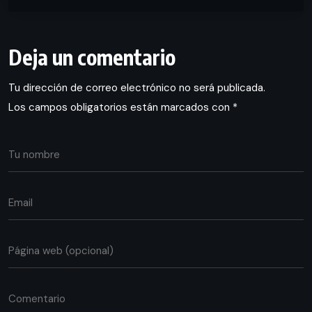
Deja un comentario
Tu dirección de correo electrónico no será publicada.
Los campos obligatorios están marcados con
*