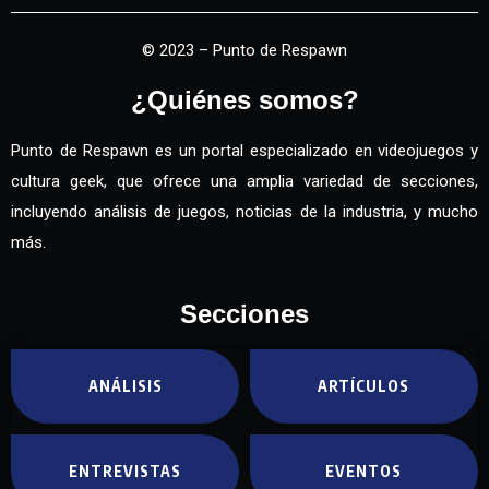
© 2023 – Punto de Respawn
¿Quiénes somos?
Punto de Respawn es un portal especializado en videojuegos y
cultura geek, que ofrece una amplia variedad de secciones,
incluyendo análisis de juegos, noticias de la industria, y mucho
más.
Secciones
ANÁLISIS
ARTÍCULOS
ENTREVISTAS
EVENTOS