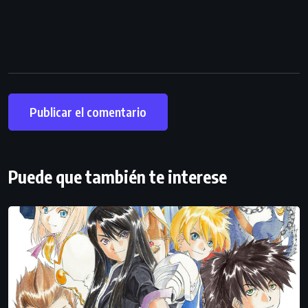
Puede que también te interese