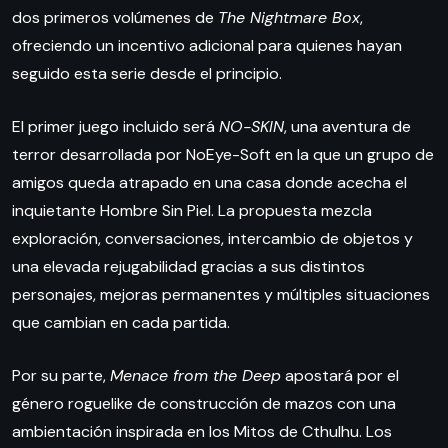
dos primeros volúmenes de
The Nightmare Box
,
ofreciendo un incentivo adicional para quienes hayan
seguido esta serie desde el principio.
El primer juego incluido será
NO-SKIN
, una aventura de
terror desarrollada por NoEye-Soft en la que un grupo de
amigos queda atrapado en una casa donde acecha el
inquietante Hombre Sin Piel. La propuesta mezcla
exploración, conversaciones, intercambio de objetos y
una elevada rejugabilidad gracias a sus distintos
personajes, mejoras permanentes y múltiples situaciones
que cambian en cada partida.
Por su parte,
Menace from the Deep
apostará por el
género roguelike de construcción de mazos con una
ambientación inspirada en los Mitos de Cthulhu. Los