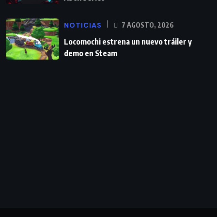
NOTICIAS
7 AGOSTO, 2026
Locomochi estrena un nuevo tráiler y
demo en Steam