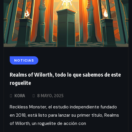
NOTICIAS
Realms of Wilorth, todo lo que sabemos de este
roguelite
KORA
8 MAYO, 2025
Reckless Monster, el estudio independiente fundado
en 2018, está listo para lanzar su primer título, Realms
of Wilorth, un roguelite de acción con