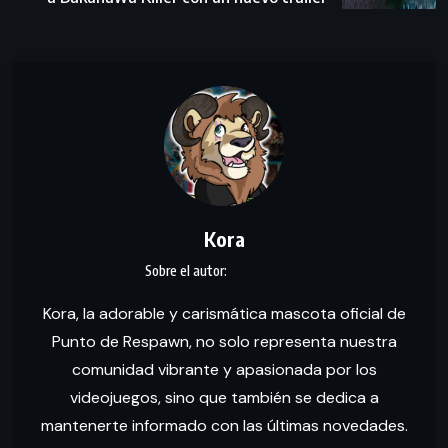
Kora
Kora, la adorable y carismática mascota oficial de
Punto de Respawn, no solo representa nuestra
comunidad vibrante y apasionada por los
videojuegos, sino que también se dedica a
mantenerte informado con las últimas novedades.