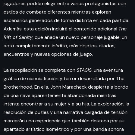
jugadores podrán elegir entre varios protagonistas con
estilos de combate diferentes mientras exploran
escenarios generados de forma distinta en cada partida.
Además, esta edición incluirá el contenido adicional
The
Rift of Sanity
, que añade un nuevo personaje jugable, un
acto completamente inédito, más objetos, aliados,
encuentros y nuevas opciones de juego.
La recopilación se completa con
STASIS
, una aventura
gráfica de ciencia ficción y terror desarrollada por The
Brotherhood. En ella, John Maracheck despierta a bordo
de una nave aparentemente abandonada mientras
intenta encontrar a su mujer y a su hija. La exploración, la
resolución de puzles y una narrativa cargada de tensión
marcarán una experiencia que también destaca por su
apartado artístico isométrico y por una banda sonora