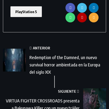
PlayStation 5
ANTERIOR
Redemption of the Damned, un nuevo
survival horror ambientada en la Europa
del siglo XIX
SIGUIENTE
VIRTUA FIGHTER CROSSROADS presenta
a Bakunawa Killer con un nuevo tráiler