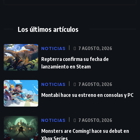
Los últimos artículos
NOTICIAS
7 AGOSTO, 2026
Repterra confirma su fecha de
lanzamiento en Steam
NOTICIAS
7 AGOSTO, 2026
Montabi hace su estreno en consolas y PC
NOTICIAS
7 AGOSTO, 2026
Monsters are Coming! hace su debut en
Xbox Series