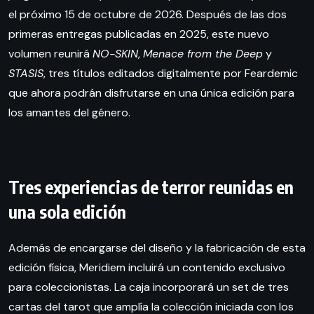
el próximo 15 de octubre de 2026. Después de las dos
primeras entregas publicadas en 2025, este nuevo
volumen reunirá
NO-SKIN
,
Menace from the Deep
y
STASIS
, tres títulos editados digitalmente por Feardemic
que ahora podrán disfrutarse en una única edición para
los amantes del género.
Tres experiencias de terror reunidas en
una sola edición
Además de encargarse del diseño y la fabricación de esta
edición física, Meridiem incluirá un contenido exclusivo
para coleccionistas. La caja incorporará un set de tres
cartas del tarot que amplía la colección iniciada con los