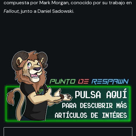
compuesta por Mark Morgan, conocido por su trabajo en
Fallout
, junto a Daniel Sadowski.