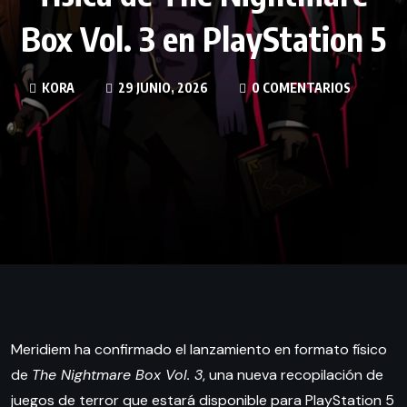
Box Vol. 3 en PlayStation 5
KORA
29 JUNIO, 2026
0 COMENTARIOS
Meridiem ha confirmado el lanzamiento en formato físico
de
The Nightmare Box Vol. 3
, una nueva recopilación de
juegos de terror que estará disponible para PlayStation 5