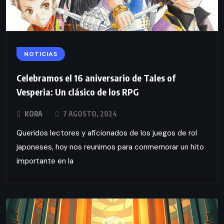
NOTICIAS
Celebramos el 16 aniversario de Tales of
Vesperia: Un clásico de los RPG
KORA
7 AGOSTO, 2024
Queridos lectores y aficionados de los juegos de rol
japoneses, hoy nos reunimos para conmemorar un hito
importante en la