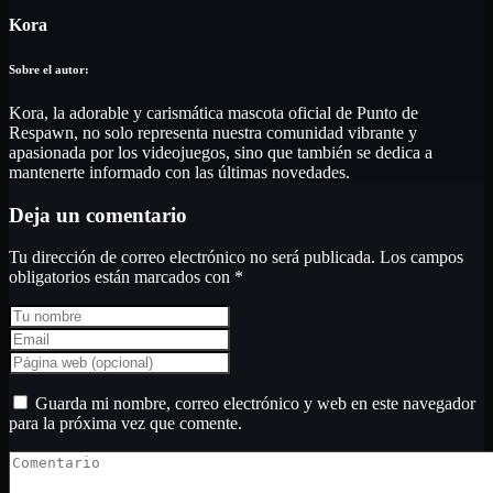
Kora
Kora, la adorable y carismática mascota oficial de Punto de
Respawn, no solo representa nuestra comunidad vibrante y
apasionada por los videojuegos, sino que también se dedica a
mantenerte informado con las últimas novedades.
Deja un comentario
Tu dirección de correo electrónico no será publicada.
Los campos
obligatorios están marcados con
*
Guarda mi nombre, correo electrónico y web en este navegador
para la próxima vez que comente.