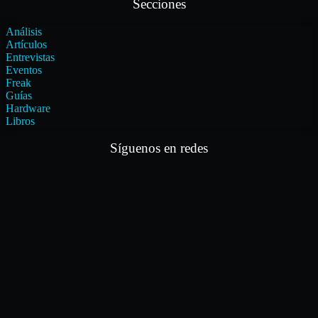
Secciones
Análisis
Artículos
Entrevistas
Eventos
Freak
Guías
Hardware
Libros
Síguenos en redes