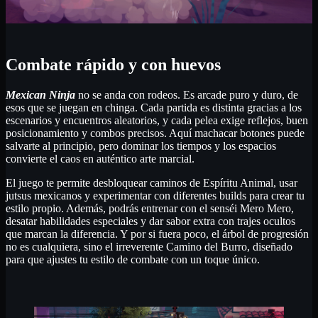
Combate rápido y con huevos
Mexican Ninja
no se anda con rodeos. Es arcade puro y duro, de
esos que se juegan en chinga. Cada partida es distinta gracias a los
escenarios y encuentros aleatorios, y cada pelea exige reflejos, buen
posicionamiento y combos precisos. Aquí machacar botones puede
salvarte al principio, pero dominar los tiempos y los espacios
convierte el caos en auténtico arte marcial.
El juego te permite desbloquear caminos de Espíritu Animal, usar
jutsus mexicanos y experimentar con diferentes builds para crear tu
estilo propio. Además, podrás entrenar con el senséi Mero Mero,
desatar habilidades especiales y dar sabor extra con trajes ocultos
que marcan la diferencia. Y por si fuera poco, el árbol de progresión
no es cualquiera, sino el irreverente Camino del Burro, diseñado
para que ajustes tu estilo de combate con un toque único.