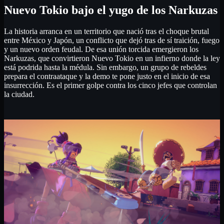
Nuevo Tokio bajo el yugo de los Narkuzas
La historia arranca en un territorio que nació tras el choque brutal
entre México y Japón, un conflicto que dejó tras de sí traición, fuego
y un nuevo orden feudal. De esa unión torcida emergieron los
Narkuzas, que convirtieron Nuevo Tokio en un infierno donde la ley
está podrida hasta la médula. Sin embargo, un grupo de rebeldes
prepara el contraataque y la demo te pone justo en el inicio de esa
insurrección. Es el primer golpe contra los cinco jefes que controlan
la ciudad.