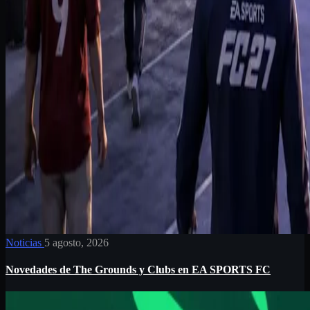
Noticias
5 agosto, 2026
Novedades de The Grounds y Clubs en EA SPORTS FC