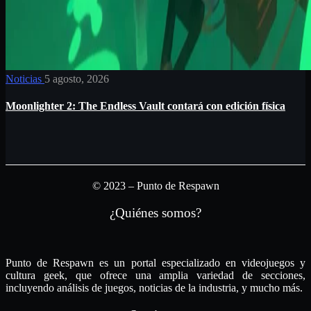
Noticias
5 agosto, 2026
Moonlighter 2: The Endless Vault contará con edición física
© 2023 – Punto de Respawn
¿Quiénes somos?
Punto de Respawn es un portal especializado en videojuegos y
cultura geek, que ofrece una amplia variedad de secciones,
incluyendo análisis de juegos, noticias de la industria, y mucho más.