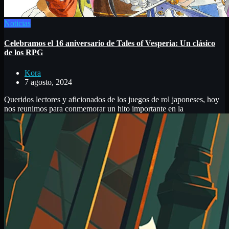
Noticias
Celebramos el 16 aniversario de Tales of Vesperia: Un clásico
de los RPG
Kora
7 agosto, 2024
Queridos lectores y aficionados de los juegos de rol japoneses, hoy
nos reunimos para conmemorar un hito importante en la