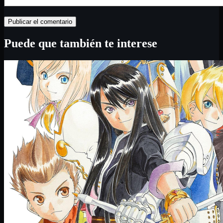
Puede que también te interese