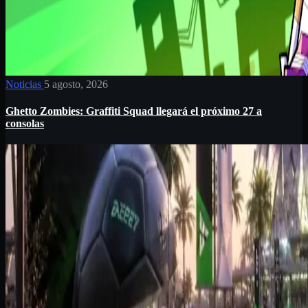
Noticias
5 agosto, 2026
Ghetto Zombies: Graffiti Squad llegará el próximo 27 a
consolas