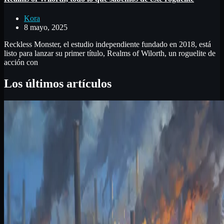
Kora
8 mayo, 2025
Reckless Monster, el estudio independiente fundado en 2018, está
listo para lanzar su primer título, Realms of Wilorth, un roguelite de
acción con
Los últimos artículos