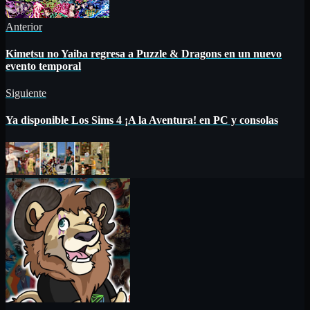
Anterior
Kimetsu no Yaiba regresa a Puzzle & Dragons en un nuevo
evento temporal
Siguiente
Ya disponible Los Sims 4 ¡A la Aventura! en PC y consolas