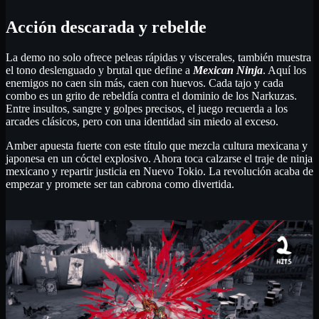
Acción descarada y rebelde
La demo no solo ofrece peleas rápidas y viscerales, también muestra
el tono deslenguado y brutal que define a
Mexican Ninja
. Aquí los
enemigos no caen sin más, caen con huevos. Cada tajo y cada
combo es un grito de rebeldía contra el dominio de los Narkuzas.
Entre insultos, sangre y golpes precisos, el juego recuerda a los
arcades clásicos, pero con una identidad sin miedo al exceso.
Amber apuesta fuerte con este título que mezcla cultura mexicana y
japonesa en un cóctel explosivo. Ahora toca calzarse el traje de ninja
mexicano y repartir justicia en Nuevo Tokio. La revolución acaba de
empezar y promete ser tan cabrona como divertida.