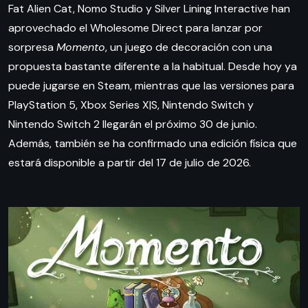
Fat Alien Cat, Nomo Studio y Silver Lining Interactive han
aprovechado el Wholesome Direct para lanzar por
sorpresa
Momento
, un juego de decoración con una
propuesta bastante diferente a la habitual. Desde hoy ya
puede jugarse en Steam, mientras que las versiones para
PlayStation 5, Xbox Series X|S, Nintendo Switch y
Nintendo Switch 2 llegarán el próximo 30 de junio.
Además, también se ha confirmado una edición física que
estará disponible a partir del 17 de julio de 2026.