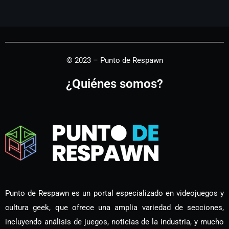
© 2023 – Punto de Respawn
¿Quiénes somos?
Punto de Respawn es un portal especializado en videojuegos y
cultura geek, que ofrece una amplia variedad de secciones,
incluyendo análisis de juegos, noticias de la industria, y mucho