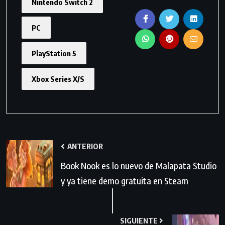
Nintendo Switch 2
PC
PlayStation 5
Xbox Series X/S
ANTERIOR
Book Nook es lo nuevo de Malapata Studio
y ya tiene demo gratuita en Steam
SIGUIENTE