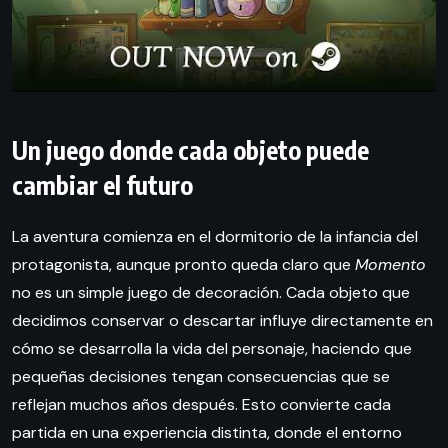
Un juego donde cada objeto puede
cambiar el futuro
La aventura comienza en el dormitorio de la infancia del
protagonista, aunque pronto queda claro que
Momento
no es un simple juego de decoración. Cada objeto que
decidimos conservar o descartar influye directamente en
cómo se desarrolla la vida del personaje, haciendo que
pequeñas decisiones tengan consecuencias que se
reflejan muchos años después. Esto convierte cada
partida en una experiencia distinta, donde el entorno