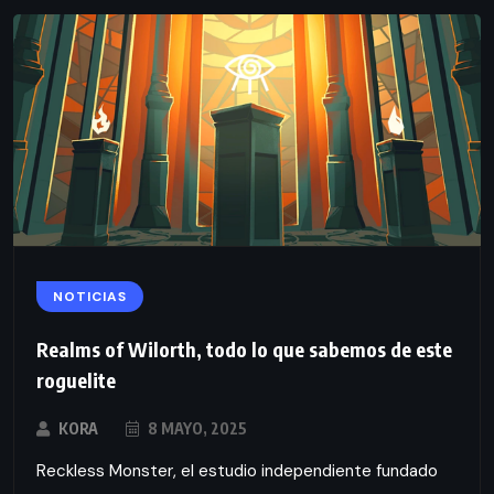
NOTICIAS
Realms of Wilorth, todo lo que sabemos de este
roguelite
KORA
8 MAYO, 2025
Reckless Monster, el estudio independiente fundado