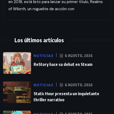
en 2018, está listo para lanzar su primer título, Realms
of Wilorth, un roguelite de acción con
Los últimos artículos
NOTICIAS
6 AGOSTO, 2026
ReStory hace su debut en Steam
NOTICIAS
6 AGOSTO, 2026
Static Hour presenta un inquietante
thriller narrativo