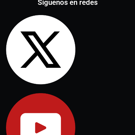
Síguenos en redes