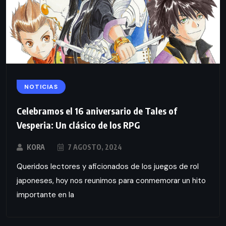
NOTICIAS
Celebramos el 16 aniversario de Tales of
Vesperia: Un clásico de los RPG
KORA
7 AGOSTO, 2024
Queridos lectores y aficionados de los juegos de rol
japoneses, hoy nos reunimos para conmemorar un hito
importante en la