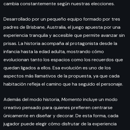
cambia constantemente según nuestras elecciones.
Desarrollado por un pequeño equipo formado por tres
padres de Brisbane, Australia, el juego apuesta por una
experiencia tranquila y accesible que permite avanzar sin
prisas. La historia acompaña al protagonista desde la
infancia hasta la edad adulta, mostrando cómo
evolucionan tanto los espacios como los recuerdos que
quedan ligados a ellos. Esa evolución es uno de los
aspectos más llamativos de la propuesta, ya que cada
habitación refleja el camino que ha seguido el personaje.
Además del modo historia,
Momento
incluye un modo
creativo pensado para quienes prefieren centrarse
únicamente en diseñar y decorar. De esta forma, cada
jugador puede elegir cómo disfrutar de la experiencia