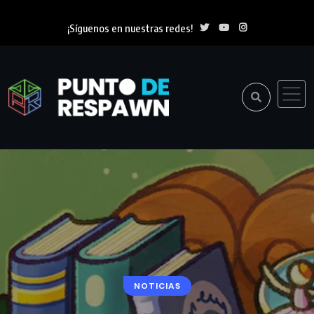
¡Síguenos en nuestras redes!
NOTICIAS