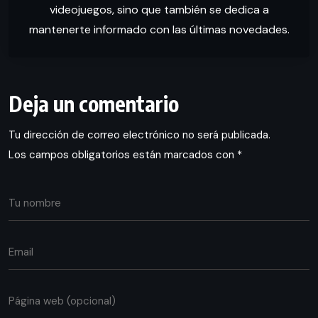
videojuegos, sino que también se dedica a
mantenerte informado con las últimas novedades.
Deja un comentario
Tu dirección de correo electrónico no será publicada.
Los campos obligatorios están marcados con
*