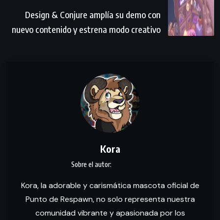
Design & Conjure amplía su demo con
nuevo contenido y estrena modo creativo
Kora
Kora, la adorable y carismática mascota oficial de
Punto de Respawn, no solo representa nuestra
comunidad vibrante y apasionada por los