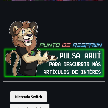
Nintendo Switch