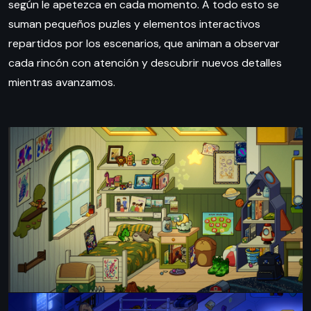
según le apetezca en cada momento. A todo esto se
suman pequeños puzles y elementos interactivos
repartidos por los escenarios, que animan a observar
cada rincón con atención y descubrir nuevos detalles
mientras avanzamos.