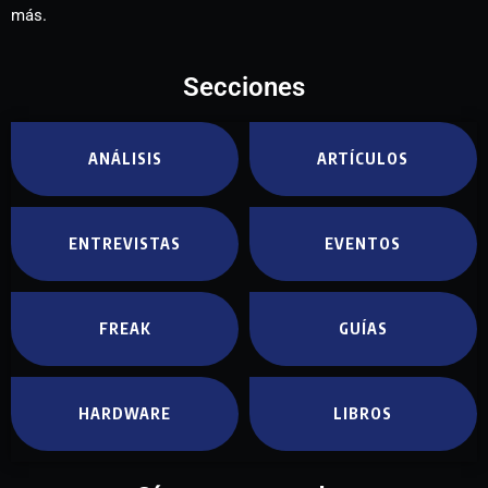
más.
Secciones
ANÁLISIS
ARTÍCULOS
ENTREVISTAS
EVENTOS
FREAK
GUÍAS
HARDWARE
LIBROS