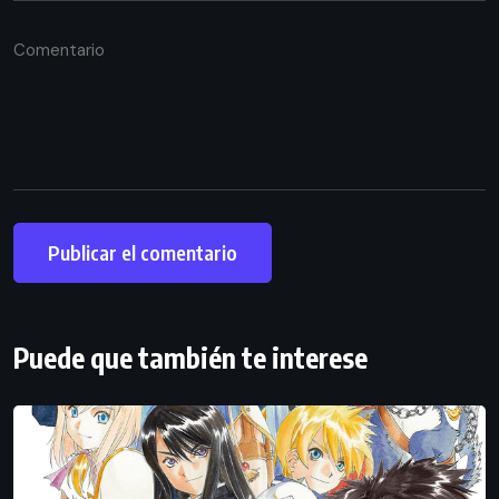
Puede que también te interese