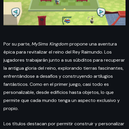
Por su parte,
MySims Kingdom
propone una aventura
épica para revitalizar el reino del Rey Raimundo. Los
jugadores trabajarán junto a sus súbditos para recuperar
la antigua gloria del reino, explorando tierras fascinantes,
enfrentándose a desafíos y construyendo artilugios
fantásticos. Como en el primer juego, casi todo es
personalizable, desde edificios hasta objetos, lo que
permite que cada mundo tenga un aspecto exclusivo y
propio.
Los títulos destacan por permitir construir y personalizar