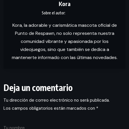
Kora
Kora, la adorable y carismática mascota oficial de
Punto de Respawn, no solo representa nuestra
comunidad vibrante y apasionada por los
videojuegos, sino que también se dedica a
mantenerte informado con las últimas novedades.
Deja un comentario
Tu dirección de correo electrónico no será publicada.
Los campos obligatorios están marcados con
*