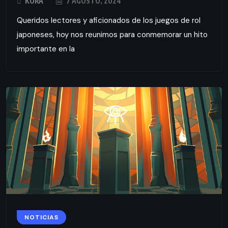
KORA
7 AGOSTO, 2024
Queridos lectores y aficionados de los juegos de rol
japoneses, hoy nos reunimos para conmemorar un hito
importante en la
NOTICIAS