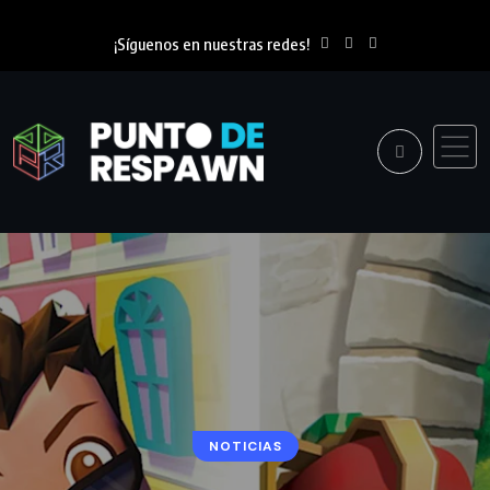
¡Síguenos en nuestras redes!
NOTICIAS