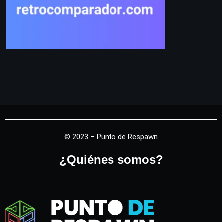
© 2023 – Punto de Respawn
¿Quiénes somos?