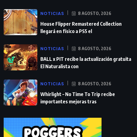
NOTICIAS
8 AGOSTO, 2026
House Flipper Remastered Collection
llegará en físico a PS5 el
NOTICIAS
8 AGOSTO, 2026
BALL x PIT recibe la actualización gratuita
El Naturalista con
NOTICIAS
8 AGOSTO, 2026
Whirlight – No Time To Trip recibe
importantes mejoras tras