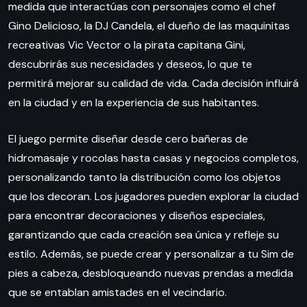
medida que interactúas con personajes como el chef
Gino Delicioso, la DJ Candela, el dueño de las maquinitas
recreativas Vic Vector o la pirata capitana Gini,
descubrirás sus necesidades y deseos, lo que te
permitirá mejorar su calidad de vida. Cada decisión influirá
en la ciudad y en la experiencia de sus habitantes.
El juego permite diseñar desde cero bañeras de
hidromasaje y rocolas hasta casas y negocios completos,
personalizando tanto la distribución como los objetos
que los decoran. Los jugadores pueden explorar la ciudad
para encontrar decoraciones y diseños especiales,
garantizando que cada creación sea única y refleje su
estilo. Además, se puede crear y personalizar a tu Sim de
pies a cabeza, desbloqueando nuevas prendas a medida
que se entablan amistades en el vecindario.