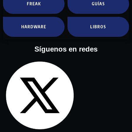
FREAK
GUÍAS
HARDWARE
LIBROS
Síguenos en redes