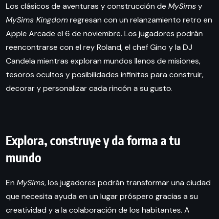
Los clásicos de aventuras y construcción de
MySims
y
MySims Kingdom
regresan con un relanzamiento retro en
Apple Arcade el 6 de noviembre. Los jugadores podrán
reencontrarse con el rey Roland, el chef Gino y la DJ
Candela mientras exploran mundos llenos de misiones,
tesoros ocultos y posibilidades infinitas para construir,
decorar y personalizar cada rincón a su gusto.
Explora, construye y da forma a tu
mundo
En
MySims
, los jugadores podrán transformar una ciudad
que necesita ayuda en un lugar próspero gracias a su
creatividad y a la colaboración de los habitantes. A