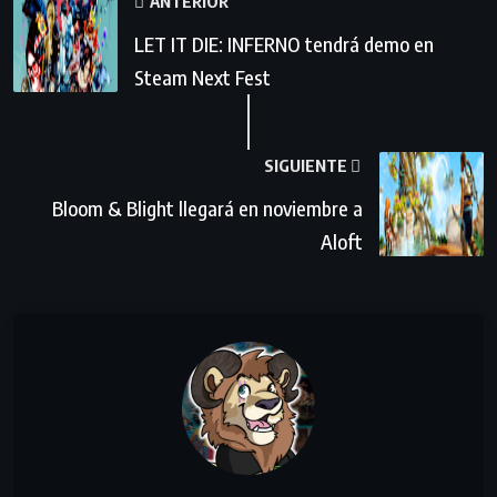
ANTERIOR
LET IT DIE: INFERNO tendrá demo en
Steam Next Fest
SIGUIENTE
Bloom & Blight llegará en noviembre a
Aloft