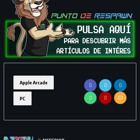
Apple Arcade
PC