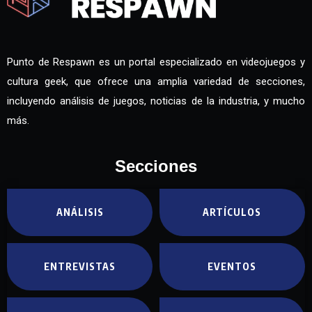
Punto de Respawn es un portal especializado en videojuegos y
cultura geek, que ofrece una amplia variedad de secciones,
incluyendo análisis de juegos, noticias de la industria, y mucho
más.
Secciones
ANÁLISIS
ARTÍCULOS
ENTREVISTAS
EVENTOS