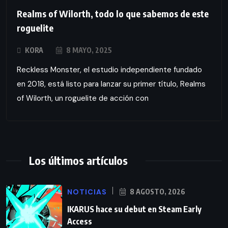
Realms of Wilorth, todo lo que sabemos de este
roguelite
KORA
8 MAYO, 2025
Reckless Monster, el estudio independiente fundado
en 2018, está listo para lanzar su primer título, Realms
of Wilorth, un roguelite de acción con
Los últimos artículos
NOTICIAS
8 AGOSTO, 2026
IKARUS hace su debut en Steam Early
Access