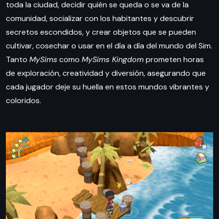
toda la ciudad, decidir quién se queda o se va de la
comunidad, socializar con los habitantes y descubrir
secretos escondidos, y crear objetos que se pueden
cultivar, cosechar o usar en el día a día del mundo del Sim.
Tanto
MySims
como
MySims Kingdom
prometen horas
de exploración, creatividad y diversión, asegurando que
cada jugador deje su huella en estos mundos vibrantes y
coloridos.