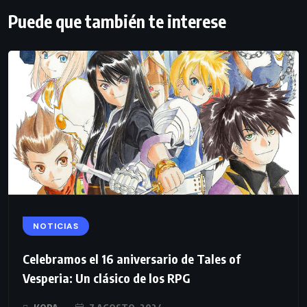
Puede que también te interese
NOTICIAS
Celebramos el 16 aniversario de Tales of
Vesperia: Un clásico de los RPG