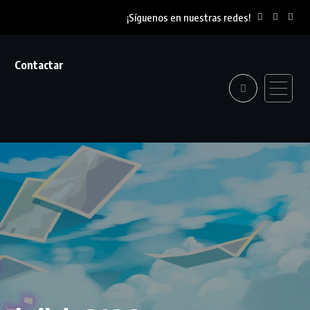
¡Síguenos en nuestras redes!
Contactar