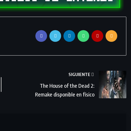
SIGUIENTE
The House of the Dead 2:
Remake disponible en físico