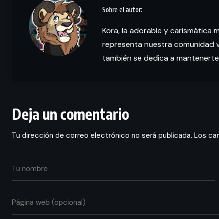
Kora, la adorable y carismática 
representa nuestra comunidad vi
también se dedica a mantenerte
Deja un comentario
Tu dirección de correo electrónico no será publicada.
Los ca