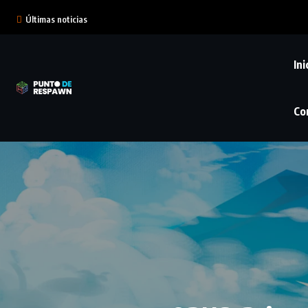
Últimas noticias
Ini
Co