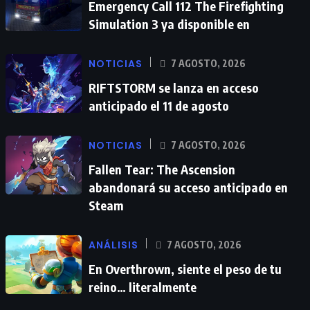
Emergency Call 112 The Firefighting
Simulation 3 ya disponible en
NOTICIAS
7 AGOSTO, 2026
RIFTSTORM se lanza en acceso
anticipado el 11 de agosto
NOTICIAS
7 AGOSTO, 2026
Fallen Tear: The Ascension
abandonará su acceso anticipado en
Steam
ANÁLISIS
7 AGOSTO, 2026
En Overthrown, siente el peso de tu
reino… literalmente