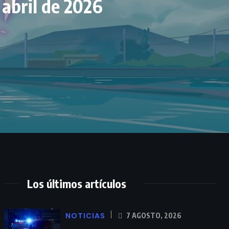
 abril de 2026
Los últimos artículos
NOTICIAS
7 AGOSTO, 2026