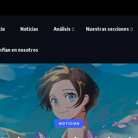
cio
Noticias
Análisis
Nuestras secciones
nfían en nosotros
NOTICIAS