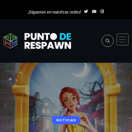
¡Síguenos en nuestras redes!
NOTICIAS