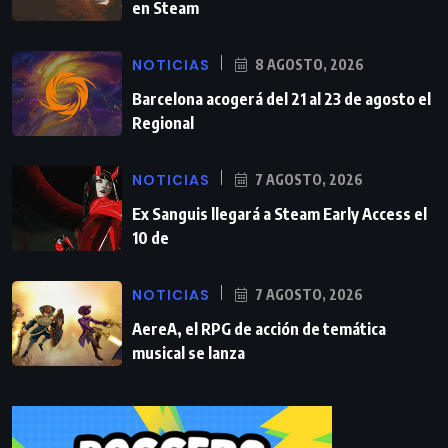
en Steam
NOTICIAS
8 AGOSTO, 2026
Barcelona acogerá del 21 al 23 de agosto el
Regional
NOTICIAS
7 AGOSTO, 2026
Ex Sanguis llegará a Steam Early Access el
10 de
NOTICIAS
7 AGOSTO, 2026
AereA, el RPG de acción de temática
musical se lanza