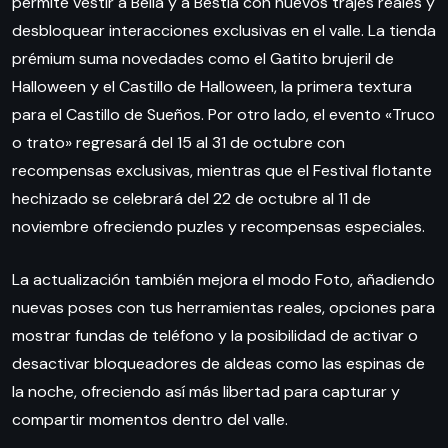
permite vestir a Bella y a Bestia con nuevos trajes reales y
desbloquear interacciones exclusivas en el valle. La tienda
prémium suma novedades como el Gatito brujeril de
Halloween y el Castillo de Halloween, la primera textura
para el Castillo de Sueños. Por otro lado, el evento «Truco
o trato» regresará del 15 al 31 de octubre con
recompensas exclusivas, mientras que el Festival flotante
hechizado se celebrará del 22 de octubre al 11 de
noviembre ofreciendo puzles y recompensas especiales.
La actualización también mejora el modo Foto, añadiendo
nuevas poses con tus herramientas reales, opciones para
mostrar fundas de teléfono y la posibilidad de activar o
desactivar bloqueadores de aldeas como las espinas de
la noche, ofreciendo así más libertad para capturar y
compartir momentos dentro del valle.