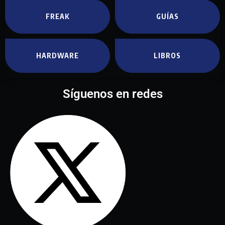
FREAK
GUÍAS
HARDWARE
LIBROS
Síguenos en redes