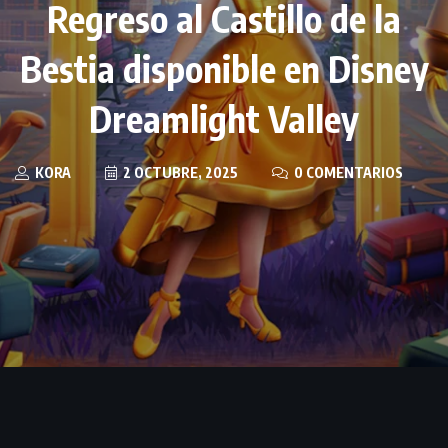
Regreso al Castillo de la
Bestia disponible en Disney
Dreamlight Valley
KORA
2 OCTUBRE, 2025
0 COMENTARIOS