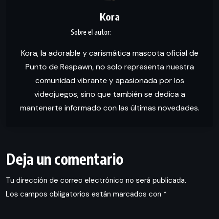
Kora
Kora, la adorable y carismática mascota oficial de
Punto de Respawn, no solo representa nuestra
comunidad vibrante y apasionada por los
videojuegos, sino que también se dedica a
mantenerte informado con las últimas novedades.
Deja un comentario
Tu dirección de correo electrónico no será publicada.
Los campos obligatorios están marcados con
*