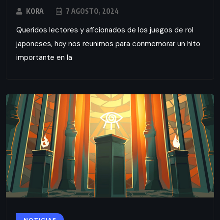
KORA
7 AGOSTO, 2024
Queridos lectores y aficionados de los juegos de rol
japoneses, hoy nos reunimos para conmemorar un hito
importante en la
NOTICIAS