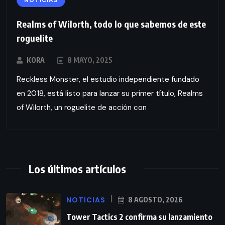
Realms of Wilorth, todo lo que sabemos de este
roguelite
KORA
8 MAYO, 2025
Reckless Monster, el estudio independiente fundado
en 2018, está listo para lanzar su primer título, Realms
of Wilorth, un roguelite de acción con
Los últimos artículos
NOTICIAS
8 AGOSTO, 2026
Tower Tactics 2 confirma su lanzamiento