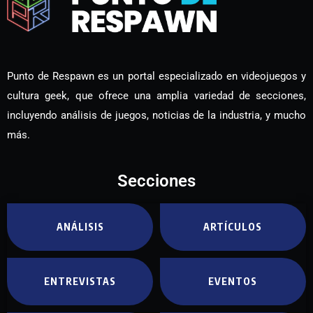
Punto de Respawn es un portal especializado en videojuegos y
cultura geek, que ofrece una amplia variedad de secciones,
incluyendo análisis de juegos, noticias de la industria, y mucho
más.
Secciones
ANÁLISIS
ARTÍCULOS
ENTREVISTAS
EVENTOS