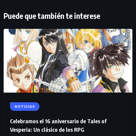
Puede que también te interese
NOTICIAS
Celebramos el 16 aniversario de Tales of
Vesperia: Un clásico de los RPG