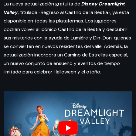
La nueva actualización gratuita de
Disney Dreamlight
Valley
, titulada «Regreso al Castillo de la Bestia», ya está
disponible en todas las plataformas. Los jugadores
podrán volver al icónico Castillo de la Bestia y descubrir
sus misterios con la ayuda de Lumière y Din-Don, quienes
se convierten en nuevos residentes del valle. Además, la
actualización incorpora un Camino de Estrellas especial,
un nuevo conjunto de ensueño y eventos de tiempo
limitado para celebrar Halloween y el otoño.