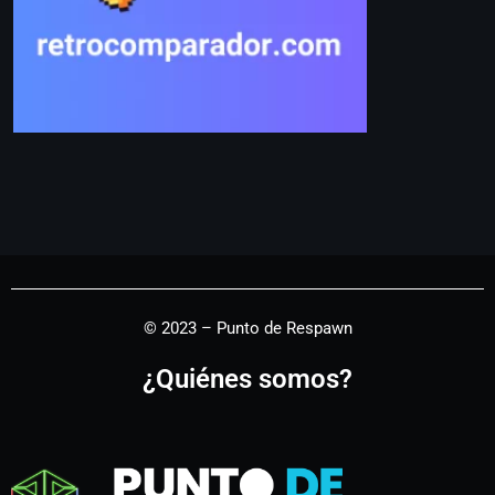
© 2023 – Punto de Respawn
¿Quiénes somos?