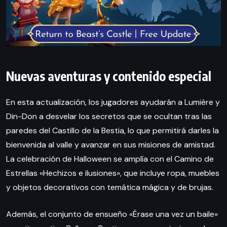
Nuevas aventuras y contenido especial
En esta actualización, los jugadores ayudarán a Lumière y
Din-Don a desvelar los secretos que se ocultan tras las
paredes del Castillo de la Bestia, lo que permitirá darles la
bienvenida al valle y avanzar en sus misiones de amistad.
La celebración de Halloween se amplía con el Camino de
Estrellas «Hechizos e ilusiones», que incluye ropa, muebles
y objetos decorativos con temática mágica y de brujas.
Además, el conjunto de ensueño «Érase una vez un baile»