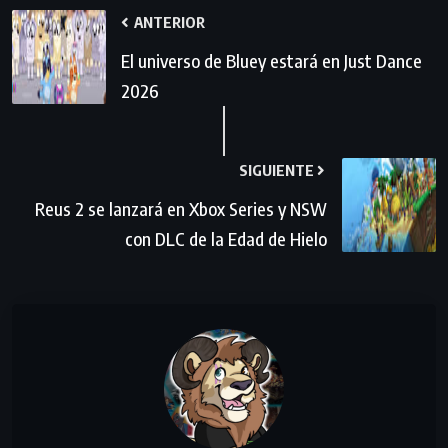
ANTERIOR
El universo de Bluey estará en Just Dance
2026
SIGUIENTE
Reus 2 se lanzará en Xbox Series y NSW
con DLC de la Edad de Hielo