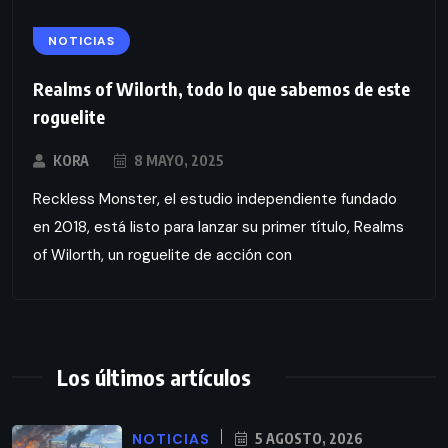
NOTICIAS
Realms of Wilorth, todo lo que sabemos de este
roguelite
KORA
8 MAYO, 2025
Reckless Monster, el estudio independiente fundado
en 2018, está listo para lanzar su primer título, Realms
of Wilorth, un roguelite de acción con
Los últimos artículos
NOTICIAS
5 AGOSTO, 2026