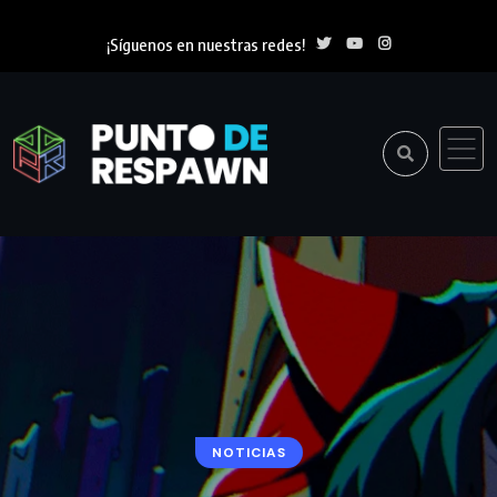
¡Síguenos en nuestras redes!
NOTICIAS