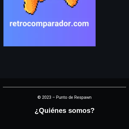
© 2023 – Punto de Respawn
¿Quiénes somos?