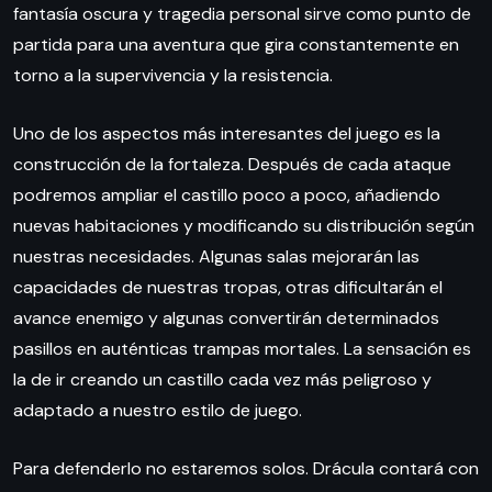
fantasía oscura y tragedia personal sirve como punto de
partida para una aventura que gira constantemente en
torno a la supervivencia y la resistencia.
Uno de los aspectos más interesantes del juego es la
construcción de la fortaleza. Después de cada ataque
podremos ampliar el castillo poco a poco, añadiendo
nuevas habitaciones y modificando su distribución según
nuestras necesidades. Algunas salas mejorarán las
capacidades de nuestras tropas, otras dificultarán el
avance enemigo y algunas convertirán determinados
pasillos en auténticas trampas mortales. La sensación es
la de ir creando un castillo cada vez más peligroso y
adaptado a nuestro estilo de juego.
Para defenderlo no estaremos solos. Drácula contará con