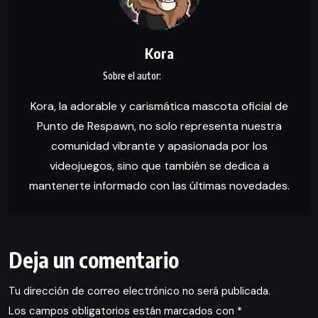
Kora
Kora, la adorable y carismática mascota oficial de
Punto de Respawn, no solo representa nuestra
comunidad vibrante y apasionada por los
videojuegos, sino que también se dedica a
mantenerte informado con las últimas novedades.
Deja un comentario
Tu dirección de correo electrónico no será publicada.
Los campos obligatorios están marcados con
*