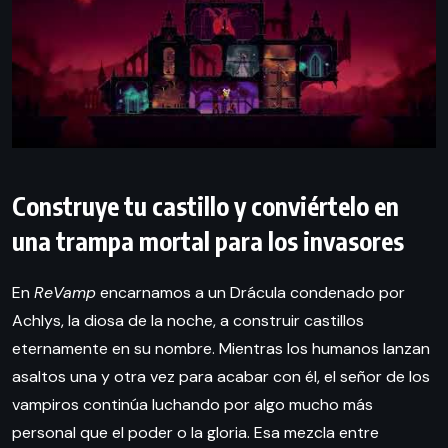
Construye tu castillo y conviértelo en
una trampa mortal para los invasores
En
ReVamp
encarnamos a un Drácula condenado por
Achlys, la diosa de la noche, a construir castillos
eternamente en su nombre. Mientras los humanos lanzan
asaltos una y otra vez para acabar con él, el señor de los
vampiros continúa luchando por algo mucho más
personal que el poder o la gloria. Esa mezcla entre