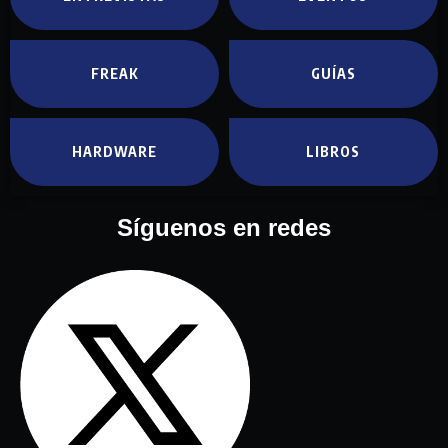
FREAK
GUÍAS
HARDWARE
LIBROS
Síguenos en redes