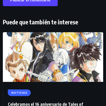
Puede que también te interese
NOTICIAS
Celebramos el 16 aniversario de Tales of