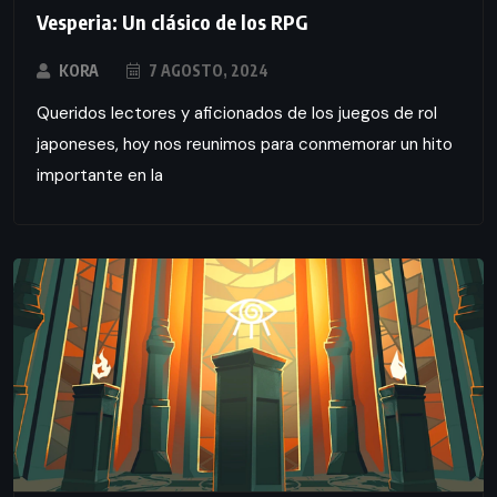
Vesperia: Un clásico de los RPG
KORA
7 AGOSTO, 2024
Queridos lectores y aficionados de los juegos de rol
japoneses, hoy nos reunimos para conmemorar un hito
importante en la