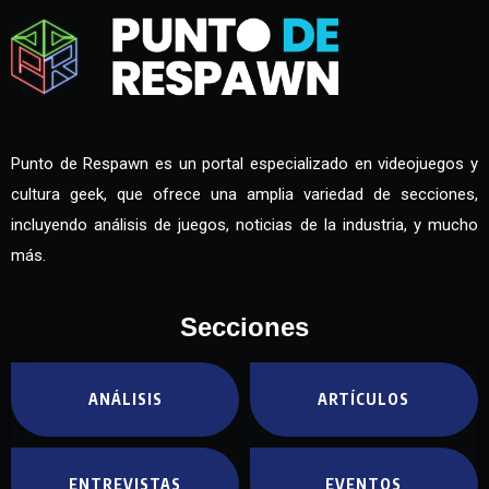
Punto de Respawn es un portal especializado en videojuegos y
cultura geek, que ofrece una amplia variedad de secciones,
incluyendo análisis de juegos, noticias de la industria, y mucho
más.
Secciones
ANÁLISIS
ARTÍCULOS
ENTREVISTAS
EVENTOS