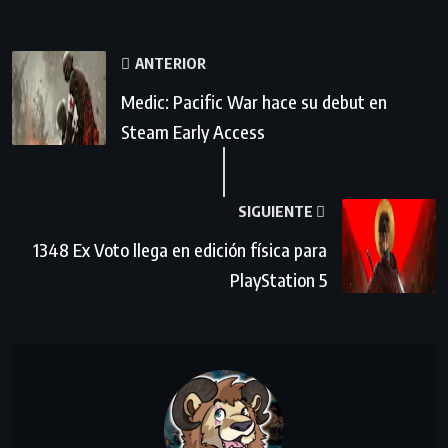
ANTERIOR
Medic: Pacific War hace su debut en
Steam Early Access
SIGUIENTE
1348 Ex Voto llega en edición física para
PlayStation 5