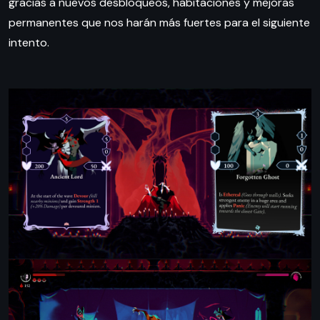
gracias a nuevos desbloqueos, habitaciones y mejoras
permanentes que nos harán más fuertes para el siguiente
intento.