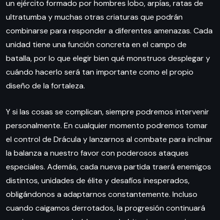
un ejército formado por hombres lobo, arpías, ratas de
ultratumba y muchas otras criaturas que podrán
combinarse para responder a diferentes amenazas. Cada
unidad tiene una función concreta en el campo de
batalla, por lo que elegir bien qué monstruos desplegar y
cuándo hacerlo será tan importante como el propio
diseño de la fortaleza.
Y si las cosas se complican, siempre podremos intervenir
personalmente. En cualquier momento podremos tomar
el control de Drácula y lanzarnos al combate para inclinar
la balanza a nuestro favor con poderosos ataques
especiales. Además, cada nueva partida traerá enemigos
distintos, unidades de élite y desafíos inesperados,
obligándonos a adaptarnos constantemente. Incluso
cuando caigamos derrotados, la progresión continuará