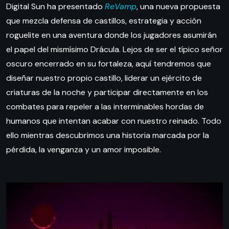
Digital Sun ha presentado
ReVamp
, una nueva propuesta
que mezcla defensa de castillos, estrategia y acción
roguelite en una aventura donde los jugadores asumirán
el papel del mismísimo Drácula. Lejos de ser el típico señor
oscuro encerrado en su fortaleza, aquí tendremos que
diseñar nuestro propio castillo, liderar un ejército de
criaturas de la noche y participar directamente en los
combates para repeler a las interminables hordas de
humanos que intentan acabar con nuestro reinado. Todo
ello mientras descubrimos una historia marcada por la
pérdida, la venganza y un amor imposible.