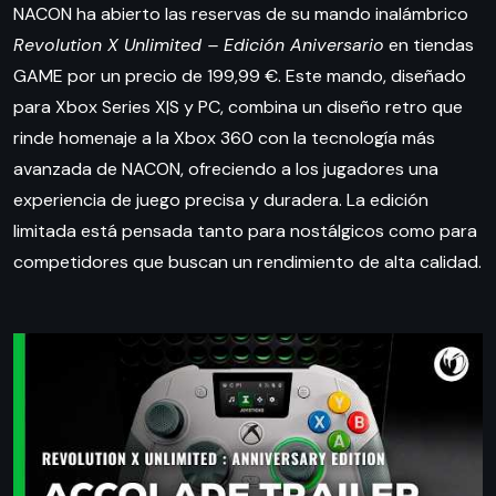
NACON ha abierto las reservas de su mando inalámbrico
Revolution X Unlimited – Edición Aniversario
en tiendas
GAME por un precio de 199,99 €. Este mando, diseñado
para Xbox Series X|S y PC, combina un diseño retro que
rinde homenaje a la Xbox 360 con la tecnología más
avanzada de NACON, ofreciendo a los jugadores una
experiencia de juego precisa y duradera. La edición
limitada está pensada tanto para nostálgicos como para
competidores que buscan un rendimiento de alta calidad.