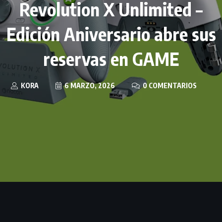
Revolution X Unlimited –
Edición Aniversario abre sus
reservas en GAME
KORA
6 MARZO, 2026
0 COMENTARIOS