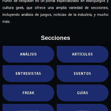
Punto de Respawn es un portal especializado en videojuegos y
cultura geek, que ofrece una amplia variedad de secciones,
incluyendo análisis de juegos, noticias de la industria, y mucho
más.
Secciones
ANÁLISIS
ARTÍCULOS
ENTREVISTAS
EVENTOS
FREAK
GUÍAS