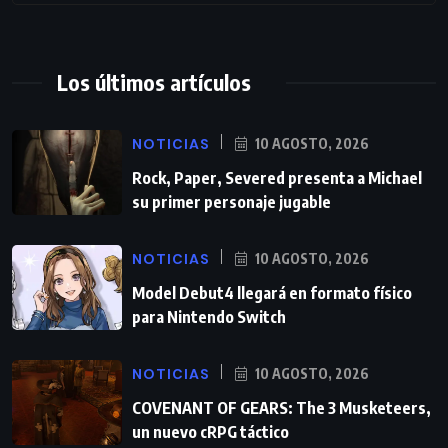
Los últimos artículos
NOTICIAS
10 AGOSTO, 2026
Rock, Paper, Severed presenta a Michael
su primer personaje jugable
NOTICIAS
10 AGOSTO, 2026
Model Debut4 llegará en formato físico
para Nintendo Switch
NOTICIAS
10 AGOSTO, 2026
COVENANT OF GEARS: The 3 Musketeers,
un nuevo cRPG táctico