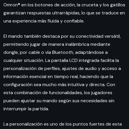
Omron® en los botones de acción, la cruceta y los gatillos
garantizan respuestas ultrarrápidas, lo que se traduce en
una experiencia más fluida y confiable.
El mando también destaca por su conectividad versátil,
permitiendo jugar de manera inalámbrica mediante
dongle, por cable o vía Bluetooth, adaptándose a
cualquier situación. La pantalla LCD integrada facilita la
personalización de perfiles, ajustes de audio y acceso a
información esencial en tiempo real, haciendo que la
configuración sea mucho más intuitiva y directa. Con
esta combinación de funcionalidades, los jugadores
pueden ajustar su mando según sus necesidades sin
interrumpir la partida.
La personalización es uno de los puntos fuertes de esta