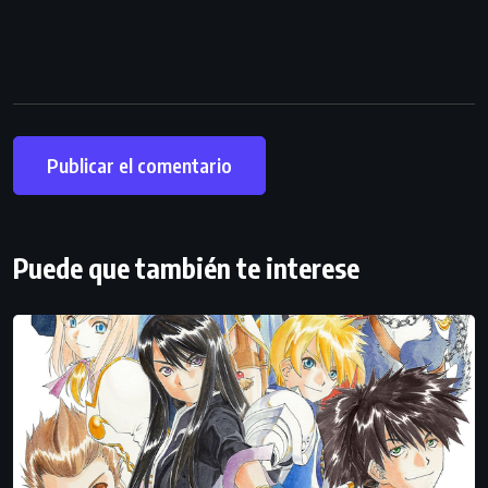
Puede que también te interese