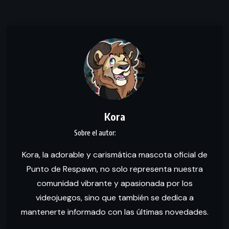
Kora
Kora, la adorable y carismática mascota oficial de
Punto de Respawn, no solo representa nuestra
comunidad vibrante y apasionada por los
videojuegos, sino que también se dedica a
mantenerte informado con las últimas novedades.