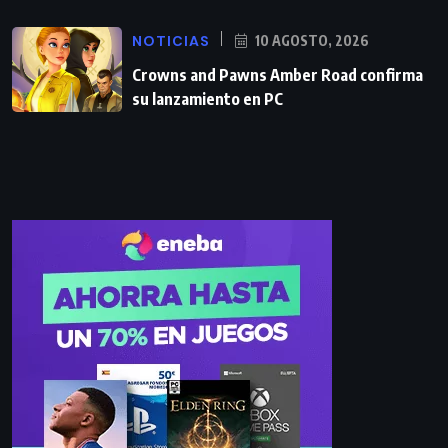
NOTICIAS
10 AGOSTO, 2026
Crowns and Pawns Amber Road confirma
su lanzamiento en PC