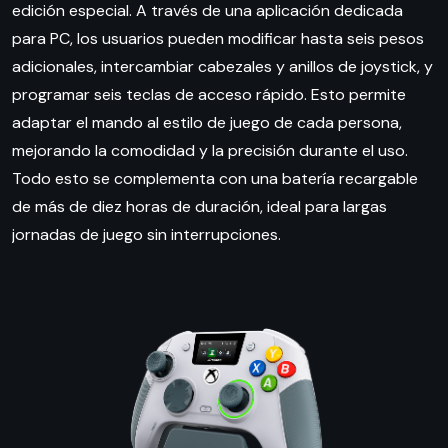
edición especial. A través de una aplicación dedicada
para PC, los usuarios pueden modificar hasta seis pesos
adicionales, intercambiar cabezales y anillos de joystick, y
programar seis teclas de acceso rápido. Esto permite
adaptar el mando al estilo de juego de cada persona,
mejorando la comodidad y la precisión durante el uso.
Todo esto se complementa con una batería recargable
de más de diez horas de duración, ideal para largas
jornadas de juego sin interrupciones.