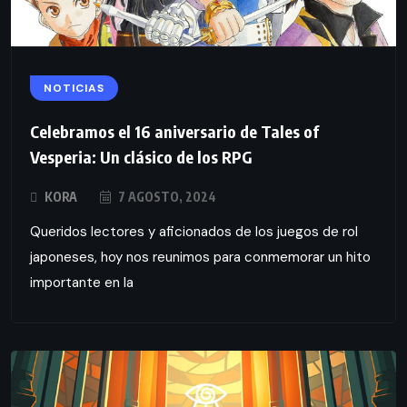
NOTICIAS
Celebramos el 16 aniversario de Tales of
Vesperia: Un clásico de los RPG
KORA
7 AGOSTO, 2024
Queridos lectores y aficionados de los juegos de rol
japoneses, hoy nos reunimos para conmemorar un hito
importante en la