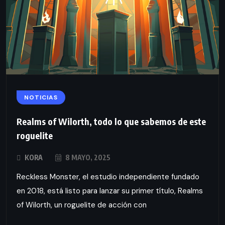
NOTICIAS
Realms of Wilorth, todo lo que sabemos de este
roguelite
KORA
8 MAYO, 2025
Reckless Monster, el estudio independiente fundado
en 2018, está listo para lanzar su primer título, Realms
of Wilorth, un roguelite de acción con