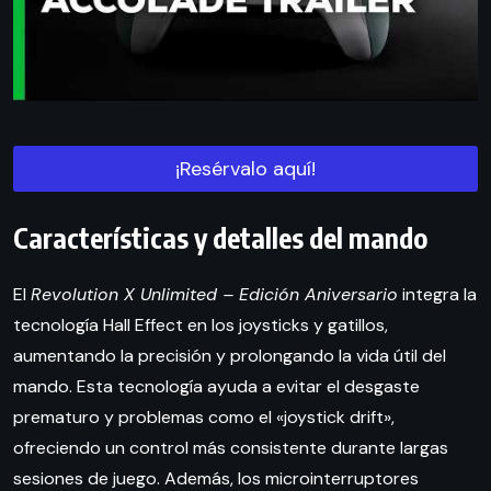
¡Resérvalo aquí!
Características y detalles del mando
El
Revolution X Unlimited – Edición Aniversario
integra la
tecnología Hall Effect en los joysticks y gatillos,
aumentando la precisión y prolongando la vida útil del
mando. Esta tecnología ayuda a evitar el desgaste
prematuro y problemas como el «joystick drift»,
ofreciendo un control más consistente durante largas
sesiones de juego. Además, los microinterruptores