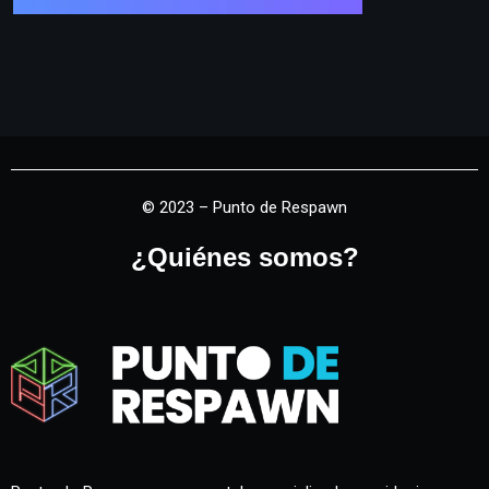
© 2023 – Punto de Respawn
¿Quiénes somos?