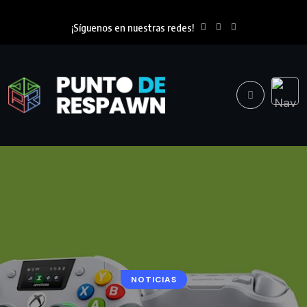
¡Síguenos en nuestras redes!
NOTICIAS