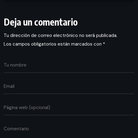
Deja un comentario
Tu dirección de correo electrónico no será publicada.
Los campos obligatorios están marcados con
*