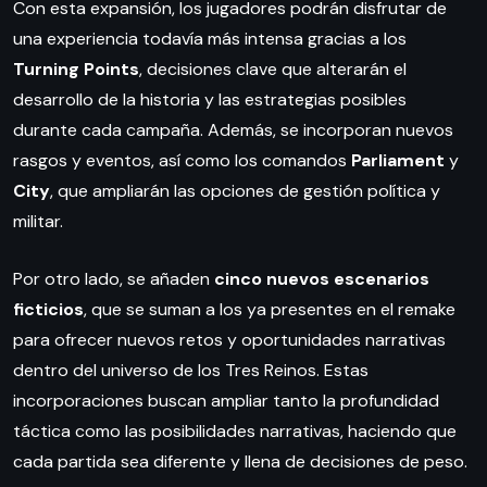
Con esta expansión, los jugadores podrán disfrutar de
una experiencia todavía más intensa gracias a los
Turning Points
, decisiones clave que alterarán el
desarrollo de la historia y las estrategias posibles
durante cada campaña. Además, se incorporan nuevos
rasgos y eventos, así como los comandos
Parliament
y
City
, que ampliarán las opciones de gestión política y
militar.
Por otro lado, se añaden
cinco nuevos escenarios
ficticios
, que se suman a los ya presentes en el remake
para ofrecer nuevos retos y oportunidades narrativas
dentro del universo de los Tres Reinos. Estas
incorporaciones buscan ampliar tanto la profundidad
táctica como las posibilidades narrativas, haciendo que
cada partida sea diferente y llena de decisiones de peso.