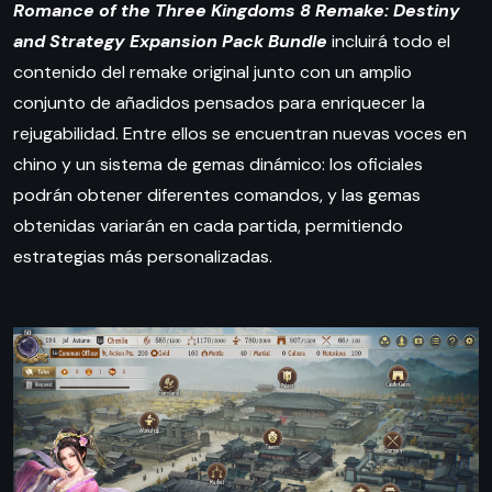
Romance of the Three Kingdoms 8 Remake: Destiny
and Strategy Expansion Pack Bundle
incluirá todo el
contenido del remake original junto con un amplio
conjunto de añadidos pensados para enriquecer la
rejugabilidad. Entre ellos se encuentran nuevas voces en
chino y un sistema de gemas dinámico: los oficiales
podrán obtener diferentes comandos, y las gemas
obtenidas variarán en cada partida, permitiendo
estrategias más personalizadas.