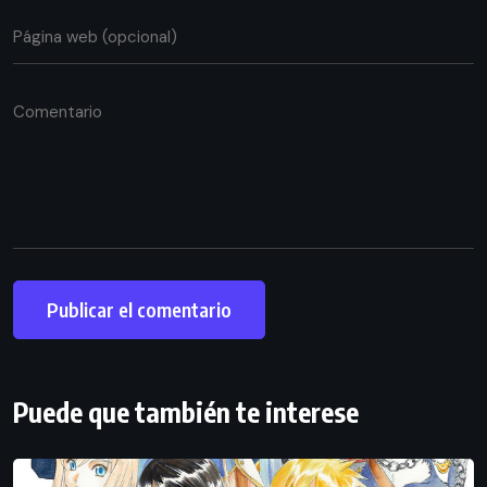
Puede que también te interese