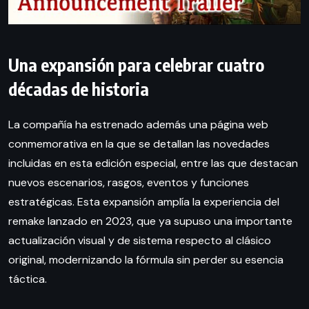
Una expansión para celebrar cuatro
décadas de historia
La compañía ha estrenado además una página web
conmemorativa en la que se detallan las novedades
incluidas en esta edición especial, entre las que destacan
nuevos escenarios, rasgos, eventos y funciones
estratégicas. Esta expansión amplía la experiencia del
remake lanzado en 2023, que ya supuso una importante
actualización visual y de sistema respecto al clásico
original, modernizando la fórmula sin perder su esencia
táctica.