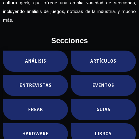
cultura geek, que ofrece una amplia variedad de secciones,
incluyendo análisis de juegos, noticias de la industria, y mucho
más.
Secciones
ANÁLISIS
ARTÍCULOS
ENTREVISTAS
EVENTOS
FREAK
GUÍAS
HARDWARE
LIBROS