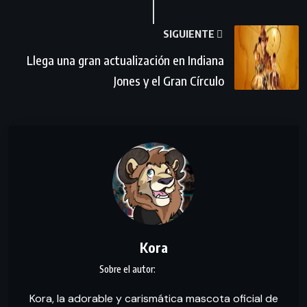
SIGUIENTE
Llega una gran actualización en Indiana
Jones y el Gran Círculo
Kora
Kora, la adorable y carismática mascota oficial de