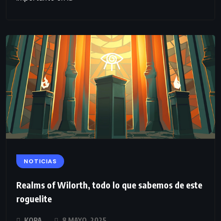
NOTICIAS
Realms of Wilorth, todo lo que sabemos de este
roguelite
KORA
8 MAYO, 2025