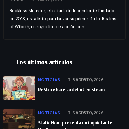
Reckless Monster, el estudio independiente fundado
en 2018, está listo para lanzar su primer título, Realms
of Wilorth, un roguelite de acción con
Los últimos artículos
NOTICIAS
6 AGOSTO, 2026
ReStory hace su debut en Steam
NOTICIAS
6 AGOSTO, 2026
Static Hour presenta un inquietante