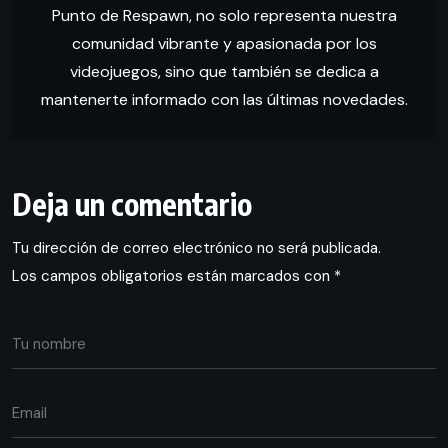
Punto de Respawn, no solo representa nuestra
comunidad vibrante y apasionada por los
videojuegos, sino que también se dedica a
mantenerte informado con las últimas novedades.
Deja un comentario
Tu dirección de correo electrónico no será publicada.
Los campos obligatorios están marcados con
*