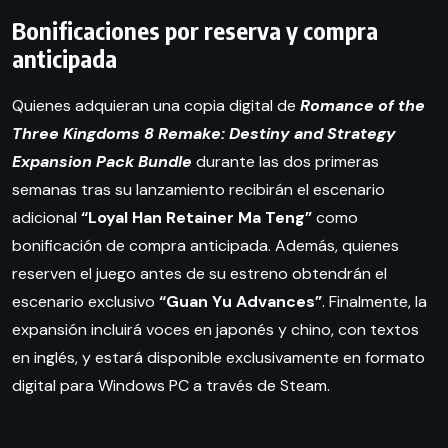
Bonificaciones por reserva y compra
anticipada
Quienes adquieran una copia digital de
Romance of the
Three Kingdoms 8 Remake: Destiny and Strategy
Expansion Pack Bundle
durante las dos primeras
semanas tras su lanzamiento recibirán el escenario
adicional
“Loyal Han Retainer Ma Teng”
como
bonificación de compra anticipada. Además, quienes
reserven el juego antes de su estreno obtendrán el
escenario exclusivo
“Guan Yu Advances”
. Finalmente, la
expansión incluirá voces en japonés y chino, con textos
en inglés, y estará disponible exclusivamente en formato
digital para Windows PC a través de Steam.