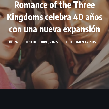
Romance of the Three
Kingdoms celebra 40 años
con una nueva expansión
KORA
11 OCTUBRE, 2025
0 COMENTARIOS