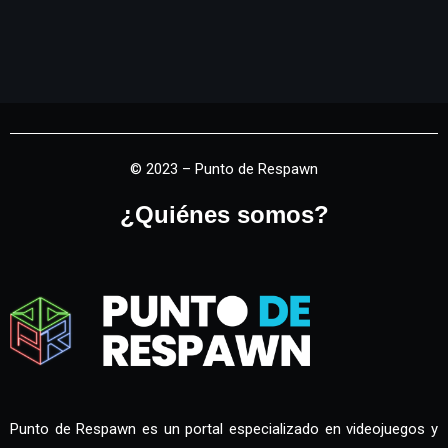
© 2023 – Punto de Respawn
¿Quiénes somos?
Punto de Respawn es un portal especializado en videojuegos y