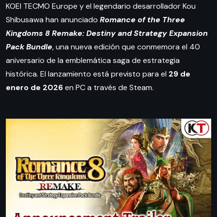
KOEI TECMO Europe y el legendario desarrollador Kou
Shibusawa han anunciado
Romance of the Three
Kingdoms 8 Remake: Destiny and Strategy Expansion
Pack Bundle
, una nueva edición que conmemora el 40
aniversario de la emblemática saga de estrategia
histórica. El lanzamiento está previsto para el
29 de
enero de 2026
en PC a través de Steam.