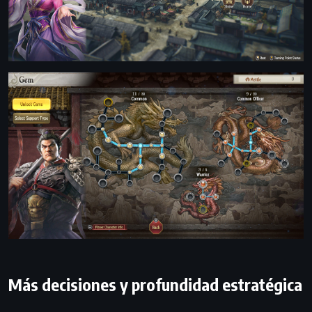
Más decisiones y profundidad estratégica