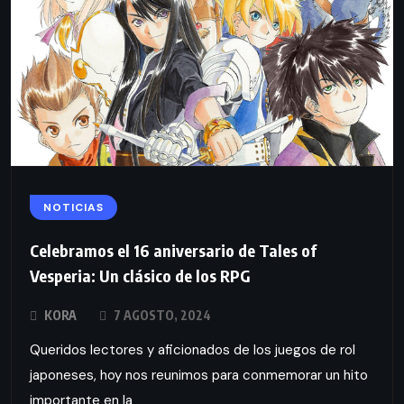
NOTICIAS
Celebramos el 16 aniversario de Tales of
Vesperia: Un clásico de los RPG
KORA
7 AGOSTO, 2024
Queridos lectores y aficionados de los juegos de rol
japoneses, hoy nos reunimos para conmemorar un hito
importante en la