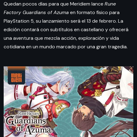
Quedan pocos días para que Meridiem lance
Rune
Factory Guardians of Azuma
en formato físico para
PlayStation 5, su lanzamiento será el 13 de febrero. La
edición contará con subtítulos en castellano y ofrecerá
una aventura que mezcla acción, exploración y vida
cotidiana en un mundo marcado por una gran tragedia.