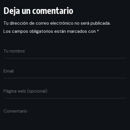
Deja un comentario
Tu dirección de correo electrónico no será publicada.
Los campos obligatorios están marcados con
*