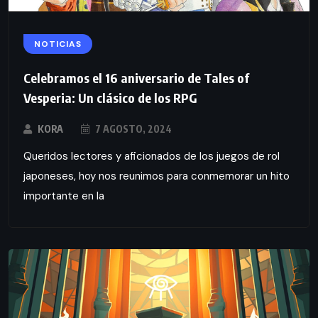
NOTICIAS
Celebramos el 16 aniversario de Tales of
Vesperia: Un clásico de los RPG
KORA
7 AGOSTO, 2024
Queridos lectores y aficionados de los juegos de rol
japoneses, hoy nos reunimos para conmemorar un hito
importante en la