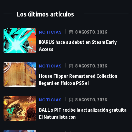
Los últimos artículos
NOTICIAS
8 AGOSTO, 2026
IKARUS hace su debut en Steam Early
Access
NOTICIAS
8 AGOSTO, 2026
House Flipper Remastered Collection
llegará en físico a PS5 el
NOTICIAS
8 AGOSTO, 2026
BALL x PIT recibe la actualización gratuita
El Naturalista con