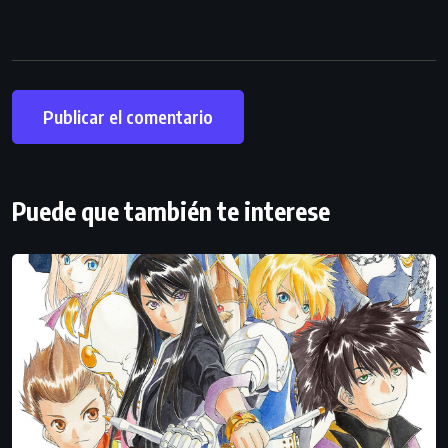
Puede que también te interese