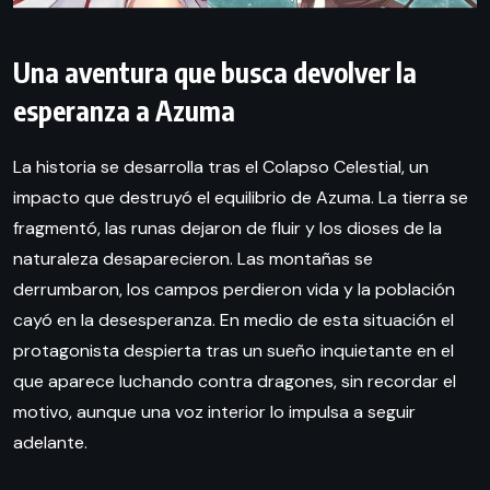
Una aventura que busca devolver la
esperanza a Azuma
La historia se desarrolla tras el Colapso Celestial, un
impacto que destruyó el equilibrio de Azuma. La tierra se
fragmentó, las runas dejaron de fluir y los dioses de la
naturaleza desaparecieron. Las montañas se
derrumbaron, los campos perdieron vida y la población
cayó en la desesperanza. En medio de esta situación el
protagonista despierta tras un sueño inquietante en el
que aparece luchando contra dragones, sin recordar el
motivo, aunque una voz interior lo impulsa a seguir
adelante.