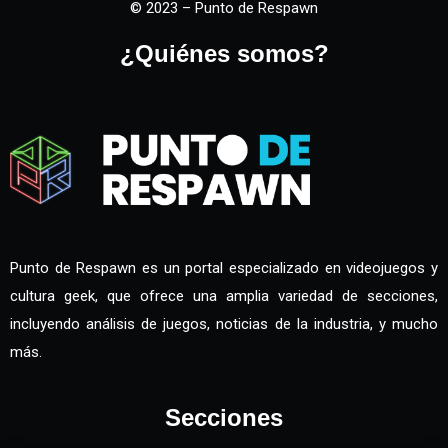
© 2023 – Punto de Respawn
¿Quiénes somos?
Punto de Respawn es un portal especializado en videojuegos y
cultura geek, que ofrece una amplia variedad de secciones,
incluyendo análisis de juegos, noticias de la industria, y mucho
más.
Secciones