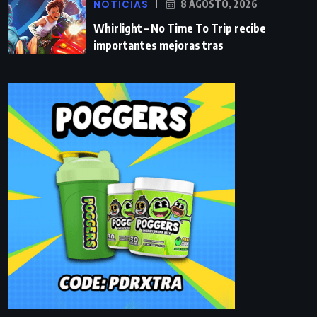
NOTICIAS
8 AGOSTO, 2026
Whirlight – No Time To Trip recibe
importantes mejoras tras