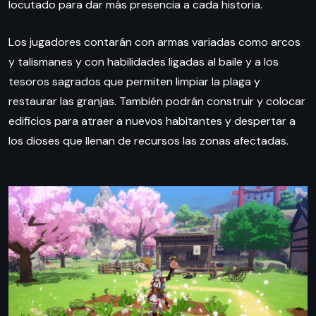
locutado para dar más presencia a cada historia.
Los jugadores contarán con armas variadas como arcos
y talismanes y con habilidades ligadas al baile y a los
tesoros sagrados que permiten limpiar la plaga y
restaurar las granjas. También podrán construir y colocar
edificios para atraer a nuevos habitantes y despertar a
los dioses que llenan de recursos las zonas afectadas.