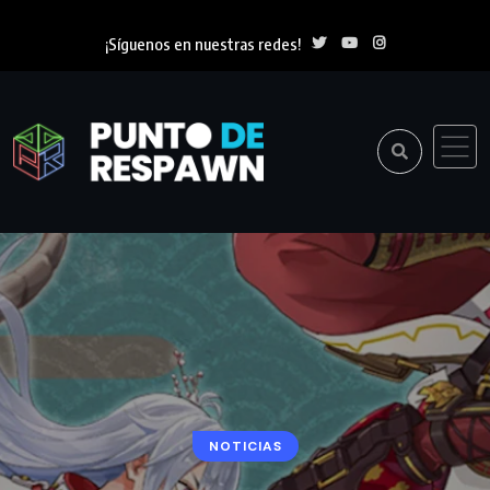
¡Síguenos en nuestras redes!
NOTICIAS