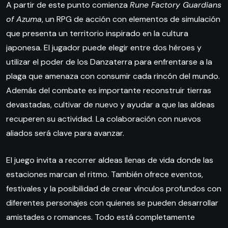
A partir de este punto comienza
Rune Factory Guardians
of Azuma
, un RPG de acción con elementos de simulación
que presenta un territorio inspirado en la cultura
japonesa. El jugador puede elegir entre dos héroes y
utilizar el poder de los Danzaterra para enfrentarse a la
plaga que amenaza con consumir cada rincón del mundo.
Además del combate es importante reconstruir tierras
devastadas, cultivar de nuevo y ayudar a que las aldeas
recuperen su actividad. La colaboración con nuevos
aliados será clave para avanzar.
El juego invita a recorrer aldeas llenas de vida donde las
estaciones marcan el ritmo. También ofrece eventos,
festivales y la posibilidad de crear vínculos profundos con
diferentes personajes con quienes se pueden desarrollar
amistades o romances. Todo está completamente