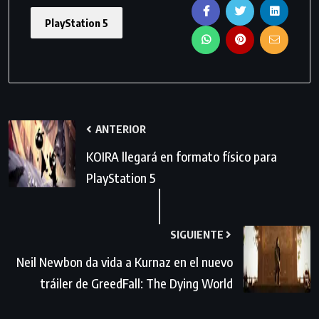
PlayStation 5
ANTERIOR
KOIRA llegará en formato físico para
PlayStation 5
SIGUIENTE
Neil Newbon da vida a Kurnaz en el nuevo
tráiler de GreedFall: The Dying World