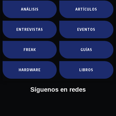
ANÁLISIS
ARTÍCULOS
ENTREVISTAS
EVENTOS
FREAK
GUÍAS
HARDWARE
LIBROS
Síguenos en redes