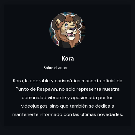
Kora
Kora, la adorable y carismática mascota oficial de
Punto de Respawn, no solo representa nuestra
comunidad vibrante y apasionada por los
videojuegos, sino que también se dedica a
mantenerte informado con las últimas novedades.