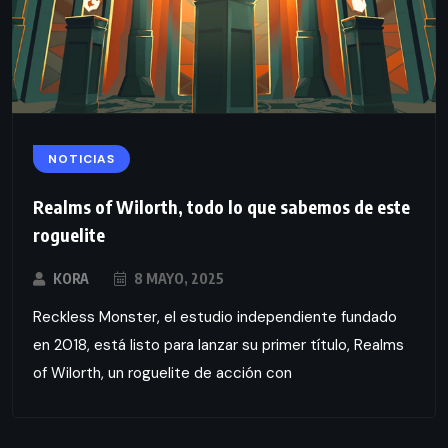
NOTICIAS
Realms of Wilorth, todo lo que sabemos de este
roguelite
KORA
8 MAYO, 2025
Reckless Monster, el estudio independiente fundado
en 2018, está listo para lanzar su primer título, Realms
of Wilorth, un roguelite de acción con