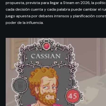
propuesta, prevista para llegar a Steam en 2026, la polít
cada decisión cuenta y cada palabra puede cambiar el rum
juego apuesta por debates intensos y planificación consta
poder de la influencia.