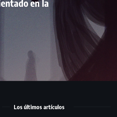
ientado en la
Los últimos artículos