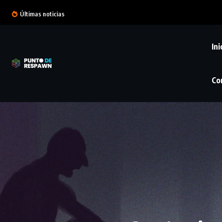
Últimas noticias
Ini
Co