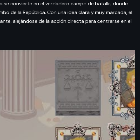
ica se convierte en el verdadero campo de batalla, donde
bo de la República. Con una idea clara y muy marcada, el
nte, alejándose de la acción directa para centrarse en el