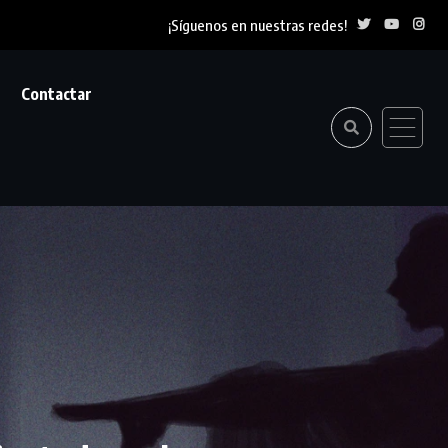
¡Síguenos en nuestras redes!
Contactar