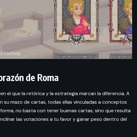
corazón de Roma
 el que la retórica y la estrategia marcan la diferencia. A
an su mazo de cartas, todas ellas vinculadas a conceptos
ta forma, no basta con tener buenas cartas, sino que resulta
nclinar las votaciones a tu favor y ganar peso dentro del