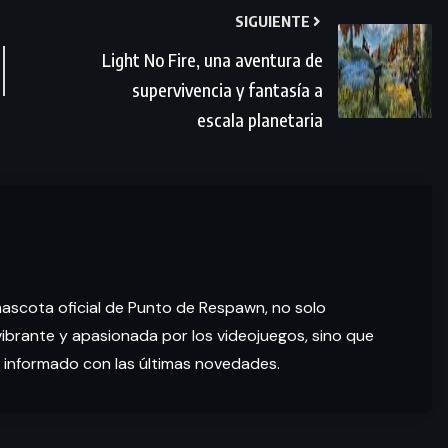
SIGUIENTE
Light No Fire, una aventura de
supervivencia y fantasía a
escala planetaria
mascota oficial de Punto de Respawn, no solo
brante y apasionada por los videojuegos, sino que
 informado con las últimas novedades.