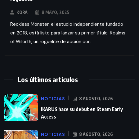
KORA
8 MAYO, 2025
Reckless Monster, el estudio independiente fundado
en 2018, está listo para lanzar su primer título, Realms
of Wilorth, un roguelite de acción con
Los últimos artículos
NOTICIAS
8 AGOSTO, 2026
IKARUS hace su debut en Steam Early
Access
NOTICIAS
8 AGOSTO, 2026