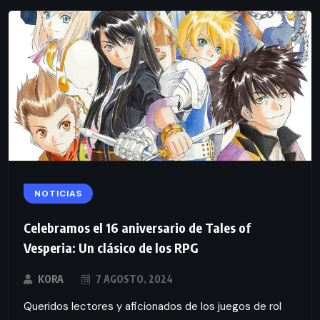
NOTICIAS
Celebramos el 16 aniversario de Tales of
Vesperia: Un clásico de los RPG
KORA
7 AGOSTO, 2024
Queridos lectores y aficionados de los juegos de rol