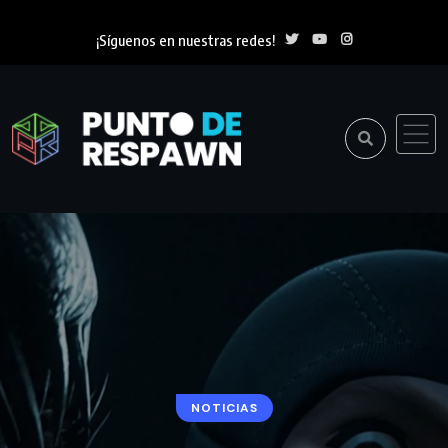
¡Síguenos en nuestras redes!
NOTICIAS