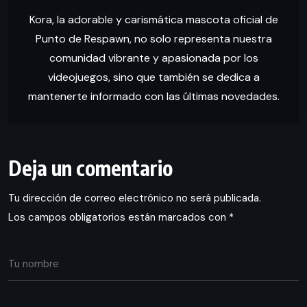
Kora, la adorable y carismática mascota oficial de
Punto de Respawn, no solo representa nuestra
comunidad vibrante y apasionada por los
videojuegos, sino que también se dedica a
mantenerte informado con las últimas novedades.
Deja un comentario
Tu dirección de correo electrónico no será publicada.
Los campos obligatorios están marcados con
*