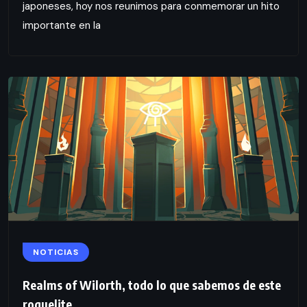
japoneses, hoy nos reunimos para conmemorar un hito
importante en la
NOTICIAS
Realms of Wilorth, todo lo que sabemos de este
roguelite