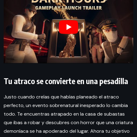
Tu atraco se convierte en una pesadilla
Justo cuando creías que habías planeado el atraco
perfecto, un evento sobrenatural inesperado lo cambia
todo. Te encuentras atrapado en la casa de subastas
que ibas a robar y descubres con horror que una criatura
demoníaca se ha apoderado del lugar. Ahora tu objetivo