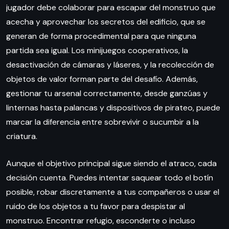
jugador debe colaborar para escapar del monstruo que
acecha y aprovechar los secretos del edificio, que se
generan de forma procedimental para que ninguna
partida sea igual. Los minijuegos cooperativos, la
desactivación de cámaras y láseres, y la recolección de
objetos de valor forman parte del desafío. Además,
gestionar tu arsenal correctamente, desde ganzúas y
linternas hasta palancas y dispositivos de pirateo, puede
marcar la diferencia entre sobrevivir o sucumbir a la
criatura.
Aunque el objetivo principal sigue siendo el atraco, cada
decisión cuenta. Puedes intentar saquear todo el botín
posible, robar discretamente a tus compañeros o usar el
ruido de los objetos a tu favor para despistar al
monstruo. Encontrar refugio, esconderte o incluso