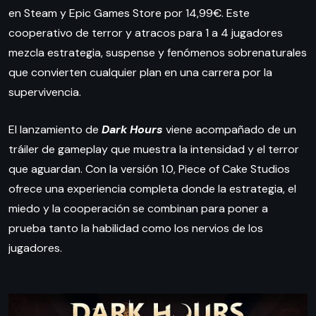
en Steam y Epic Games Store por 14,99€. Este
cooperativo de terror y atracos para 1 a 4 jugadores
mezcla estrategia, suspense y fenómenos sobrenaturales
que convierten cualquier plan en una carrera por la
supervivencia.
El lanzamiento de
Dark Hours
viene acompañado de un
tráiler de gameplay que muestra la intensidad y el terror
que aguardan. Con la versión 1.0, Piece of Cake Studios
ofrece una experiencia completa donde la estrategia, el
miedo y la cooperación se combinan para poner a
prueba tanto la habilidad como los nervios de los
jugadores.