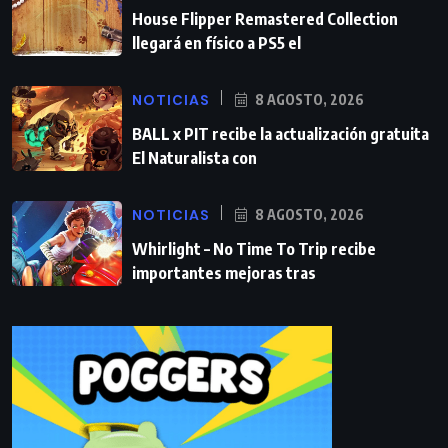
House Flipper Remastered Collection
llegará en físico a PS5 el
NOTICIAS
8 AGOSTO, 2026
BALL x PIT recibe la actualización gratuita
El Naturalista con
NOTICIAS
8 AGOSTO, 2026
Whirlight – No Time To Trip recibe
importantes mejoras tras