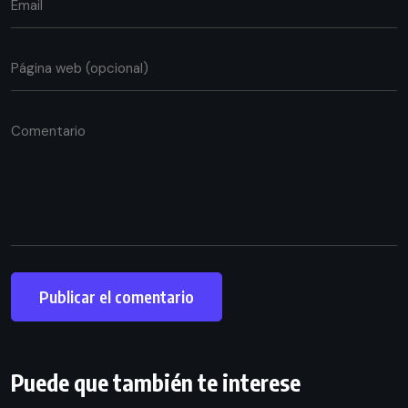
Puede que también te interese