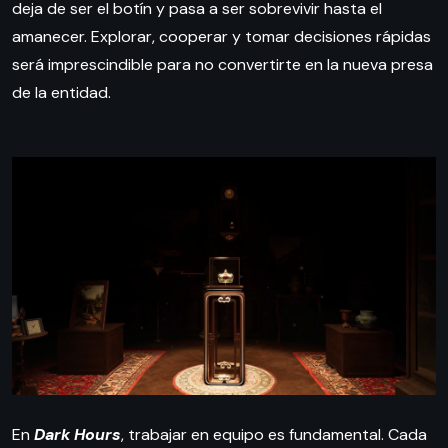
deja de ser el botín y pasa a ser sobrevivir hasta el
amanecer. Explorar, cooperar y tomar decisiones rápidas
será imprescindible para no convertirte en la nueva presa
de la entidad.
En
Dark Hours
, trabajar en equipo es fundamental. Cada