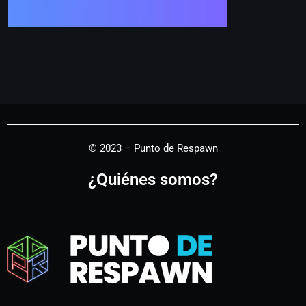
© 2023 – Punto de Respawn
¿Quiénes somos?