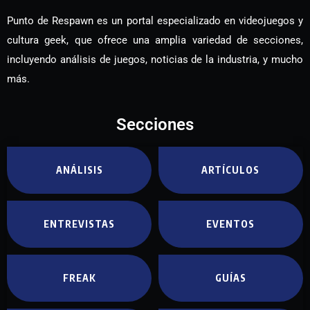
Punto de Respawn es un portal especializado en videojuegos y
cultura geek, que ofrece una amplia variedad de secciones,
incluyendo análisis de juegos, noticias de la industria, y mucho
más.
Secciones
ANÁLISIS
ARTÍCULOS
ENTREVISTAS
EVENTOS
FREAK
GUÍAS