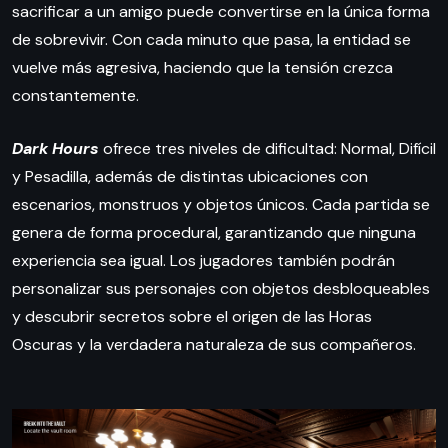
sacrificar a un amigo puede convertirse en la única forma
de sobrevivir. Con cada minuto que pasa, la entidad se
vuelve más agresiva, haciendo que la tensión crezca
constantemente.
Dark Hours
ofrece tres niveles de dificultad: Normal, Difícil
y Pesadilla, además de distintas ubicaciones con
escenarios, monstruos y objetos únicos. Cada partida se
genera de forma procedural, garantizando que ninguna
experiencia sea igual. Los jugadores también podrán
personalizar sus personajes con objetos desbloqueables
y descubrir secretos sobre el origen de las Horas
Oscuras y la verdadera naturaleza de sus compañeros.