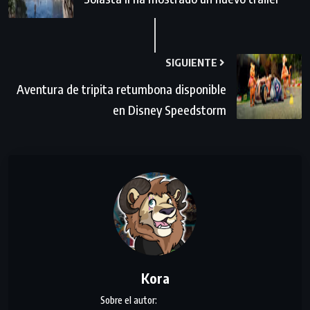
SIGUIENTE
Aventura de tripita retumbona disponible
en Disney Speedstorm
Kora