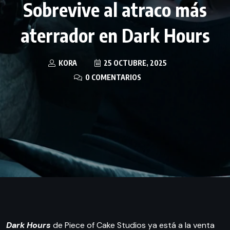
Sobrevive al atraco más
aterrador en Dark Hours
KORA
25 OCTUBRE, 2025
0 COMENTARIOS
Dark Hours
de Piece of Cake Studios ya está a la venta