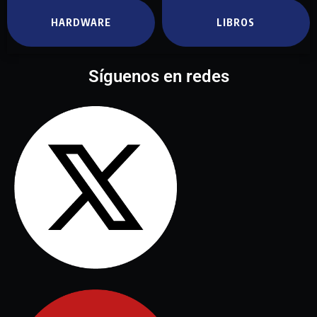
HARDWARE
LIBROS
Síguenos en redes