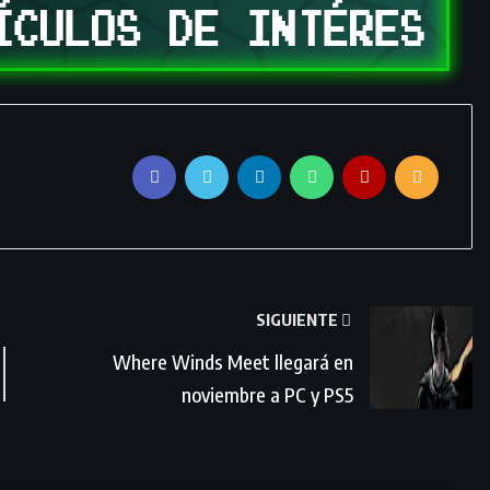
SIGUIENTE
Where Winds Meet llegará en
noviembre a PC y PS5