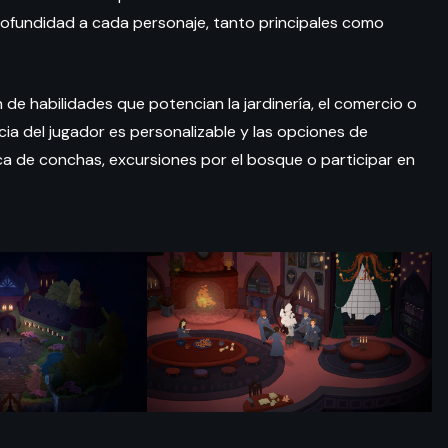
fundidad a cada personaje, tanto principales como
n de habilidades que potencian la jardinería, el comercio o
ia del jugador es personalizable y las opciones de
a de conchas, excursiones por el bosque o participar en