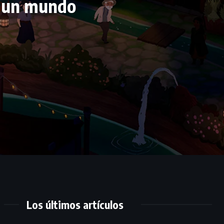
r un mundo
Los últimos artículos