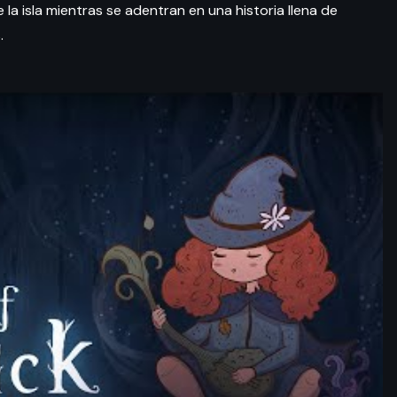
 la isla mientras se adentran en una historia llena de
.