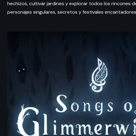
hechizos, cultivar jardines y explorar todos los rincones de
personajes singulares, secretos y festivales encantadores