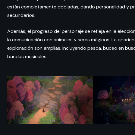
están completamente dobladas, dando personalidad y pro
secundarios.
Además, el progreso del personaje se refleja en la elecció
la comunicación con animales y seres mágicos. La aparienc
exploración son amplias, incluyendo pesca, buceo en busc
bandas musicales.