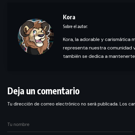
Kora
Kora, la adorable y carismática 
representa nuestra comunidad vi
también se dedica a mantenerte
Deja un comentario
Tu dirección de correo electrónico no será publicada.
Los ca