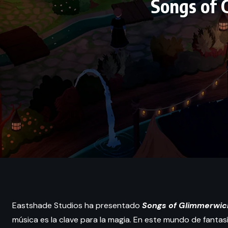
Songs of 
Eastshade Studios ha presentado
Songs of Glimmerwic
música es la clave para la magia. En este mundo de fantas