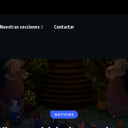
Nuestras secciones
Contactar
NOTICIAS