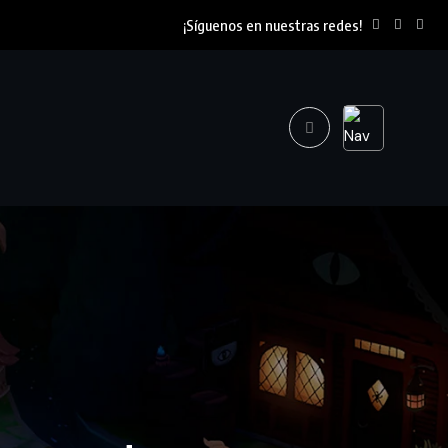
¡Síguenos en nuestras redes!