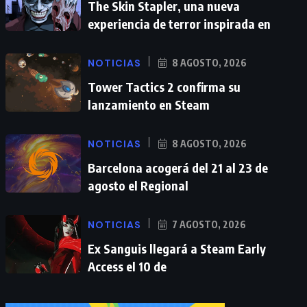
The Skin Stapler, una nueva
experiencia de terror inspirada en
NOTICIAS
8 AGOSTO, 2026
Tower Tactics 2 confirma su
lanzamiento en Steam
NOTICIAS
8 AGOSTO, 2026
Barcelona acogerá del 21 al 23 de
agosto el Regional
NOTICIAS
7 AGOSTO, 2026
Ex Sanguis llegará a Steam Early
Access el 10 de