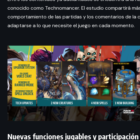
conocido como Technomancer. El estudio compartirá más d
comportamiento de las partidas y los comentarios de la co
adaptarse a lo que necesite el juego en cada momento.
Nuevas funciones jugables y participación