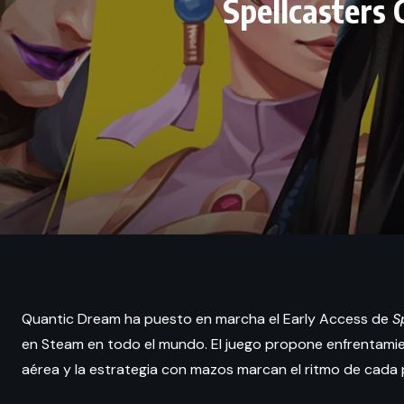
Spellcasters 
Quantic Dream ha puesto en marcha el Early Access de
S
en Steam en todo el mundo. El juego propone enfrentamie
aérea y la estrategia con mazos marcan el ritmo de cada 