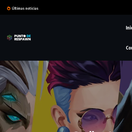
Últimas noticias
Ini
Co