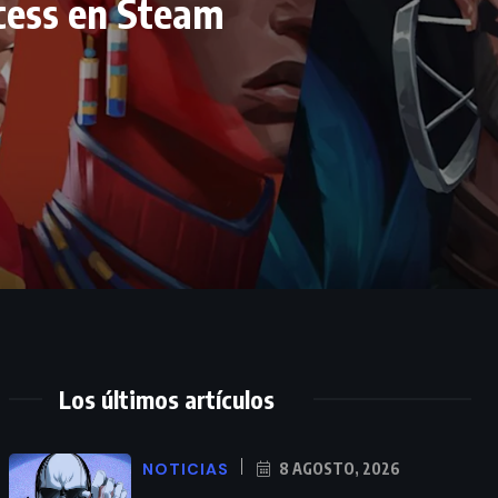
ccess en Steam
Los últimos artículos
NOTICIAS
8 AGOSTO, 2026