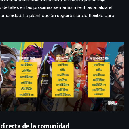
etalles en las próximas semanas mientras analiza el
munidad. La planificación seguirá siendo flexible para
 directa de la comunidad