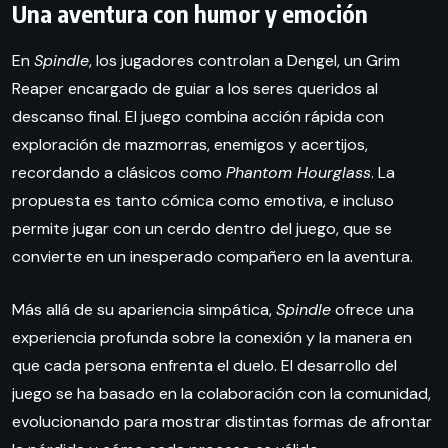
Una aventura con humor y emoción
En
Spindle
, los jugadores controlan a Dengel, un Grim
Reaper encargado de guiar a los seres queridos al
descanso final. El juego combina acción rápida con
exploración de mazmorras, enemigos y acertijos,
recordando a clásicos como
Phantom Hourglass
. La
propuesta es tanto cómica como emotiva, e incluso
permite jugar con un cerdo dentro del juego, que se
convierte en un inesperado compañero en la aventura.
Más allá de su apariencia simpática,
Spindle
ofrece una
experiencia profunda sobre la conexión y la manera en
que cada persona enfrenta el duelo. El desarrollo del
juego se ha basado en la colaboración con la comunidad,
evolucionando para mostrar distintas formas de afrontar