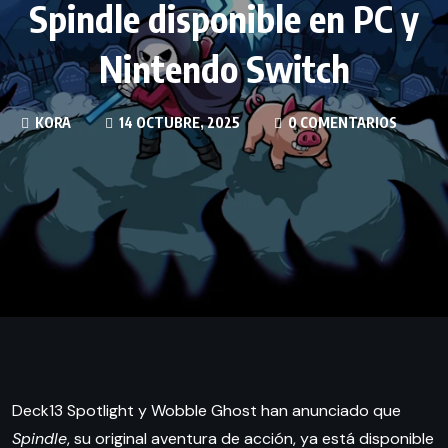
Spindle disponible en PC y
Nintendo Switch
KORA
14 OCTUBRE, 2025
0 COMENTARIOS
Deck13 Spotlight y Wobble Ghost han anunciado que
Spindle
, su original aventura de acción, ya está disponible