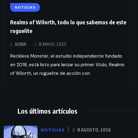
NOTICIAS
Realms of Wilorth, todo lo que sabemos de este
roguelite
KORA
8 MAYO, 2025
Reckless Monster, el estudio independiente fundado
en 2018, está listo para lanzar su primer título, Realms
of Wilorth, un roguelite de acción con
Los últimos artículos
NOTICIAS
8 AGOSTO, 2026