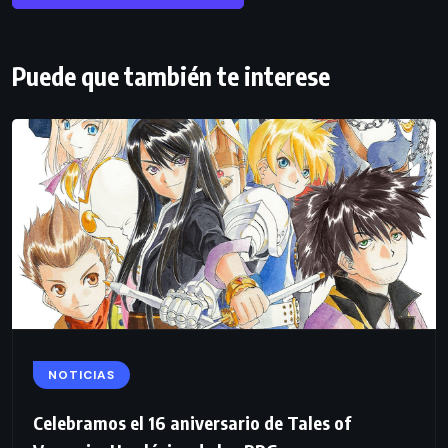
Puede que también te interese
NOTICIAS
Celebramos el 16 aniversario de Tales of