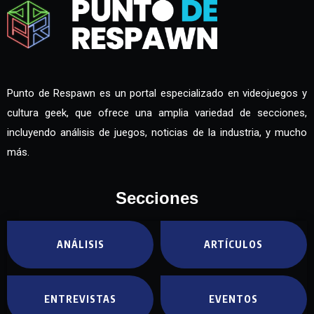
Punto de Respawn es un portal especializado en videojuegos y
cultura geek, que ofrece una amplia variedad de secciones,
incluyendo análisis de juegos, noticias de la industria, y mucho
más.
Secciones
ANÁLISIS
ARTÍCULOS
ENTREVISTAS
EVENTOS