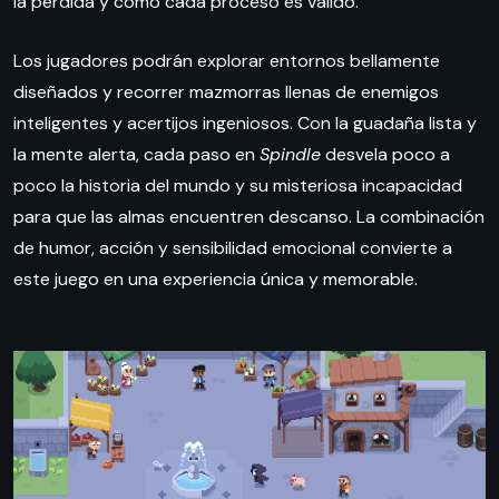
la pérdida y cómo cada proceso es válido.
Los jugadores podrán explorar entornos bellamente
diseñados y recorrer mazmorras llenas de enemigos
inteligentes y acertijos ingeniosos. Con la guadaña lista y
la mente alerta, cada paso en
Spindle
desvela poco a
poco la historia del mundo y su misteriosa incapacidad
para que las almas encuentren descanso. La combinación
de humor, acción y sensibilidad emocional convierte a
este juego en una experiencia única y memorable.