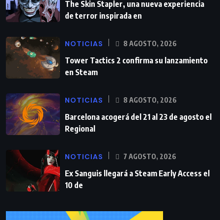
The Skin Stapler, una nueva experiencia
de terror inspirada en
NOTICIAS
8 AGOSTO, 2026
Tower Tactics 2 confirma su lanzamiento
en Steam
NOTICIAS
8 AGOSTO, 2026
Barcelona acogerá del 21 al 23 de agosto el
Regional
NOTICIAS
7 AGOSTO, 2026
Ex Sanguis llegará a Steam Early Access el
10 de