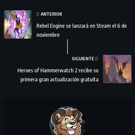
ANTERIOR
Rebel Engine se lanzará en Steam el 6 de
noviembre
SIGUIENTE
Heroes of Hammerwatch 2 recibe su
primera gran actualización gratuita