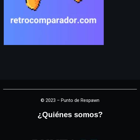
© 2023 – Punto de Respawn
¿Quiénes somos?