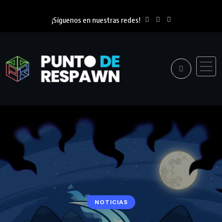
¡Síguenos en nuestras redes!
NOTICIAS