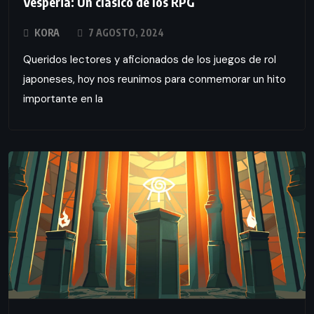
Vesperia: Un clásico de los RPG
KORA
7 AGOSTO, 2024
Queridos lectores y aficionados de los juegos de rol
japoneses, hoy nos reunimos para conmemorar un hito
importante en la