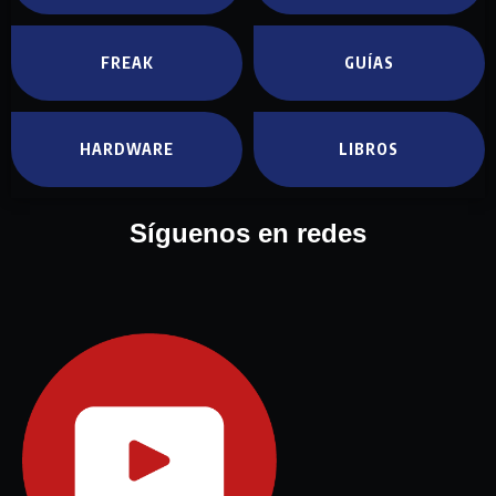
FREAK
GUÍAS
HARDWARE
LIBROS
Síguenos en redes