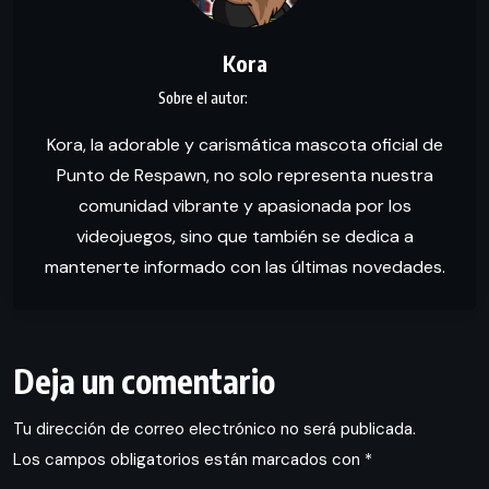
Kora
Kora, la adorable y carismática mascota oficial de
Punto de Respawn, no solo representa nuestra
comunidad vibrante y apasionada por los
videojuegos, sino que también se dedica a
mantenerte informado con las últimas novedades.
Deja un comentario
Tu dirección de correo electrónico no será publicada.
Los campos obligatorios están marcados con
*