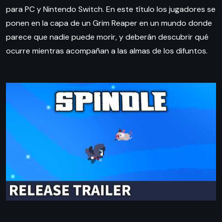
para PC y Nintendo Switch. En este título los jugadores se
ponen en la capa de un Grim Reaper en un mundo donde
parece que nadie puede morir, y deberán descubrir qué
ocurre mientras acompañan a las almas de los difuntos.