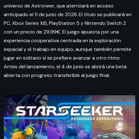
universo de
Astroneer
, que aterrizará en acceso
anticipado el 11 de junio de 2026. El título se publicará en
PC, Xbox Series X|S, PlayStation 5 y Nintendo Switch 2
con un precio de 29,99€. El juego apuesta por una
experiencia cooperativa centrada en la exploración
espacial y el trabajo en equipo, aunque también permite
jugar en solitario si se prefiere avanzar a otro ritmo.
Antes del lanzamiento, el 4 de junio se abrirá una beta
abierta con progreso transferible al juego final.