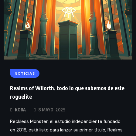
NOTICIAS
Realms of Wilorth, todo lo que sabemos de este
roguelite
KORA
8 MAYO, 2025
Reckless Monster, el estudio independiente fundado
en 2018, está listo para lanzar su primer título, Realms