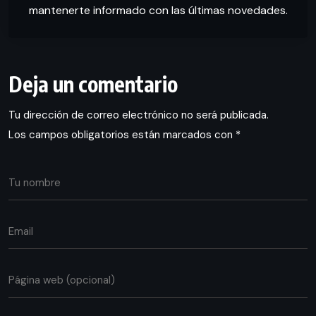
mantenerte informado con las últimas novedades.
Deja un comentario
Tu dirección de correo electrónico no será publicada.
Los campos obligatorios están marcados con
*