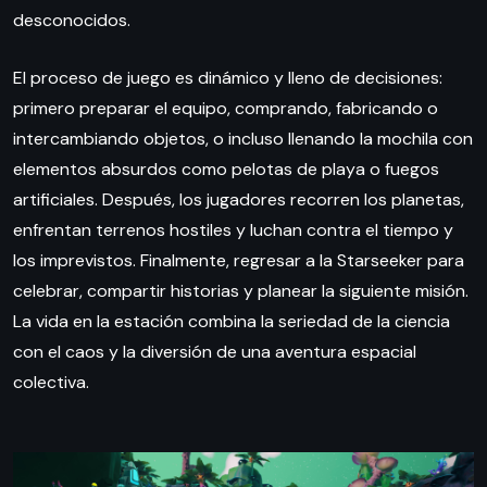
desconocidos.
El proceso de juego es dinámico y lleno de decisiones:
primero preparar el equipo, comprando, fabricando o
intercambiando objetos, o incluso llenando la mochila con
elementos absurdos como pelotas de playa o fuegos
artificiales. Después, los jugadores recorren los planetas,
enfrentan terrenos hostiles y luchan contra el tiempo y
los imprevistos. Finalmente, regresar a la Starseeker para
celebrar, compartir historias y planear la siguiente misión.
La vida en la estación combina la seriedad de la ciencia
con el caos y la diversión de una aventura espacial
colectiva.