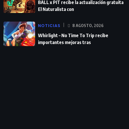
BALL x PIT recibe la actualización gratuita
El Naturalista con
NOTICIAS
8 AGOSTO, 2026
Whirlight – No Time To Trip recibe
importantes mejoras tras