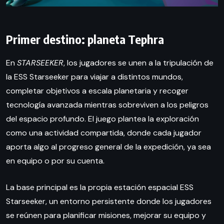
Primer destino: planeta Tephra
En
STARSEEKER
, los jugadores se unen a la tripulación de
la ESS Starseeker para viajar a distintos mundos,
completar objetivos a escala planetaria y recoger
tecnología avanzada mientras sobreviven a los peligros
del espacio profundo. El juego plantea la exploración
como una actividad compartida, donde cada jugador
aporta algo al progreso general de la expedición, ya sea
en equipo o por su cuenta.
La base principal es la propia estación espacial ESS
Starseeker, un entorno persistente donde los jugadores
se reúnen para planificar misiones, mejorar su equipo y