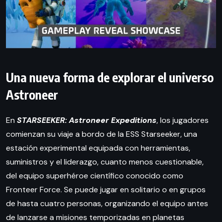
Una nueva forma de explorar el universo
Astroneer
En
STARSEEKER: Astroneer Expeditions
, los jugadores
comienzan su viaje a bordo de la ESS Starseeker, una
estación experimental equipada con herramientas,
suministros y el liderazgo, cuanto menos cuestionable,
del equipo superhéroe científico conocido como
Fronteer Force. Se puede jugar en solitario o en grupos
de hasta cuatro personas, organizando el equipo antes
de lanzarse a misiones temporizadas en planetas