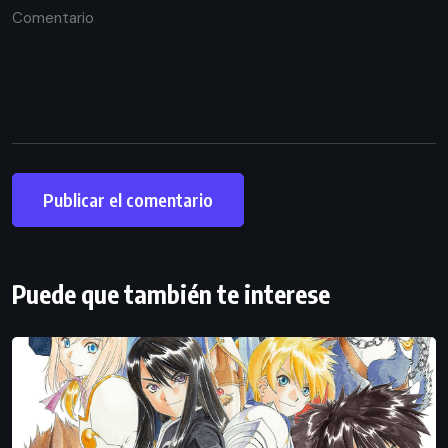
Puede que también te interese