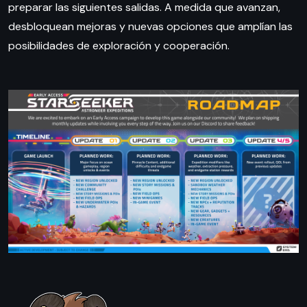
preparar las siguientes salidas. A medida que avanzan,
desbloquean mejoras y nuevas opciones que amplían las
posibilidades de exploración y cooperación.