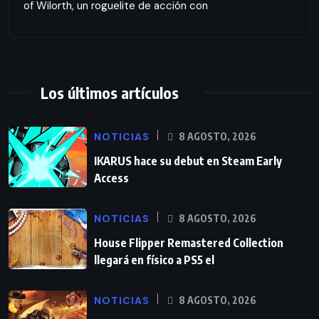
of Wilorth, un roguelite de acción con
Los últimos artículos
NOTICIAS
8 AGOSTO, 2026
IKARUS hace su debut en Steam Early
Access
NOTICIAS
8 AGOSTO, 2026
House Flipper Remastered Collection
llegará en físico a PS5 el
NOTICIAS
8 AGOSTO, 2026