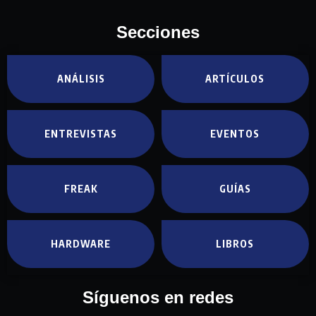
Secciones
ANÁLISIS
ARTÍCULOS
ENTREVISTAS
EVENTOS
FREAK
GUÍAS
HARDWARE
LIBROS
Síguenos en redes