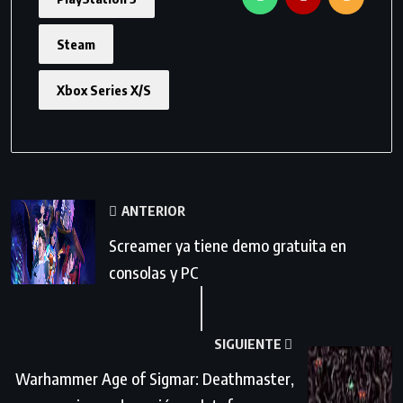
Steam
Xbox Series X/S
ANTERIOR
Screamer ya tiene demo gratuita en
consolas y PC
SIGUIENTE
Warhammer Age of Sigmar: Deathmaster,