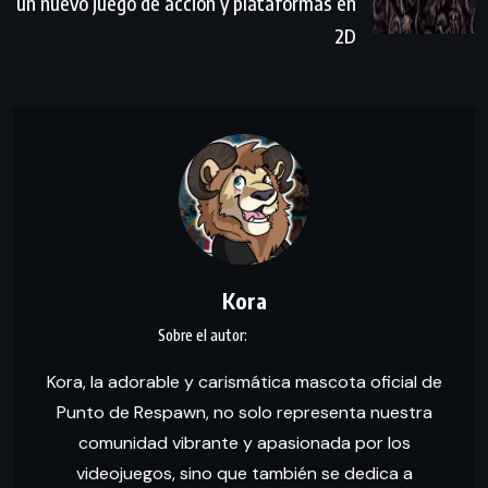
un nuevo juego de acción y plataformas en
2D
Kora
Kora, la adorable y carismática mascota oficial de
Punto de Respawn, no solo representa nuestra
comunidad vibrante y apasionada por los
videojuegos, sino que también se dedica a