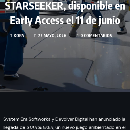
STARSEEKER, disponible en
Early Access el 11 de junio
KORA
22 MAYO, 2026
0 COMENTARIOS
System Era Softworks y Devolver Digital han anunciado la
llegada de
STARSEEKER
, un nuevo juego ambientado en el