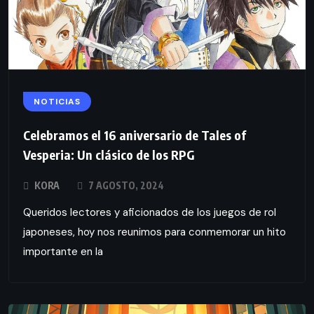
NOTICIAS
Celebramos el 16 aniversario de Tales of
Vesperia: Un clásico de los RPG
KORA
7 AGOSTO, 2024
Queridos lectores y aficionados de los juegos de rol
japoneses, hoy nos reunimos para conmemorar un hito
importante en la