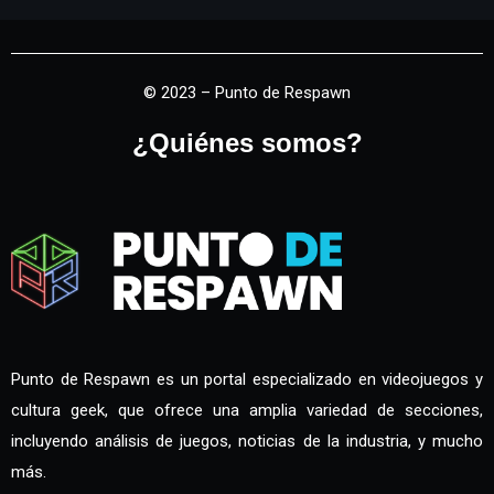
© 2023 – Punto de Respawn
¿Quiénes somos?
Punto de Respawn es un portal especializado en videojuegos y
cultura geek, que ofrece una amplia variedad de secciones,
incluyendo análisis de juegos, noticias de la industria, y mucho
más.