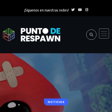
¡Síguenos en nuestras redes!
NOTICIAS