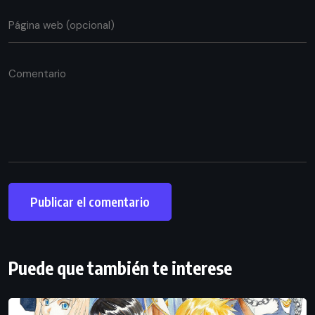
Puede que también te interese