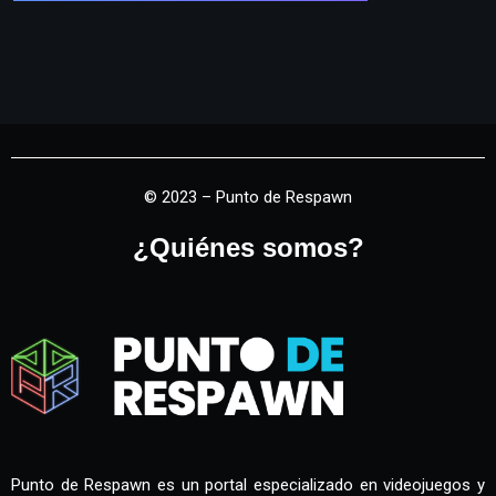
© 2023 – Punto de Respawn
¿Quiénes somos?
Punto de Respawn es un portal especializado en videojuegos y