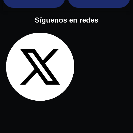
Síguenos en redes