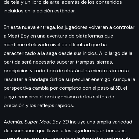
de tela y un libro de arte, además de los contenidos
incluidos en la edición estándar.
En esta nueva entrega, los jugadores volverán a controlar
a Meat Boy en una aventura de plataformas que
mantiene el elevado nivel de dificultad que ha
caracterizado a la saga desde sus inicios. A lo largo de la
partida será necesario superar trampas, sierras,
precipicios y todo tipo de obstáculos mientras intenta
rescatar a Bandage Girl de su peculiar enemigo. Aunque la
perspectiva cambia por completo con el paso al 3D, el
juego conserva el protagonismo de los saltos de
precisión y los reflejos rápidos.
Además,
Super Meat Boy 3D
incluye una amplia variedad
de escenarios que llevan a los jugadores por bosques,