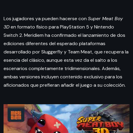
Los jugadores ya pueden hacerse con
Super Meat Boy
3D
en formato físico para PlayStation 5 y Nintendo
Switch 2. Meridiem ha confirmado el lanzamiento de dos
ediciones diferentes del esperado plataformas
desarrollado por Sluggerfly y Team Meat, que recupera la
esencia del clásico, aunque esta vez da el salto a los
escenarios completamente tridimensionales. Además,
ambas versiones incluyen contenido exclusivo para los
aficionados que prefieran añadir el juego a su colección.