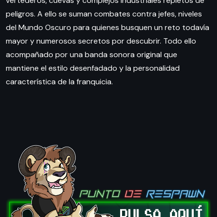
vertederos, cuevas y complejos industriales repletos de
peligros. A ello se suman combates contra jefes, niveles
del Mundo Oscuro para quienes busquen un reto todavía
mayor y numerosos secretos por descubrir. Todo ello
acompañado por una banda sonora original que
mantiene el estilo desenfadado y la personalidad
característica de la franquicia.