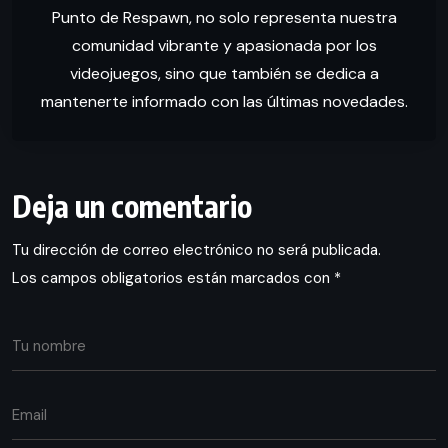
Punto de Respawn, no solo representa nuestra
comunidad vibrante y apasionada por los
videojuegos, sino que también se dedica a
mantenerte informado con las últimas novedades.
Deja un comentario
Tu dirección de correo electrónico no será publicada.
Los campos obligatorios están marcados con
*