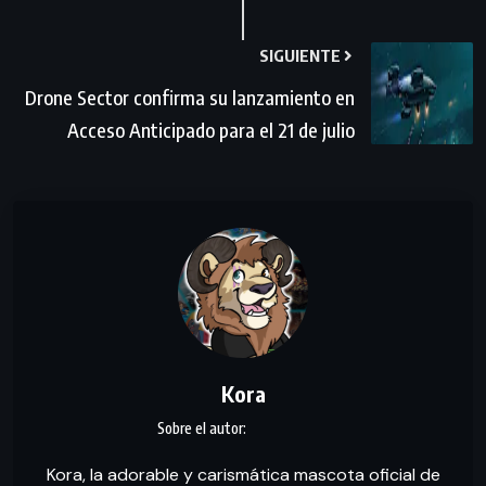
SIGUIENTE
Drone Sector confirma su lanzamiento en
Acceso Anticipado para el 21 de julio
Kora
Kora, la adorable y carismática mascota oficial de