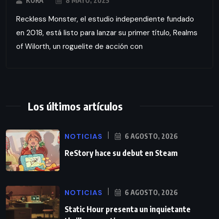
KORA
8 MAYO, 2025
Reckless Monster, el estudio independiente fundado
en 2018, está listo para lanzar su primer título, Realms
of Wilorth, un roguelite de acción con
Los últimos artículos
NOTICIAS
6 AGOSTO, 2026
ReStory hace su debut en Steam
NOTICIAS
6 AGOSTO, 2026
Static Hour presenta un inquietante