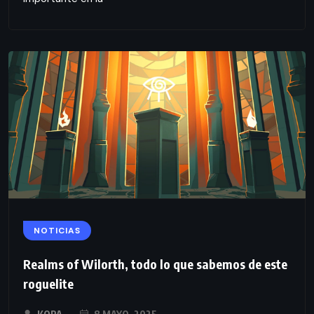
NOTICIAS
Realms of Wilorth, todo lo que sabemos de este
roguelite