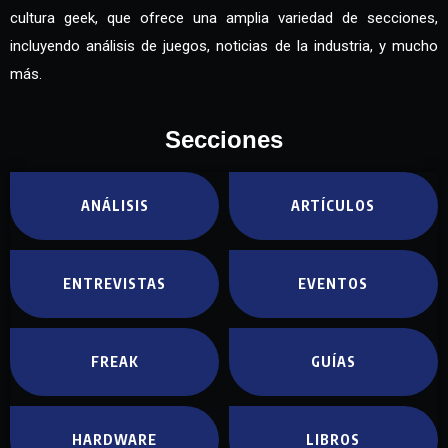
cultura geek, que ofrece una amplia variedad de secciones,
incluyendo análisis de juegos, noticias de la industria, y mucho
más.
Secciones
ANÁLISIS
ARTÍCULOS
ENTREVISTAS
EVENTOS
FREAK
GUÍAS
HARDWARE
LIBROS