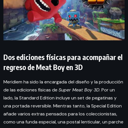
Dos ediciones físicas para acompañar el
regreso de Meat Boy en 3D
Meridiem ha sido la encargada del diseño y la producción
de las ediciones físicas de
Super Meat Boy 3D
. Por un
lado, la Standard Edition incluye un set de pegatinas y
una portada reversible. Mientras tanto, la Special Edition
añade varios extras pensados para los coleccionistas,
como una funda especial, una postal lenticular, un parche