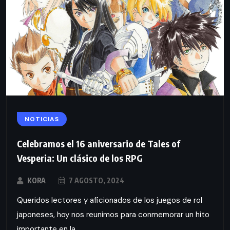
NOTICIAS
Celebramos el 16 aniversario de Tales of
Vesperia: Un clásico de los RPG
KORA
7 AGOSTO, 2024
Queridos lectores y aficionados de los juegos de rol
japoneses, hoy nos reunimos para conmemorar un hito
importante en la