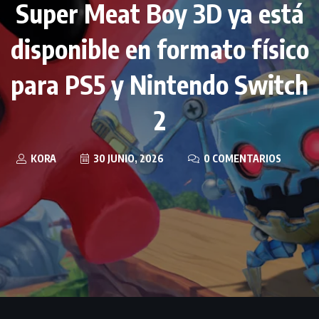
Super Meat Boy 3D ya está
disponible en formato físico
para PS5 y Nintendo Switch
2
KORA
30 JUNIO, 2026
0 COMENTARIOS