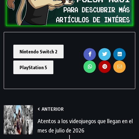
Nintendo Switch 2
PlayStation 5
ANTERIOR
Atentos a los videojuegos que llegan en el
mes de julio de 2026