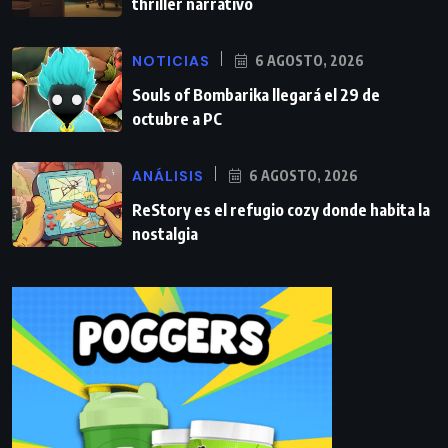
thriller narrativo
NOTICIAS
6 AGOSTO, 2026
Souls of Bombarika llegará el 29 de
octubre a PC
ANÁLISIS
6 AGOSTO, 2026
ReStory es el refugio cozy donde habita la
nostalgia