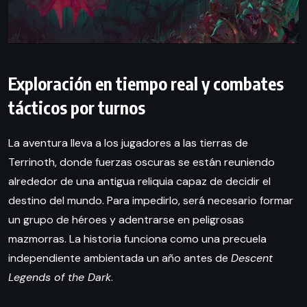
Exploración en tiempo real y combates
tácticos por turnos
La aventura lleva a los jugadores a las tierras de
Terrinoth, donde fuerzas oscuras se están reuniendo
alrededor de una antigua reliquia capaz de decidir el
destino del mundo. Para impedirlo, será necesario formar
un grupo de héroes y adentrarse en peligrosas
mazmorras. La historia funciona como una precuela
independiente ambientada un año antes de
Descent
Legends of the Dark
.