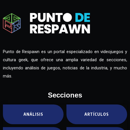
Punto de Respawn es un portal especializado en videojuegos y
cultura geek, que ofrece una amplia variedad de secciones,
incluyendo análisis de juegos, noticias de la industria, y mucho
más.
Secciones
ANÁLISIS
ARTÍCULOS