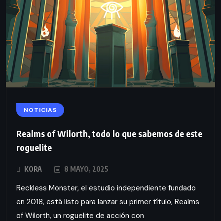
NOTICIAS
Realms of Wilorth, todo lo que sabemos de este
roguelite
KORA
8 MAYO, 2025
Reckless Monster, el estudio independiente fundado
en 2018, está listo para lanzar su primer título, Realms
of Wilorth, un roguelite de acción con