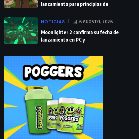
lanzamiento para principios de
NOTICIAS
6 AGOSTO, 2026
Moonlighter 2 confirma su fecha de
lanzamiento en PC y