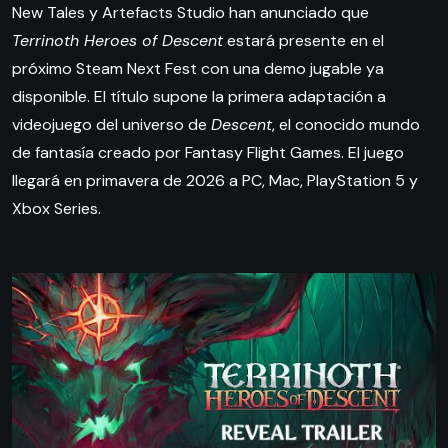
New Tales y Artefacts Studio han anunciado que
Terrinoth Heroes of Descent
estará presente en el
próximo Steam Next Fest con una demo jugable ya
disponible. El título supone la primera adaptación a
videojuego del universo de
Descent
, el conocido mundo
de fantasía creado por Fantasy Flight Games. El juego
llegará en primavera de 2026 a PC, Mac, PlayStation 5 y
Xbox Series.