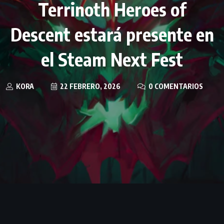
Terrinoth Heroes of
Descent estará presente en
el Steam Next Fest
KORA
22 FEBRERO, 2026
0 COMENTARIOS