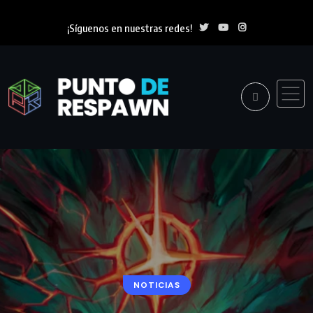
¡Síguenos en nuestras redes!
NOTICIAS