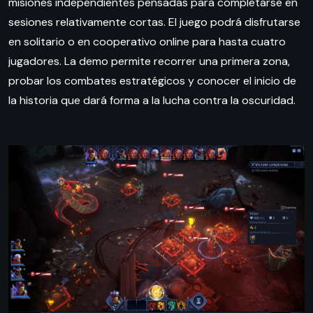
misiones independientes pensadas para completarse en
sesiones relativamente cortas. El juego podrá disfrutarse
en solitario o en cooperativo online para hasta cuatro
jugadores. La demo permite recorrer una primera zona,
probar los combates estratégicos y conocer el inicio de
la historia que dará forma a la lucha contra la oscuridad.