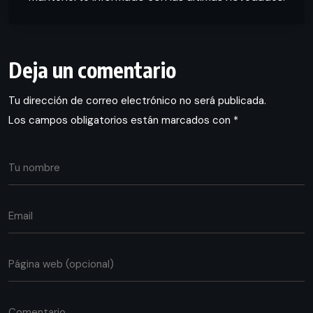
Deja un comentario
Tu dirección de correo electrónico no será publicada.
Los campos obligatorios están marcados con
*