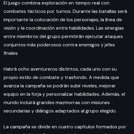
El juego combina exploración en tiempo real con
combates tácticos por turnos. Durante las batallas será
importante la colocación de los personajes, la línea de
visión y la coordinación entre habilidades. Las sinergias
entre miembros del grupo permitirán ejecutar ataques
conjuntos más poderosos contra enemigos y jefes
finales.
Habrá ocho aventureros distintos, cada uno con su
propio estilo de combate y trasfondo. A medida que
avanza la campaña se podrán subir niveles, mejorar
equipo en la forja y personalizar habilidades. Además, el
mundo incluirá grandes mazmorras con misiones
secundarias y diálogos adaptados al grupo elegido.
La campaña se divide en cuatro capítulos formados por