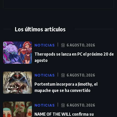
Los últimos artículos
NOTICIAS
6 AGOSTO, 2026
Theropods se lanza en PC el próximo 20 de
agosto
NOTICIAS
6 AGOSTO, 2026
Portentum incorpora a Jimothy, el
mapache que se ha convertido
NOTICIAS
6 AGOSTO, 2026
NAME OF THE WILL confirma su