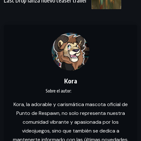
Last Drop lanza nuevo teaser tráiler
Kora
Kora, la adorable y carismática mascota oficial de
Punto de Respawn, no solo representa nuestra
comunidad vibrante y apasionada por los
videojuegos, sino que también se dedica a
mantenerte informado con las últimas novedades.