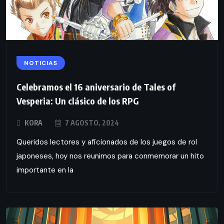
NOTICIAS
Celebramos el 16 aniversario de Tales of
Vesperia: Un clásico de los RPG
KORA
7 AGOSTO, 2024
Queridos lectores y aficionados de los juegos de rol
japoneses, hoy nos reunimos para conmemorar un hito
importante en la