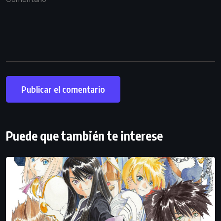
Puede que también te interese