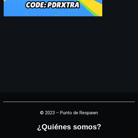
© 2023 – Punto de Respawn
¿Quiénes somos?