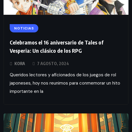
NOTICIAS
Celebramos el 16 aniversario de Tales of
Vesperia: Un clásico de los RPG
KORA
7 AGOSTO, 2024
Queridos lectores y aficionados de los juegos de rol
japoneses, hoy nos reunimos para conmemorar un hito
importante en la