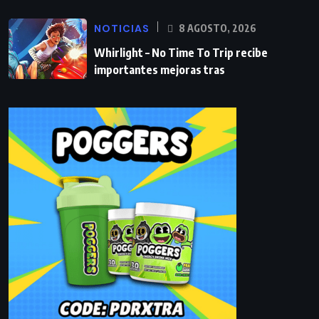
NOTICIAS
8 AGOSTO, 2026
Whirlight – No Time To Trip recibe
importantes mejoras tras