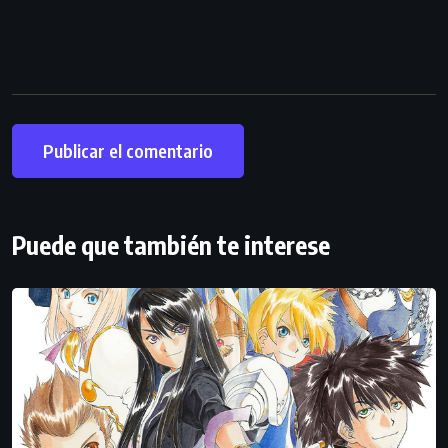
Puede que también te interese