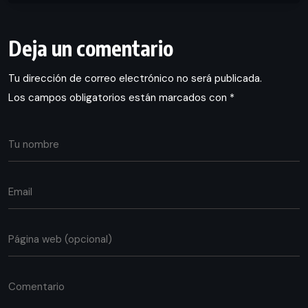
Deja un comentario
Tu dirección de correo electrónico no será publicada.
Los campos obligatorios están marcados con
*