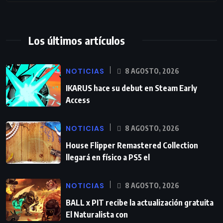
Los últimos artículos
NOTICIAS
8 AGOSTO, 2026
IKARUS hace su debut en Steam Early
Access
NOTICIAS
8 AGOSTO, 2026
House Flipper Remastered Collection
llegará en físico a PS5 el
NOTICIAS
8 AGOSTO, 2026
BALL x PIT recibe la actualización gratuita
El Naturalista con