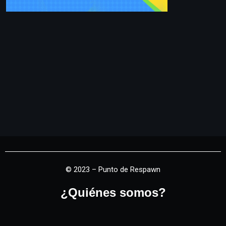
© 2023 – Punto de Respawn
¿Quiénes somos?