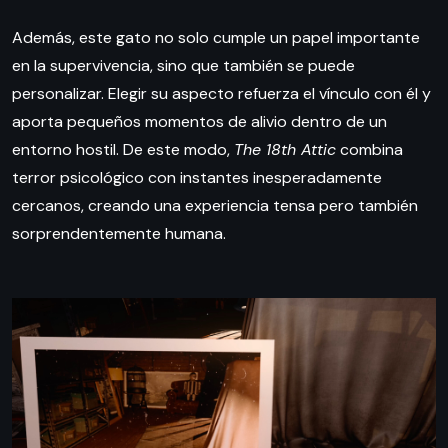
Además, este gato no solo cumple un papel importante
en la supervivencia, sino que también se puede
personalizar. Elegir su aspecto refuerza el vínculo con él y
aporta pequeños momentos de alivio dentro de un
entorno hostil. De este modo,
The 18th Attic
combina
terror psicológico con instantes inesperadamente
cercanos, creando una experiencia tensa pero también
sorprendentemente humana.