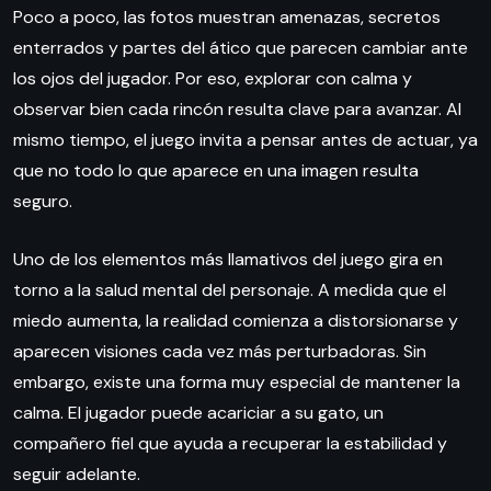
Poco a poco, las fotos muestran amenazas, secretos
enterrados y partes del ático que parecen cambiar ante
los ojos del jugador. Por eso, explorar con calma y
observar bien cada rincón resulta clave para avanzar. Al
mismo tiempo, el juego invita a pensar antes de actuar, ya
que no todo lo que aparece en una imagen resulta
seguro.
Uno de los elementos más llamativos del juego gira en
torno a la salud mental del personaje. A medida que el
miedo aumenta, la realidad comienza a distorsionarse y
aparecen visiones cada vez más perturbadoras. Sin
embargo, existe una forma muy especial de mantener la
calma. El jugador puede acariciar a su gato, un
compañero fiel que ayuda a recuperar la estabilidad y
seguir adelante.