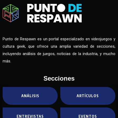
Punto de Respawn es un portal especializado en videojuegos y
cultura geek, que ofrece una amplia variedad de secciones,
incluyendo análisis de juegos, noticias de la industria, y mucho
más.
Secciones
ANÁLISIS
ARTÍCULOS
ENTREVISTAS
EVENTOS