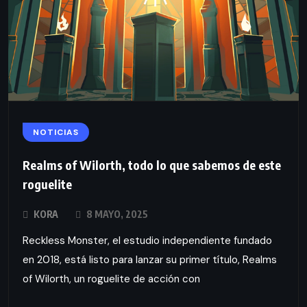
NOTICIAS
Realms of Wilorth, todo lo que sabemos de este
roguelite
KORA
8 MAYO, 2025
Reckless Monster, el estudio independiente fundado
en 2018, está listo para lanzar su primer título, Realms
of Wilorth, un roguelite de acción con