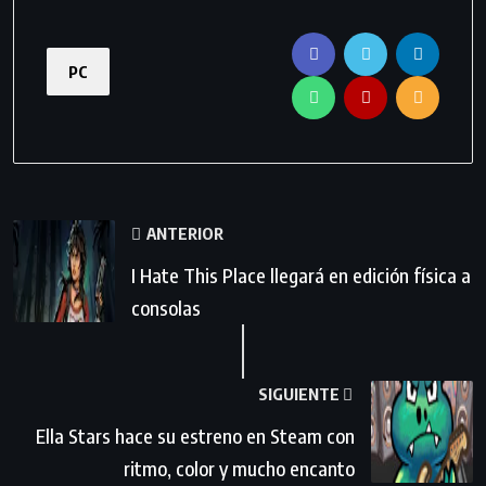
PC
ANTERIOR
I Hate This Place llegará en edición física a
consolas
SIGUIENTE
Ella Stars hace su estreno en Steam con
ritmo, color y mucho encanto