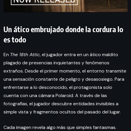
Un ático embrujado donde la cordura lo
es todo
En
The 18th Attic
, el jugador entra en un ático maldito
plagado de presencias inquietantes y fenómenos
extraños. Desde el primer momento, el entorno transmite
una sensación constante de peligro y desasosiego. Para
enfrentarse a lo desconocido, el protagonista solo
cuenta con una cámara Polaroid. A través de las
fotografías, el jugador descubre entidades invisibles a
simple vista y fragmentos ocultos del pasado del lugar.
Cada imagen revela algo más que simples fantasmas.