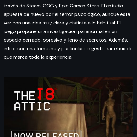
través de Steam, GOG y Epic Games Store. El estudio
apuesta de nuevo por el terror psicológico, aunque esta
vez con una idea muy clara y distinta a lo habitual. El
juego propone una investigación paranormal en un
espacio cerrado, opresivo y lleno de secretos. Además,
introduce una forma muy particular de gestionar el miedo
que marca toda la experiencia.