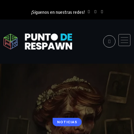
¡Síguenos en nuestras redes!
NOTICIAS