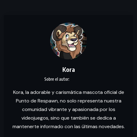
Kora
Kora, la adorable y carismática mascota oficial de
Punto de Respawn, no solo representa nuestra
comunidad vibrante y apasionada por los
videojuegos, sino que también se dedica a
mantenerte informado con las últimas novedades.