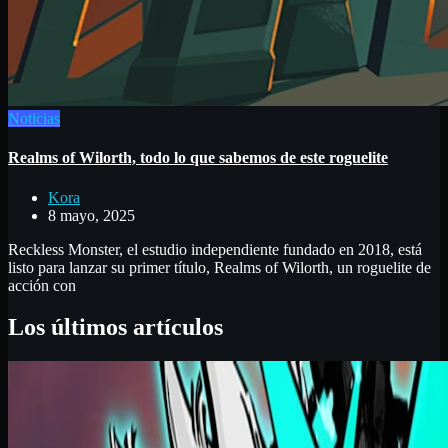
Noticias
Realms of Wilorth, todo lo que sabemos de este roguelite
Kora
8 mayo, 2025
Reckless Monster, el estudio independiente fundado en 2018, está
listo para lanzar su primer título, Realms of Wilorth, un roguelite de
acción con
Los últimos artículos