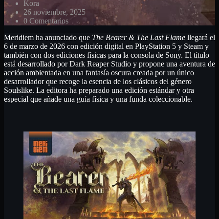
Kora
26 noviembre, 2025
0 Comentarios
Meridiem ha anunciado que
The Bearer & The Last Flame
llegará el
6 de marzo de 2026 con edición digital en PlayStation 5 y Steam y
también con dos ediciones físicas para la consola de Sony. El título
está desarrollado por Dark Reaper Studio y propone una aventura de
acción ambientada en una fantasía oscura creada por un único
desarrollador que recoge la esencia de los clásicos del género
Soulslike. La editora ha preparado una edición estándar y otra
especial que añade una guía física y una funda coleccionable.