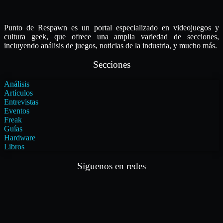
Punto de Respawn es un portal especializado en videojuegos y
cultura geek, que ofrece una amplia variedad de secciones,
incluyendo análisis de juegos, noticias de la industria, y mucho más.
Secciones
Análisis
Artículos
Entrevistas
Eventos
Freak
Guías
Hardware
Libros
Síguenos en redes