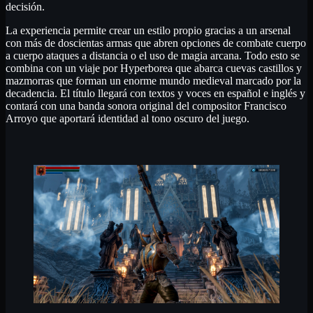
decisión.
La experiencia permite crear un estilo propio gracias a un arsenal
con más de doscientas armas que abren opciones de combate cuerpo
a cuerpo ataques a distancia o el uso de magia arcana. Todo esto se
combina con un viaje por Hyperborea que abarca cuevas castillos y
mazmorras que forman un enorme mundo medieval marcado por la
decadencia. El título llegará con textos y voces en español e inglés y
contará con una banda sonora original del compositor Francisco
Arroyo que aportará identidad al tono oscuro del juego.