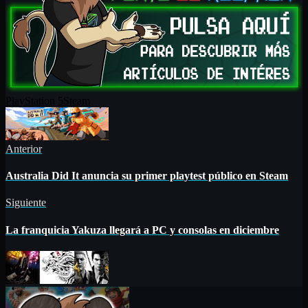
PlayStation 5
Steam
Anterior
Australia Did It anuncia su primer playtest público en Steam
Siguiente
La franquicia Yakuza llegará a PC y consolas en diciembre