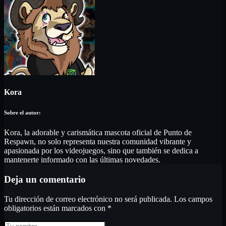
Kora
Kora, la adorable y carismática mascota oficial de Punto de
Respawn, no solo representa nuestra comunidad vibrante y
apasionada por los videojuegos, sino que también se dedica a
mantenerte informado con las últimas novedades.
Deja un comentario
Tu dirección de correo electrónico no será publicada.
Los campos
obligatorios están marcados con
*