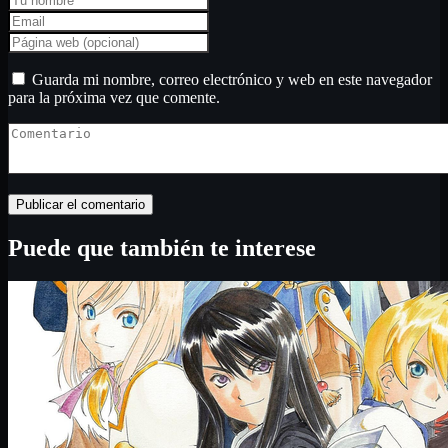
Guarda mi nombre, correo electrónico y web en este navegador
para la próxima vez que comente.
Puede que también te interese