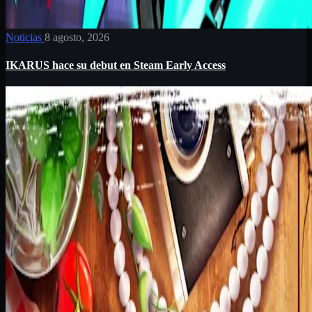
Noticias
8 agosto, 2026
IKARUS hace su debut en Steam Early Access