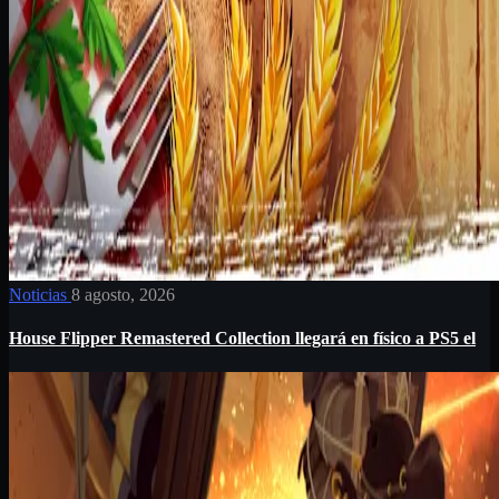
Noticias
8 agosto, 2026
House Flipper Remastered Collection llegará en físico a PS5 el