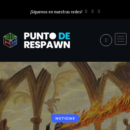
¡Síguenos en nuestras redes!
NOTICIAS