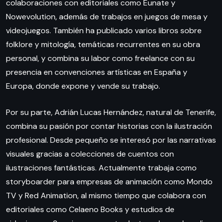
colaboraciones con editoriales como Eunate y
Nowevolution, además de trabajos en juegos de mesa y
videojuegos. También ha publicado varios libros sobre
folklore y mitología, temáticas recurrentes en su obra
personal, y combina su labor como freelance con su
presencia en convenciones artísticas en España y
Europa, donde expone y vende su trabajo.
Por su parte, Adrián Lucas Hernández, natural de Tenerife,
combina su pasión por contar historias con la ilustración
profesional. Desde pequeño se interesó por las narrativas
visuales gracias a colecciones de cuentos con
ilustraciones fantásticas. Actualmente trabaja como
storyboarder para empresas de animación como Mondo
TV y Red Animation, al mismo tiempo que colabora con
editoriales como Celaeno Books y estudios de