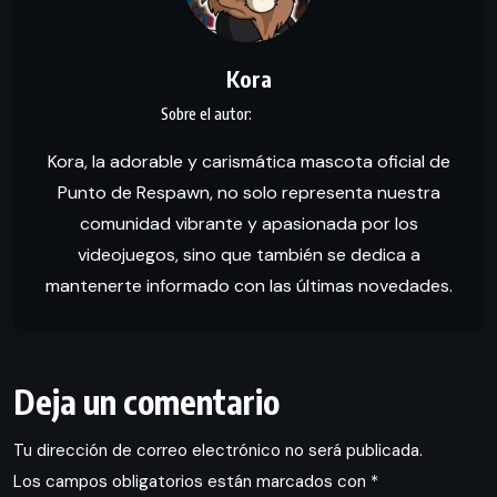
Kora
Kora, la adorable y carismática mascota oficial de
Punto de Respawn, no solo representa nuestra
comunidad vibrante y apasionada por los
videojuegos, sino que también se dedica a
mantenerte informado con las últimas novedades.
Deja un comentario
Tu dirección de correo electrónico no será publicada.
Los campos obligatorios están marcados con
*