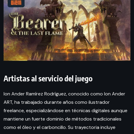
Artistas al servicio del juego
Ion Ander Ramírez Rodríguez, conocido como Ion Ander
ART, ha trabajado durante años como ilustrador
freelance, especializándose en técnicas digitales aunque
mantiene un fuerte dominio de métodos tradicionales
como el óleo y el carboncillo. Su trayectoria incluye