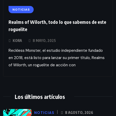
NOTICIAS
Realms of Wilorth, todo lo que sabemos de este
roguelite
KORA
8 MAYO, 2025
Reckless Monster, el estudio independiente fundado
en 2018, está listo para lanzar su primer título, Realms
of Wilorth, un roguelite de acción con
Los últimos artículos
NOTICIAS
8 AGOSTO, 2026