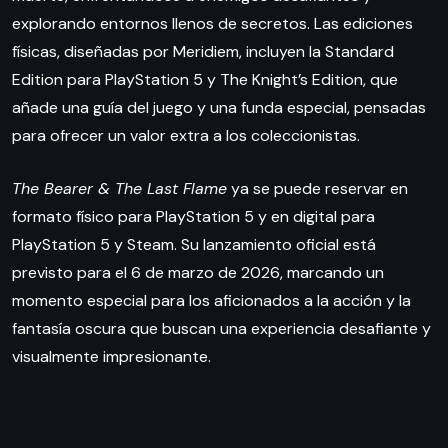
explorando entornos llenos de secretos. Las ediciones
físicas, diseñadas por Meridiem, incluyen la Standard
Edition para PlayStation 5 y The Knight’s Edition, que
añade una guía del juego y una funda especial, pensadas
para ofrecer un valor extra a los coleccionistas.
The Bearer & The Last Flame
ya se puede reservar en
formato físico para PlayStation 5 y en digital para
PlayStation 5 y Steam. Su lanzamiento oficial está
previsto para el 6 de marzo de 2026, marcando un
momento especial para los aficionados a la acción y la
fantasía oscura que buscan una experiencia desafiante y
visualmente impresionante.