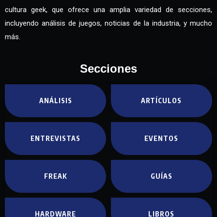
cultura geek, que ofrece una amplia variedad de secciones,
incluyendo análisis de juegos, noticias de la industria, y mucho
más.
Secciones
ANÁLISIS
ARTÍCULOS
ENTREVISTAS
EVENTOS
FREAK
GUÍAS
HARDWARE
LIBROS