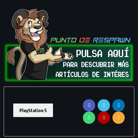
PlayStation 5