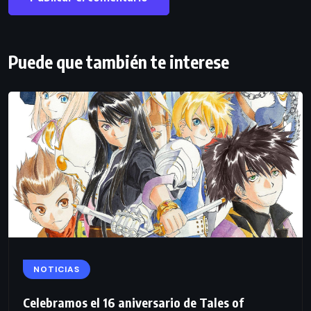
Puede que también te interese
NOTICIAS
Celebramos el 16 aniversario de Tales of