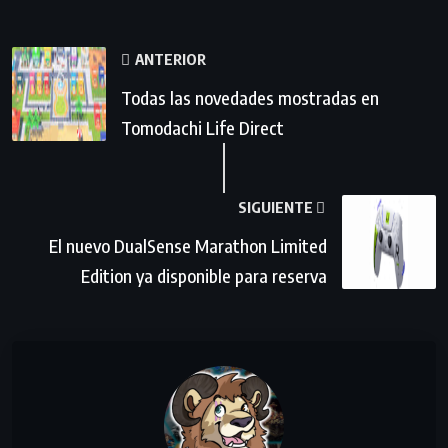
ANTERIOR
Todas las novedades mostradas en
Tomodachi Life Direct
SIGUIENTE
El nuevo DualSense Marathon Limited
Edition ya disponible para reserva