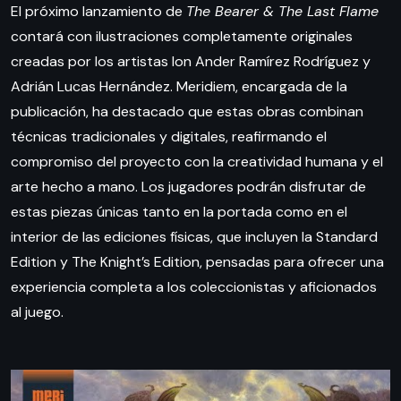
El próximo lanzamiento de
The Bearer & The Last Flame
contará con ilustraciones completamente originales
creadas por los artistas Ion Ander Ramírez Rodríguez y
Adrián Lucas Hernández. Meridiem, encargada de la
publicación, ha destacado que estas obras combinan
técnicas tradicionales y digitales, reafirmando el
compromiso del proyecto con la creatividad humana y el
arte hecho a mano. Los jugadores podrán disfrutar de
estas piezas únicas tanto en la portada como en el
interior de las ediciones físicas, que incluyen la Standard
Edition y The Knight’s Edition, pensadas para ofrecer una
experiencia completa a los coleccionistas y aficionados
al juego.