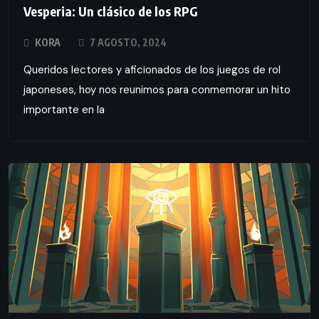
Vesperia: Un clásico de los RPG
KORA
7 AGOSTO, 2024
Queridos lectores y aficionados de los juegos de rol
japoneses, hoy nos reunimos para conmemorar un hito
importante en la