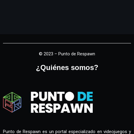
© 2023 – Punto de Respawn
¿Quiénes somos?
Punto de Respawn es un portal especializado en videojuegos y