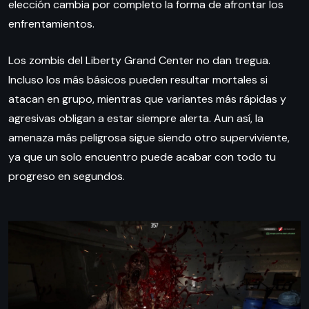
elección cambia por completo la forma de afrontar los
enfrentamientos.
Los zombis del Liberty Grand Center no dan tregua.
Incluso los más básicos pueden resultar mortales si
atacan en grupo, mientras que variantes más rápidas y
agresivas obligan a estar siempre alerta. Aun así, la
amenaza más peligrosa sigue siendo otro superviviente,
ya que un solo encuentro puede acabar con todo tu
progreso en segundos.