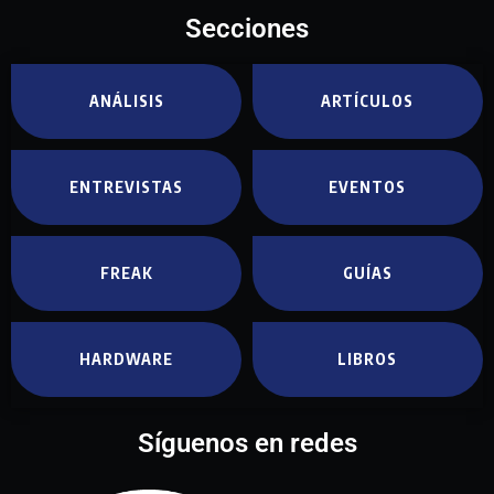
Secciones
ANÁLISIS
ARTÍCULOS
ENTREVISTAS
EVENTOS
FREAK
GUÍAS
HARDWARE
LIBROS
Síguenos en redes