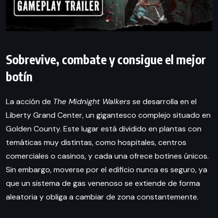
Sobrevive, combate y consigue el mejor
botín
La acción de
The Midnight Walkers
se desarrolla en el
Liberty Grand Center, un gigantesco complejo situado en
Golden County. Este lugar está dividido en plantas con
temáticas muy distintas, como hospitales, centros
comerciales o casinos, y cada una ofrece botines únicos.
Sin embargo, moverse por el edificio nunca es seguro, ya
que un sistema de gas venenoso se extiende de forma
aleatoria y obliga a cambiar de zona constantemente.