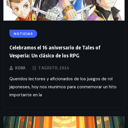
NOTICIAS
Celebramos el 16 aniversario de Tales of
Vesperia: Un clásico de los RPG
KORA
7 AGOSTO, 2024
Queridos lectores y aficionados de los juegos de rol
japoneses, hoy nos reunimos para conmemorar un hito
importante en la