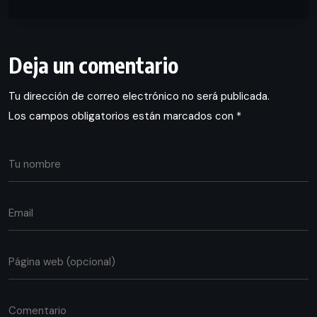
Deja un comentario
Tu dirección de correo electrónico no será publicada.
Los campos obligatorios están marcados con
*