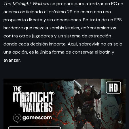
The Midnight Walkers
se prepara para aterrizar en PC en
acceso anticipado el próximo 29 de enero con una
propuesta directa y sin concesiones. Se trata de un FPS
hardcore que mezcla zombis letales, enfrentamientos
contra otros jugadores y un sistema de extracción
donde cada decisión importa. Aquí, sobrevivir no es solo
una opción, es la única forma de conservar el botín y
avanzar.