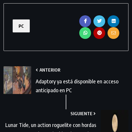
PC
ANTERIOR
Adaptory ya está disponible en acceso
anticipado en PC
SIGUIENTE
Lunar Tide, un action roguelite con hordas