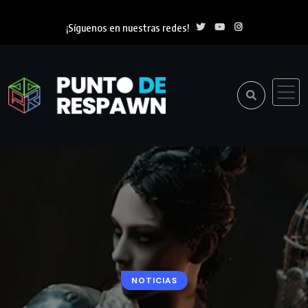
¡Síguenos en nuestras redes!
NOTICIAS