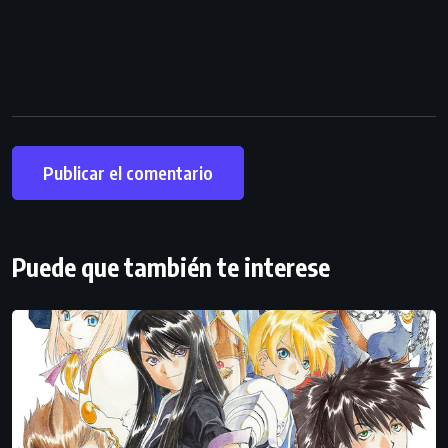
Puede que también te interese