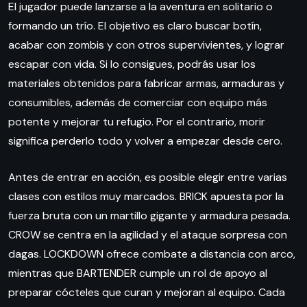
El jugador puede lanzarse a la aventura en solitario o
formando un trío. El objetivo es claro buscar botín,
acabar con zombis y con otros supervivientes, y lograr
escapar con vida. Si lo consigues, podrás usar los
materiales obtenidos para fabricar armas, armaduras y
consumibles, además de comerciar con equipo más
potente y mejorar tu refugio. Por el contrario, morir
significa perderlo todo y volver a empezar desde cero.
Antes de entrar en acción, es posible elegir entre varias
clases con estilos muy marcados. BRICK apuesta por la
fuerza bruta con un martillo gigante y armadura pesada.
CROW se centra en la agilidad y el ataque sorpresa con
dagas. LOCKDOWN ofrece combate a distancia con arco,
mientras que BARTENDER cumple un rol de apoyo al
preparar cócteles que curan y mejoran al equipo. Cada