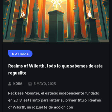
NOTICIAS
Realms of Wilorth, todo lo que sabemos de este
roguelite
KORA
8 MAYO, 2025
Reckless Monster, el estudio independiente fundado
en 2018, está listo para lanzar su primer título, Realms
of Wilorth, un roguelite de acción con