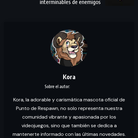
interminables de enemigos
Kora
Kora, la adorable y carismática mascota oficial de
Punto de Respawn, no solo representa nuestra
comunidad vibrante y apasionada por los
videojuegos, sino que también se dedica a
mantenerte informado con las últimas novedades.