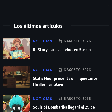
Los últimos artículos
NOTICIAS
6 AGOSTO, 2026
ReStory hace su debut en Steam
NOTICIAS
6 AGOSTO, 2026
Static Hour presenta un inquietante
thriller narrativo
NOTICIAS
6 AGOSTO, 2026
Souls of Bombarika llegará el 29 de