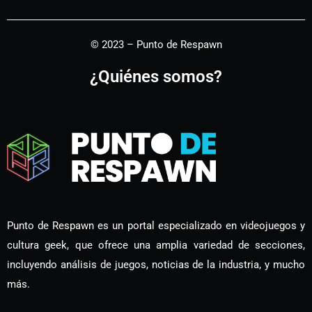
© 2023 – Punto de Respawn
¿Quiénes somos?
Punto de Respawn es un portal especializado en videojuegos y
cultura geek, que ofrece una amplia variedad de secciones,
incluyendo análisis de juegos, noticias de la industria, y mucho
más.