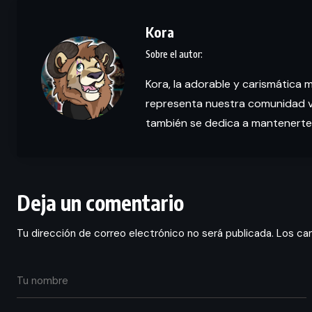
Kora
Kora, la adorable y carismática 
representa nuestra comunidad vi
también se dedica a mantenerte
Deja un comentario
Tu dirección de correo electrónico no será publicada.
Los ca