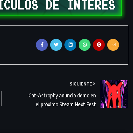
SIGUIENTE
Cat-Astrophy anuncia demo en
el próximo Steam Next Fest