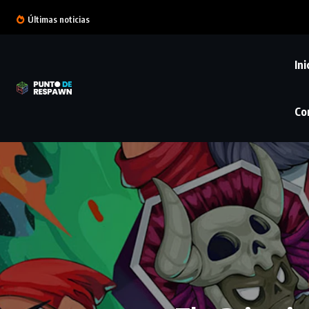
Últimas noticias
Ini
Co