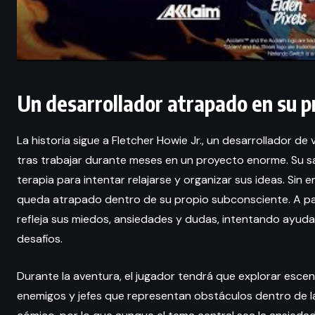
Un desarrollador atrapado en su 
La historia sigue a Fletcher Howie Jr., un desarrollador de
tras trabajar durante meses en un proyecto enorme. Su sal
terapia para intentar relajarse y organizar sus ideas. Sin
queda atrapado dentro de su propio subconsciente. A pa
refleja sus miedos, ansiedades y dudas, intentando ayudar
desafíos.
Durante la aventura, el jugador tendrá que explorar esce
enemigos y jefes que representan obstáculos dentro de l