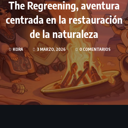
The Regreening, aventura
centrada en la restauración
de la naturaleza
KORA
3 MARZO, 2026
0 COMENTARIOS