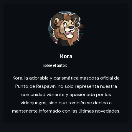
Kora
Kora, la adorable y carismática mascota oficial de
Punto de Respawn, no solo representa nuestra
comunidad vibrante y apasionada por los
videojuegos, sino que también se dedica a
mantenerte informado con las últimas novedades.