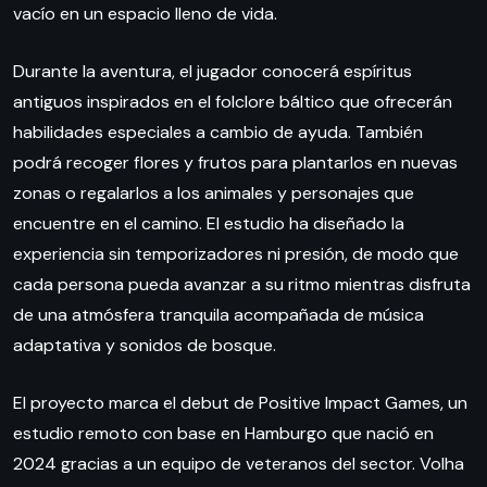
vacío en un espacio lleno de vida.
Durante la aventura, el jugador conocerá espíritus
antiguos inspirados en el folclore báltico que ofrecerán
habilidades especiales a cambio de ayuda. También
podrá recoger flores y frutos para plantarlos en nuevas
zonas o regalarlos a los animales y personajes que
encuentre en el camino. El estudio ha diseñado la
experiencia sin temporizadores ni presión, de modo que
cada persona pueda avanzar a su ritmo mientras disfruta
de una atmósfera tranquila acompañada de música
adaptativa y sonidos de bosque.
El proyecto marca el debut de Positive Impact Games, un
estudio remoto con base en Hamburgo que nació en
2024 gracias a un equipo de veteranos del sector. Volha