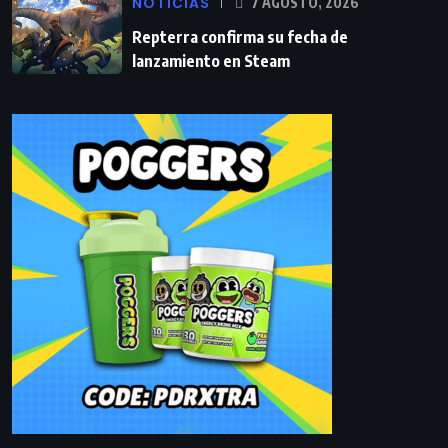
NOTICIAS
7 AGOSTO, 2026
Repterra confirma su fecha de
lanzamiento en Steam