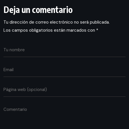
Deja un comentario
Tu dirección de correo electrónico no será publicada.
Los campos obligatorios están marcados con
*