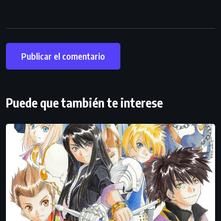
Puede que también te interese