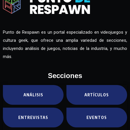
Punto de Respawn es un portal especializado en videojuegos y
cultura geek, que ofrece una amplia variedad de secciones,
incluyendo análisis de juegos, noticias de la industria, y mucho
más.
Secciones
ANÁLISIS
ARTÍCULOS
ENTREVISTAS
EVENTOS