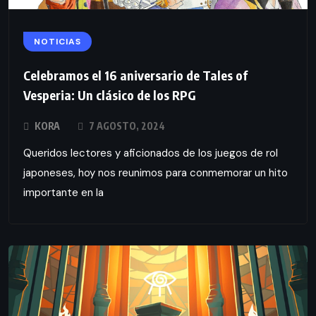
NOTICIAS
Celebramos el 16 aniversario de Tales of
Vesperia: Un clásico de los RPG
KORA
7 AGOSTO, 2024
Queridos lectores y aficionados de los juegos de rol
japoneses, hoy nos reunimos para conmemorar un hito
importante en la