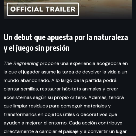
Un debut que apuesta por la naturaleza
y el juego sin presión
The Regreening
propone una experiencia acogedora en
la que el jugador asume la tarea de devolver la vida a un
mundo abandonado. A lo largo de la partida podrá
plantar semillas, restaurar hábitats animales y crear
ecosistemas según su propio criterio. Además, tendrá
que limpiar residuos para conseguir materiales y
transformarlos en objetos útiles o decorativos que
ayuden a mejorar el entorno. Cada acción contribuye
directamente a cambiar el paisaje y a convertir un lugar