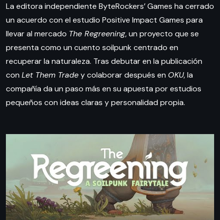
La editora independiente ByteRockers’ Games ha cerrado
un acuerdo con el estudio Positive Impact Games para
llevar al mercado
The Regreening
, un proyecto que se
presenta como un cuento soilpunk centrado en
recuperar la naturaleza. Tras debutar en la publicación
con
Let Them Trade
y colaborar después en
OKU
, la
compañía da un paso más en su apuesta por estudios
pequeños con ideas claras y personalidad propia.