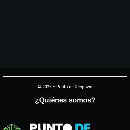
© 2023 – Punto de Respawn
¿Quiénes somos?