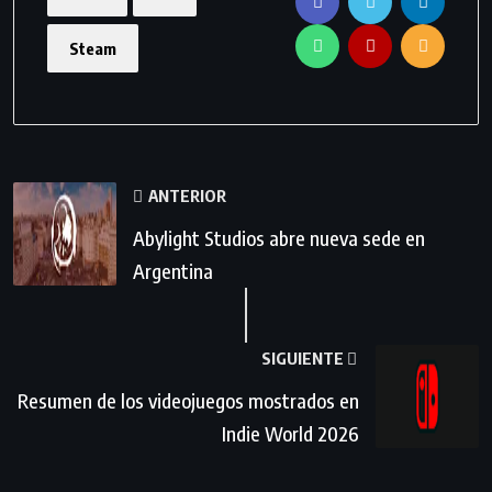
Steam
ANTERIOR
Abylight Studios abre nueva sede en
Argentina
SIGUIENTE
Resumen de los videojuegos mostrados en
Indie World 2026