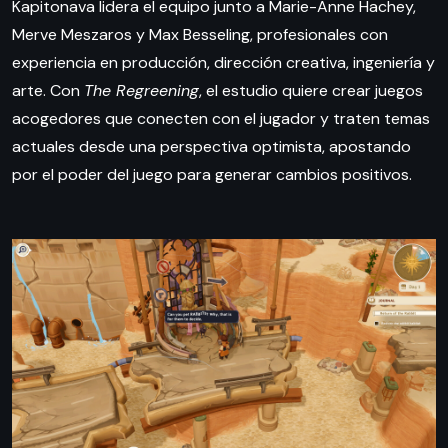
Kapitonava lidera el equipo junto a Marie-Anne Hachey,
Merve Meszaros y Max Besseling, profesionales con
experiencia en producción, dirección creativa, ingeniería y
arte. Con
The Regreening
, el estudio quiere crear juegos
acogedores que conecten con el jugador y traten temas
actuales desde una perspectiva optimista, apostando
por el poder del juego para generar cambios positivos.