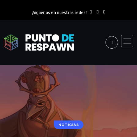
¡Síguenos en nuestras redes!
NOTICIAS