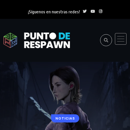
¡Síguenos en nuestras redes!
NOTICIAS