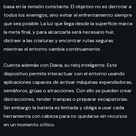
basa en la tensión constante. El objetivo no es derrotar a
todos los enemigos, sino evitar el enfrentamiento siempre
que sea posible. La luz que llega desde la superficie marca
la meta final, y para alcanzarla será necesario huir,
distraer a las criaturas y encontrar rutas seguras
mientras el entorno cambia continuamente.
Cuenta además con Diana, su reloj inteligente. Este
dispositivo permite interactuar con el entorno usando
aplicaciones capaces de activar máquinas expendedoras,
semáforos, grúas o atracciones. Con ello se pueden crear
distracciones, tender trampas o preparar escapatorias.
Sin embargo la batería es limitada y obliga a usar cada
herramienta con cabeza para no quedarse sin recursos
en un momento crítico.