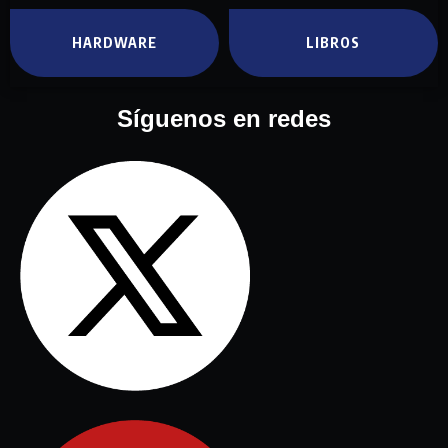
HARDWARE
LIBROS
Síguenos en redes