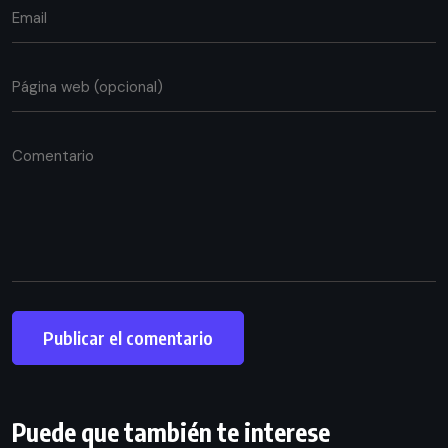
Puede que también te interese