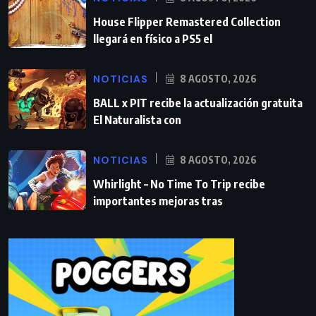
House Flipper Remastered Collection
llegará en físico a PS5 el
NOTICIAS
8 AGOSTO, 2026
BALL x PIT recibe la actualización gratuita
El Naturalista con
NOTICIAS
8 AGOSTO, 2026
Whirlight – No Time To Trip recibe
importantes mejoras tras