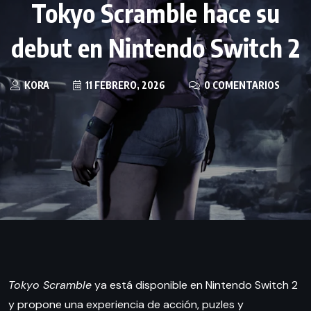
Tokyo Scramble hace su
debut en Nintendo Switch 2
KORA
11 FEBRERO, 2026
0 COMENTARIOS
Tokyo Scramble
ya está disponible en Nintendo Switch 2
y propone una experiencia de acción, puzles y