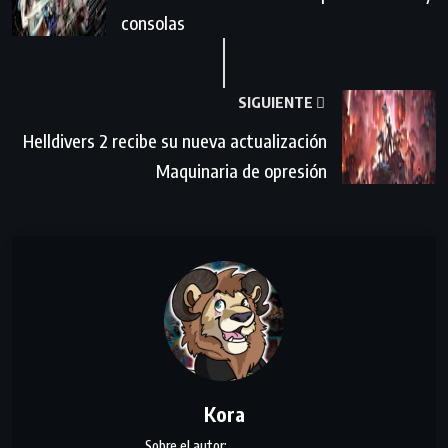
consolas
SIGUIENTE
Helldivers 2 recibe su nueva actualización
Maquinaria de opresión
Kora