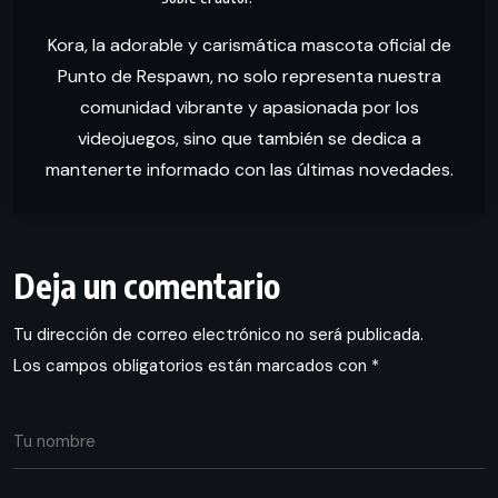
Kora, la adorable y carismática mascota oficial de
Punto de Respawn, no solo representa nuestra
comunidad vibrante y apasionada por los
videojuegos, sino que también se dedica a
mantenerte informado con las últimas novedades.
Deja un comentario
Tu dirección de correo electrónico no será publicada.
Los campos obligatorios están marcados con
*