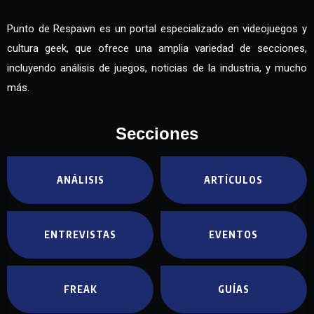
Punto de Respawn es un portal especializado en videojuegos y
cultura geek, que ofrece una amplia variedad de secciones,
incluyendo análisis de juegos, noticias de la industria, y mucho
más.
Secciones
ANÁLISIS
ARTÍCULOS
ENTREVISTAS
EVENTOS
FREAK
GUÍAS