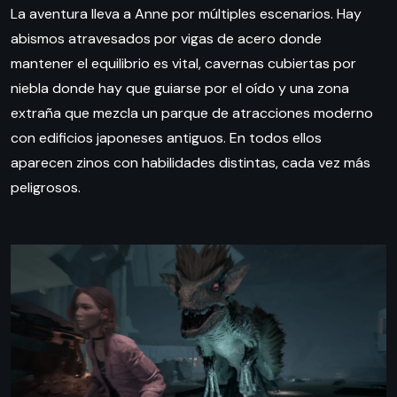
La aventura lleva a Anne por múltiples escenarios. Hay
abismos atravesados por vigas de acero donde
mantener el equilibrio es vital, cavernas cubiertas por
niebla donde hay que guiarse por el oído y una zona
extraña que mezcla un parque de atracciones moderno
con edificios japoneses antiguos. En todos ellos
aparecen zinos con habilidades distintas, cada vez más
peligrosos.