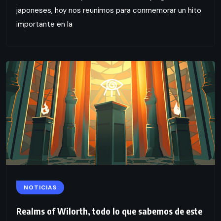
japoneses, hoy nos reunimos para conmemorar un hito
importante en la
NOTICIAS
Realms of Wilorth, todo lo que sabemos de este