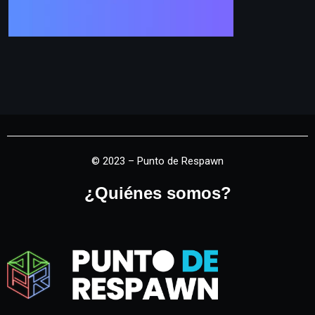
© 2023 – Punto de Respawn
¿Quiénes somos?