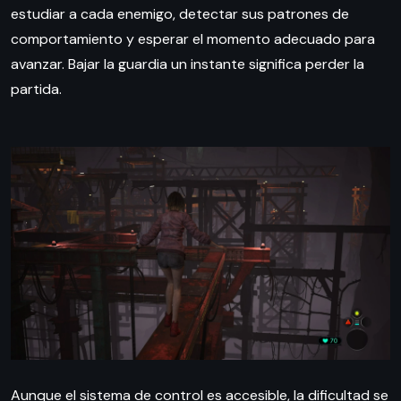
estudiar a cada enemigo, detectar sus patrones de
comportamiento y esperar el momento adecuado para
avanzar. Bajar la guardia un instante significa perder la
partida.
Aunque el sistema de control es accesible, la dificultad se