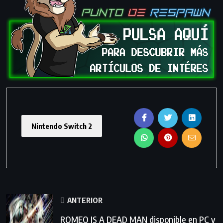
Nintendo Switch 2
ANTERIOR
ROMEO IS A DEAD MAN disponible en PC y