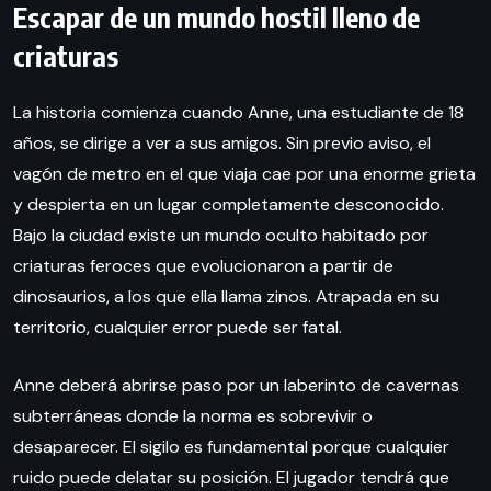
Escapar de un mundo hostil lleno de
criaturas
La historia comienza cuando Anne, una estudiante de 18
años, se dirige a ver a sus amigos. Sin previo aviso, el
vagón de metro en el que viaja cae por una enorme grieta
y despierta en un lugar completamente desconocido.
Bajo la ciudad existe un mundo oculto habitado por
criaturas feroces que evolucionaron a partir de
dinosaurios, a los que ella llama zinos. Atrapada en su
territorio, cualquier error puede ser fatal.
Anne deberá abrirse paso por un laberinto de cavernas
subterráneas donde la norma es sobrevivir o
desaparecer. El sigilo es fundamental porque cualquier
ruido puede delatar su posición. El jugador tendrá que