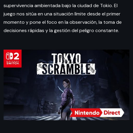
supervivencia ambientada bajo la ciudad de Tokio. El
juego nos sitúa en una situación límite desde el primer
momento y pone el foco en la observación, la toma de
decisiones rápidas y la gestión del peligro constante.