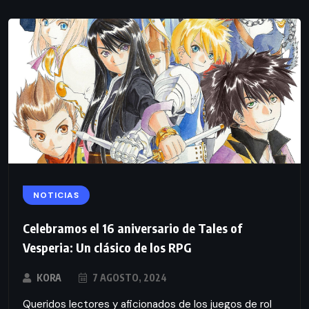
NOTICIAS
Celebramos el 16 aniversario de Tales of
Vesperia: Un clásico de los RPG
KORA
7 AGOSTO, 2024
Queridos lectores y aficionados de los juegos de rol