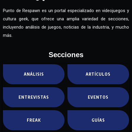
Punto de Respawn es un portal especializado en videojuegos y
cultura geek, que ofrece una amplia variedad de secciones,
incluyendo análisis de juegos, noticias de la industria, y mucho
más.
Secciones
ANÁLISIS
ARTÍCULOS
ENTREVISTAS
EVENTOS
FREAK
GUÍAS