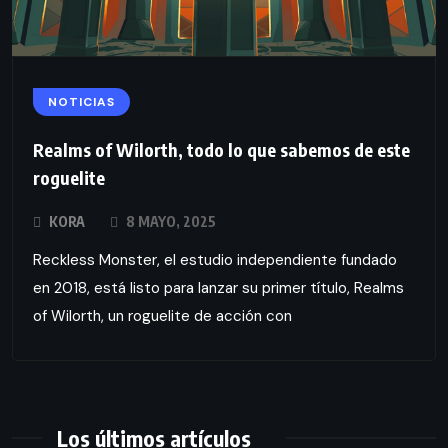
NOTICIAS
Realms of Wilorth, todo lo que sabemos de este
roguelite
KORA
8 MAYO, 2025
Reckless Monster, el estudio independiente fundado
en 2018, está listo para lanzar su primer título, Realms
of Wilorth, un roguelite de acción con
Los últimos artículos