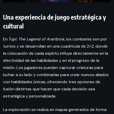
Una experiencia de juego estratégica y
cultural
En
Tupi: The Legend of Arariboia
, los combates son por
turnos y se desarrollan en una cuadrícula de 2×2, donde
la colocación de cada espíritu influye directamente en la
efectividad de las habilidades y en el progreso de la
misión. Los jugadores pueden capturar criaturas para
luchar a su lado y combinarlas para crear nuevos aliados
con habilidades únicas, ofreciendo tres opciones de
fusión distintas que hacen que cada decisión sea
estratégica y personalizada.
La exploración se realiza en mapas generados de forma