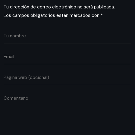
Tu dirección de correo electrónico no será publicada.
Los campos obligatorios están marcados con
*