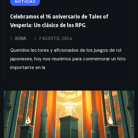
NOTICIAS
Celebramos el 16 aniversario de Tales of
Vesperia: Un clásico de los RPG
KORA
7 AGOSTO, 2024
Queridos lectores y aficionados de los juegos de rol
japoneses, hoy nos reunimos para conmemorar un hito
importante en la