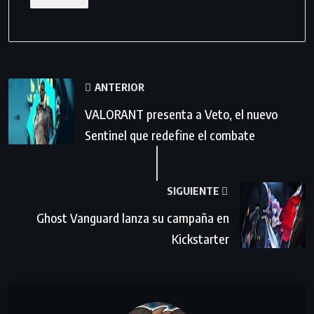
ANTERIOR
VALORANT presenta a Veto, el nuevo
Sentinel que redefine el combate
SIGUIENTE
Ghost Vanguard lanza su campaña en
Kickstarter