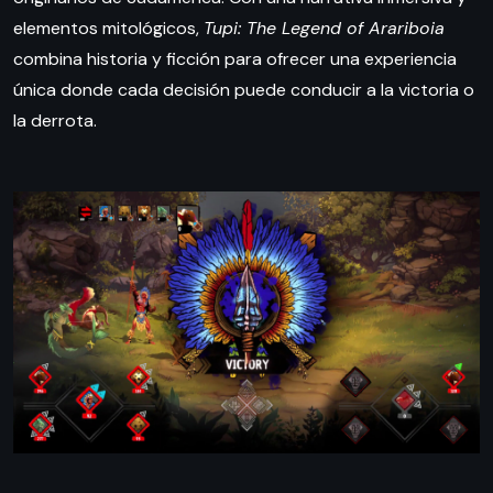
elementos mitológicos,
Tupi: The Legend of Arariboia
combina historia y ficción para ofrecer una experiencia
única donde cada decisión puede conducir a la victoria o
la derrota.