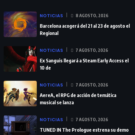
NOTICIAS
8 AGOSTO, 2026
Barcelona acogerá del 21 al 23 de agosto el
Regional
NOTICIAS
7 AGOSTO, 2026
Ex Sanguis llegará a Steam Early Access el
10 de
NOTICIAS
7 AGOSTO, 2026
AereA, el RPG de acción de temática
musical se lanza
NOTICIAS
7 AGOSTO, 2026
TUNED IN The Prologue estrena su demo