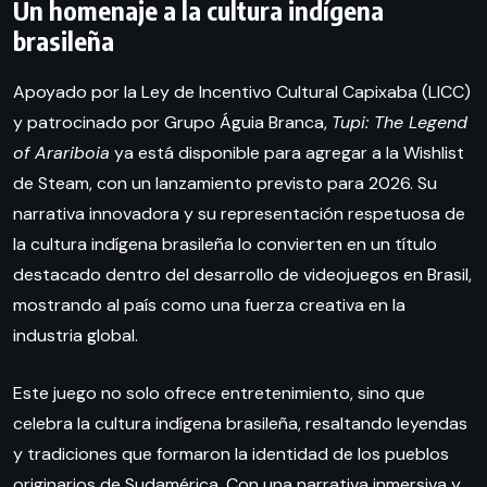
Un homenaje a la cultura indígena
brasileña
Apoyado por la Ley de Incentivo Cultural Capixaba (LICC)
y patrocinado por Grupo Águia Branca,
Tupi: The Legend
of Arariboia
ya está disponible para agregar a la Wishlist
de Steam, con un lanzamiento previsto para 2026. Su
narrativa innovadora y su representación respetuosa de
la cultura indígena brasileña lo convierten en un título
destacado dentro del desarrollo de videojuegos en Brasil,
mostrando al país como una fuerza creativa en la
industria global.
Este juego no solo ofrece entretenimiento, sino que
celebra la cultura indígena brasileña, resaltando leyendas
y tradiciones que formaron la identidad de los pueblos
originarios de Sudamérica. Con una narrativa inmersiva y