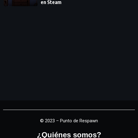
en Steam
© 2023 – Punto de Respawn
¿Quiénes somos?