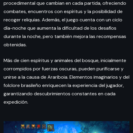
procedimental que cambian en cada partida, ofreciendo
combates, encuentros con espíritus y la posibilidad de
recoger reliquias. Además, el juego cuenta con un ciclo
día-noche que aumenta la dificultad de los desafíos
durante la noche, pero también mejora las recompensas
obtenidas.
Más de cien espíritus y animales del bosque, inicialmente
corrompidos por fuerzas oscuras, pueden purificarse y
unirse a la causa de Arariboia. Elementos imaginarios y del
folclore brasileño enriquecen la experiencia del jugador,
garantizando descubrimientos constantes en cada
expedición.