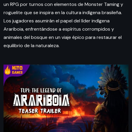
un RPG por turnos con elementos de Monster Taming y
roguelite que se inspira en la cultura indígena brasileña.
Los jugadores asumirán el papel del líder indígena
Arariboia, enfrentándose a espíritus corrompidos y
animales del bosque en un viaje épico para restaurar el
equilibrio de la naturaleza.