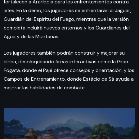
fortalecen a Arariboia para los enfrentamientos contra
jefes. En la demo, los jugadores se enfrentarán al Jaguar,
Guardián del Espíritu del Fuego, mientras que la versión
completa incluirá nuevos entornos y los Guardianes del
Agua y de las Montañas.
Los jugadores también podrán construir y mejorar su
aldea, desbloqueando áreas interactivas como la Gran
Fogata, donde el Pajé ofrece consejos y orientación, y los
Campos de Entrenamiento, donde Estácio de Sá ayuda a
mejorar las habilidades de combate.