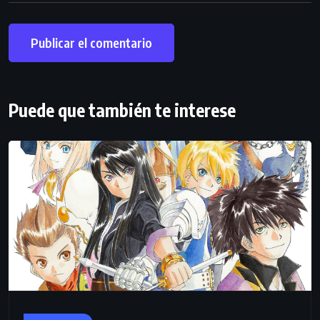
Puede que también te interese