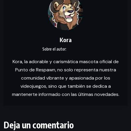
Kora
Kora, la adorable y carismática mascota oficial de
Punto de Respawn, no solo representa nuestra
comunidad vibrante y apasionada por los
videojuegos, sino que también se dedica a
mantenerte informado con las últimas novedades.
Deja un comentario