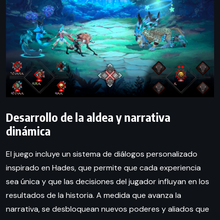
Desarrollo de la aldea y narrativa
dinámica
El juego incluye un sistema de diálogos personalizado
inspirado en Hades, que permite que cada experiencia
sea única y que las decisiones del jugador influyan en los
resultados de la historia. A medida que avanza la
narrativa, se desbloquean nuevos poderes y aliados que