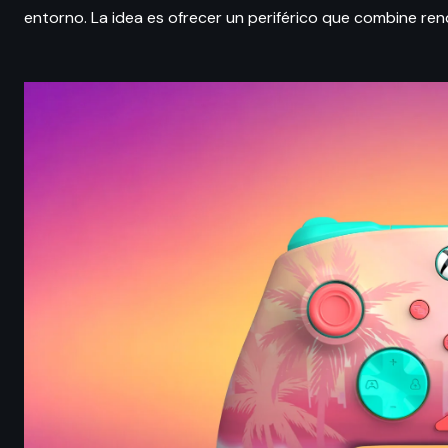
entorno. La idea es ofrecer un periférico que combine ren