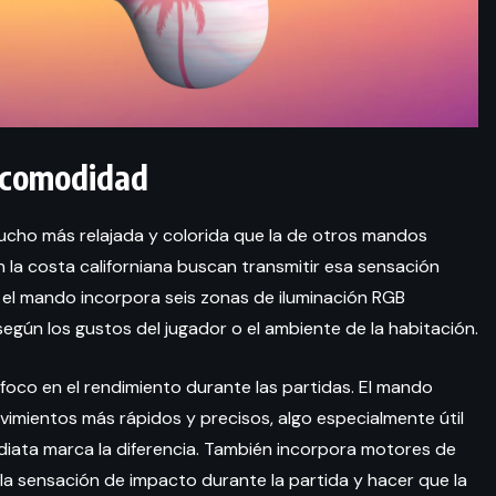
 comodidad
cho más relajada y colorida que la de otros mandos
en la costa californiana buscan transmitir esa sensación
, el mando incorpora seis zonas de iluminación RGB
según los gustos del jugador o el ambiente de la habitación.
 foco en el rendimiento durante las partidas. El mando
imientos más rápidos y precisos, algo especialmente útil
diata marca la diferencia. También incorpora motores de
la sensación de impacto durante la partida y hacer que la