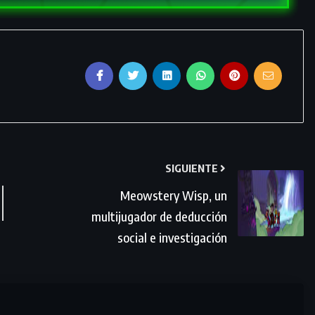
SIGUIENTE
Meowstery Wisp, un
multijugador de deducción
social e investigación