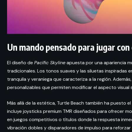
Un mando pensado para jugar con
El diseño de
Pacific Skyline
apuesta por una apariencia mu
tradicionales. Los tonos suaves y las siluetas inspiradas 
tranquila y veraniega que caracteriza a la región. Además
personalizables que permiten modificar el aspecto visual 
Más allá de la estética, Turtle Beach también ha puesto el
incluye joysticks premium TMR diseñados para ofrecer mov
en juegos competitivos o títulos donde la respuesta inme
vibración dobles y disparadores de impulso para reforzar 