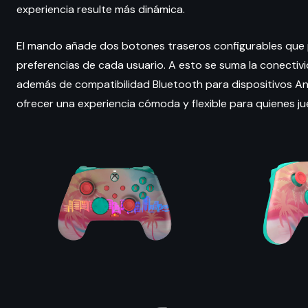
experiencia resulte más dinámica.
El mando añade dos botones traseros configurables que p
preferencias de cada usuario. A esto se suma la conectiv
además de compatibilidad Bluetooth para dispositivos An
ofrecer una experiencia cómoda y flexible para quienes j