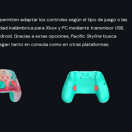
ermiten adaptar los controles según el tipo de juego o las
idad inalámbrica para Xbox y PC mediante transmisor USB,
droid. Gracias a estas opciones,
Pacific Skyline
busca
uegan tanto en consola como en otras plataformas.