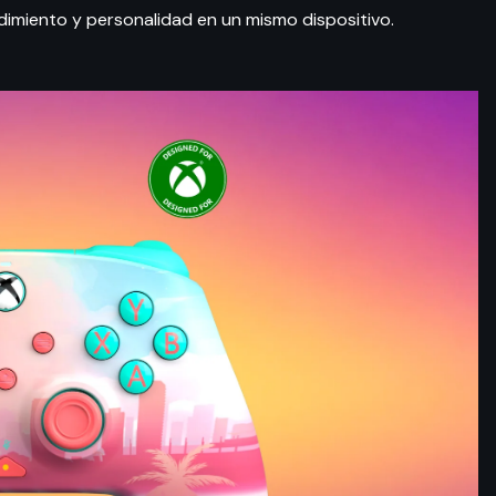
dimiento y personalidad en un mismo dispositivo.