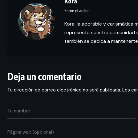
Kora
Kora, la adorable y carismática 
representa nuestra comunidad vi
también se dedica a mantenerte
Deja un comentario
Tu dirección de correo electrónico no será publicada.
Los ca