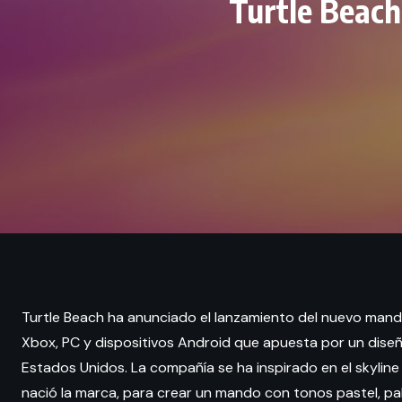
Turtle Beach
Turtle Beach ha anunciado el lanzamiento del nuevo man
Xbox, PC y dispositivos Android que apuesta por un dise
Estados Unidos. La compañía se ha inspirado en el skyline 
nació la marca, para crear un mando con tonos pastel, pa