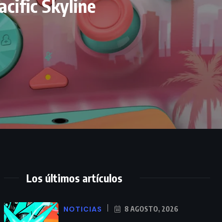
cific Skyline
Los últimos artículos
NOTICIAS
8 AGOSTO, 2026