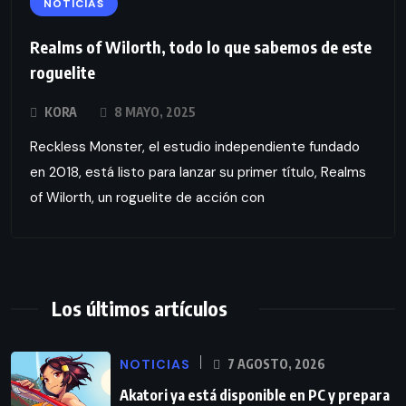
NOTICIAS
Realms of Wilorth, todo lo que sabemos de este
roguelite
KORA
8 MAYO, 2025
Reckless Monster, el estudio independiente fundado
en 2018, está listo para lanzar su primer título, Realms
of Wilorth, un roguelite de acción con
Los últimos artículos
NOTICIAS
7 AGOSTO, 2026
Akatori ya está disponible en PC y prepara