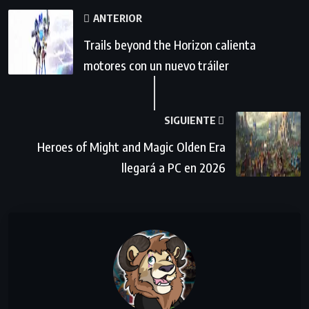
ANTERIOR
Trails beyond the Horizon calienta
motores con un nuevo tráiler
SIGUIENTE
Heroes of Might and Magic Olden Era
llegará a PC en 2026