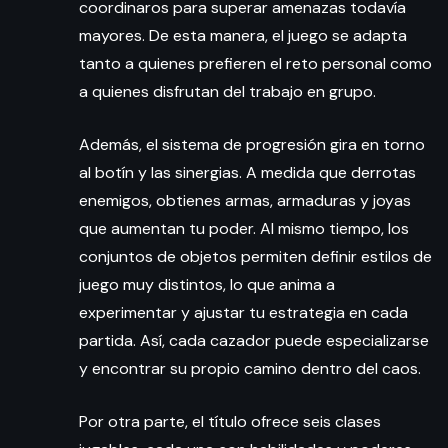
coordinaros para superar amenazas todavía
mayores. De esta manera, el juego se adapta
tanto a quienes prefieren el reto personal como
a quienes disfrutan del trabajo en grupo.
Además, el sistema de progresión gira en torno
al botín y las sinergias. A medida que derrotas
enemigos, obtienes armas, armaduras y joyas
que aumentan tu poder. Al mismo tiempo, los
conjuntos de objetos permiten definir estilos de
juego muy distintos, lo que anima a
experimentar y ajustar tu estrategia en cada
partida. Así, cada cazador puede especializarse
y encontrar su propio camino dentro del caos.
Por otra parte, el título ofrece seis clases