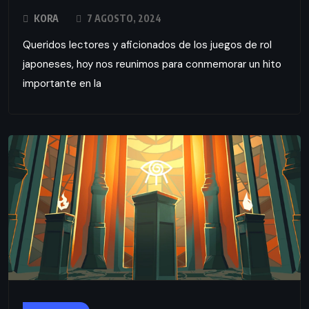
KORA
7 AGOSTO, 2024
Queridos lectores y aficionados de los juegos de rol
japoneses, hoy nos reunimos para conmemorar un hito
importante en la