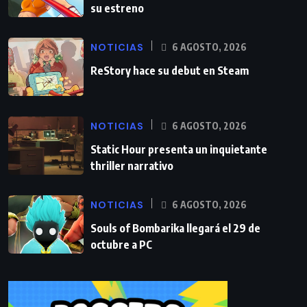
su estreno
NOTICIAS
6 AGOSTO, 2026
ReStory hace su debut en Steam
NOTICIAS
6 AGOSTO, 2026
Static Hour presenta un inquietante
thriller narrativo
NOTICIAS
6 AGOSTO, 2026
Souls of Bombarika llegará el 29 de
octubre a PC