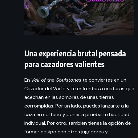
Una experiencia brutal pensada
para cazadores valientes
En
Veil of the Soulstones
te conviertes en un
Cazador del Vacío y te enfrentas a criaturas que
acechan en las sombras de unas tierras
corrompidas. Por un lado, puedes lanzarte a la
caza en solitario y poner a prueba tu habilidad
individual. Por otro, también tienes la opción de
formar equipo con otros jugadores y