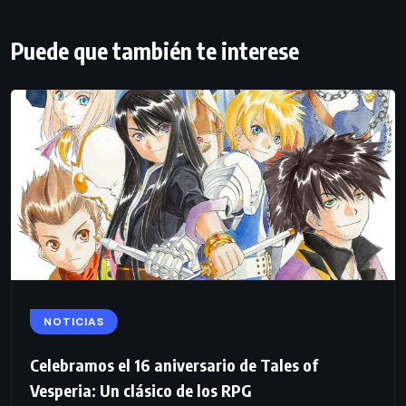
Puede que también te interese
NOTICIAS
Celebramos el 16 aniversario de Tales of
Vesperia: Un clásico de los RPG