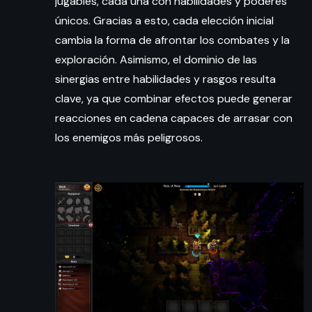
jugables, cada una con habilidades y poderes
únicos. Gracias a esto, cada elección inicial
cambia la forma de afrontar los combates y la
exploración. Asimismo, el dominio de las
sinergias entre habilidades y rasgos resulta
clave, ya que combinar efectos puede generar
reacciones en cadena capaces de arrasar con
los enemigos más peligrosos.