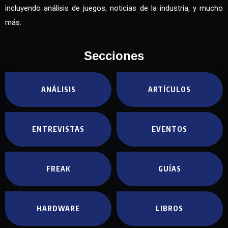
incluyendo análisis de juegos, noticias de la industria, y mucho
más.
Secciones
ANÁLISIS
ARTÍCULOS
ENTREVISTAS
EVENTOS
FREAK
GUÍAS
HARDWARE
LIBROS