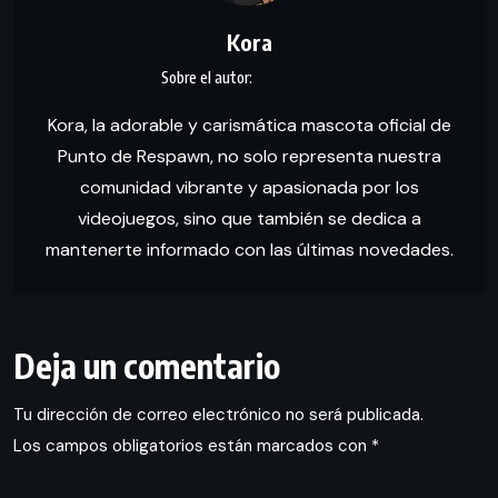
Kora
Kora, la adorable y carismática mascota oficial de
Punto de Respawn, no solo representa nuestra
comunidad vibrante y apasionada por los
videojuegos, sino que también se dedica a
mantenerte informado con las últimas novedades.
Deja un comentario
Tu dirección de correo electrónico no será publicada.
Los campos obligatorios están marcados con
*