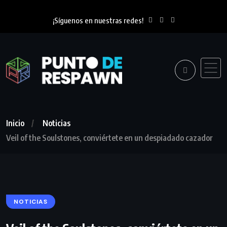
¡Síguenos en nuestras redes!
Inicio
Noticias
Veil of the Soulstones, conviértete en un despiadado cazador
NOTICIAS