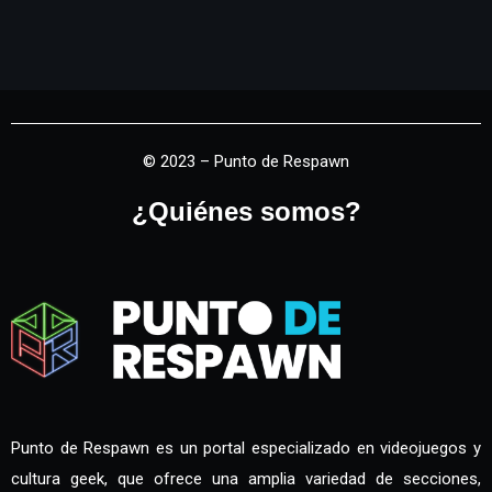
© 2023 – Punto de Respawn
¿Quiénes somos?
Punto de Respawn es un portal especializado en videojuegos y
cultura geek, que ofrece una amplia variedad de secciones,