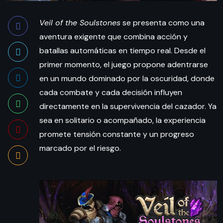
Veil of the Soulstones
se presenta como una
aventura exigente que combina acción y
batallas automáticas en tiempo real. Desde el
primer momento, el juego propone adentrarse
en un mundo dominado por la oscuridad, donde
cada combate y cada decisión influyen
directamente en la supervivencia del cazador. Ya
sea en solitario o acompañado, la experiencia
promete tensión constante y un progreso
marcado por el riesgo.