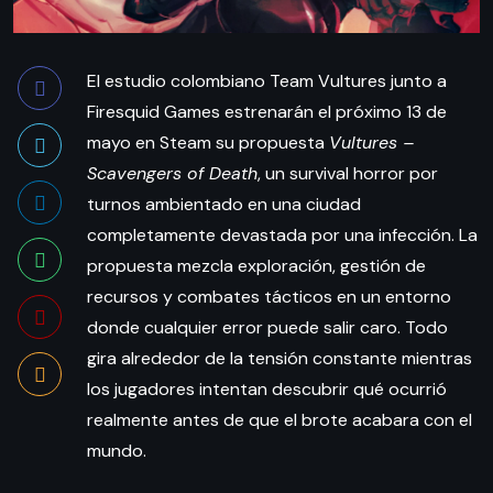
El estudio colombiano Team Vultures junto a
Firesquid Games estrenarán el próximo 13 de
mayo en Steam su propuesta
Vultures –
Scavengers of Death
, un survival horror por
turnos ambientado en una ciudad
completamente devastada por una infección. La
propuesta mezcla exploración, gestión de
recursos y combates tácticos en un entorno
donde cualquier error puede salir caro. Todo
gira alrededor de la tensión constante mientras
los jugadores intentan descubrir qué ocurrió
realmente antes de que el brote acabara con el
mundo.