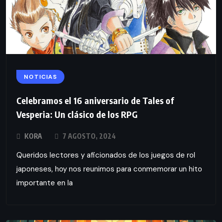
NOTICIAS
Celebramos el 16 aniversario de Tales of
Vesperia: Un clásico de los RPG
KORA
7 AGOSTO, 2024
Queridos lectores y aficionados de los juegos de rol
japoneses, hoy nos reunimos para conmemorar un hito
importante en la