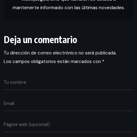
mantenerte informado con las últimas novedades.
Deja un comentario
Tu dirección de correo electrónico no será publicada.
Los campos obligatorios están marcados con
*