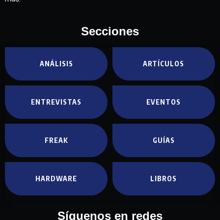
Secciones
ANÁLISIS
ARTÍCULOS
ENTREVISTAS
EVENTOS
FREAK
GUÍAS
HARDWARE
LIBROS
Síguenos en redes