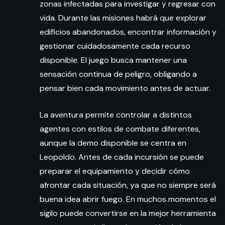
zonas infectadas para investigar y regresar con
vida. Durante las misiones habrá que explorar
edificios abandonados, encontrar información y
gestionar cuidadosamente cada recurso
disponible. El juego busca mantener una
sensación continua de peligro, obligando a
pensar bien cada movimiento antes de actuar.
La aventura permite controlar a distintos
agentes con estilos de combate diferentes,
aunque la demo disponible se centra en
Leopoldo. Antes de cada incursión se puede
preparar el equipamiento y decidir cómo
afrontar cada situación, ya que no siempre será
buena idea abrir fuego. En muchos momentos el
sigilo puede convertirse en la mejor herramienta