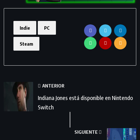
Indie
PC
Steam
ANTERIOR
Indiana Jones está disponible en Nintendo
Switch
SIGUIENTE