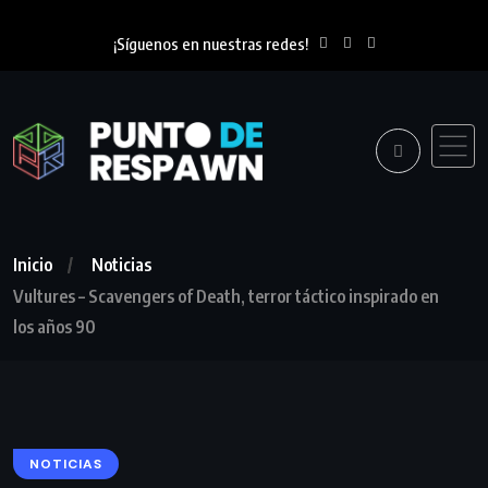
¡Síguenos en nuestras redes!
Inicio
Noticias
Vultures – Scavengers of Death, terror táctico inspirado en
los años 90
NOTICIAS