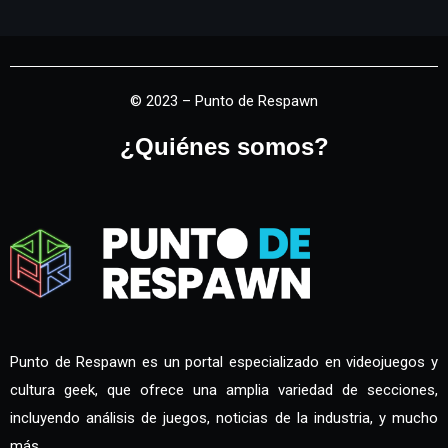
© 2023 – Punto de Respawn
¿Quiénes somos?
Punto de Respawn es un portal especializado en videojuegos y
cultura geek, que ofrece una amplia variedad de secciones,
incluyendo análisis de juegos, noticias de la industria, y mucho
más.