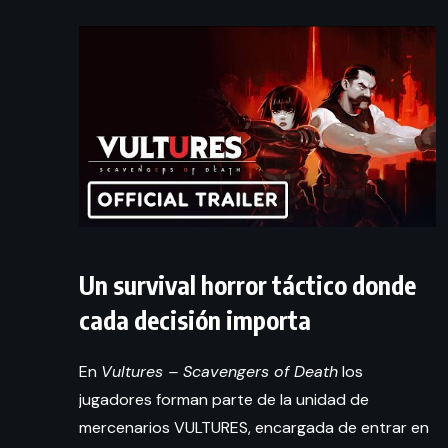
Un survival horror táctico donde
cada decisión importa
En
Vultures – Scavengers of Death
los
jugadores forman parte de la unidad de
mercenarios VULTURES, encargada de entrar en