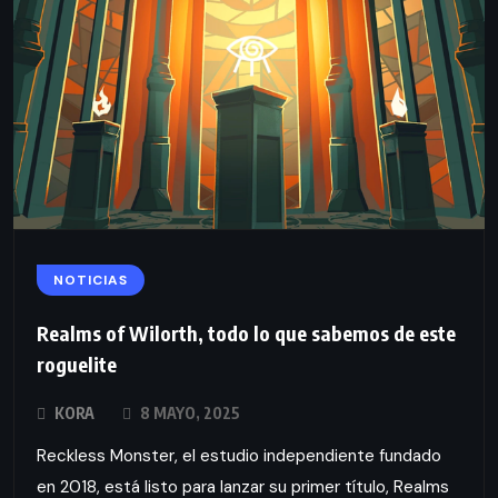
NOTICIAS
Realms of Wilorth, todo lo que sabemos de este
roguelite
KORA
8 MAYO, 2025
Reckless Monster, el estudio independiente fundado
en 2018, está listo para lanzar su primer título, Realms