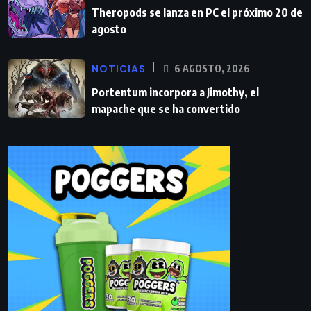
Theropods se lanza en PC el próximo 20 de
agosto
NOTICIAS
6 AGOSTO, 2026
Portentum incorpora a Jimothy, el
mapache que se ha convertido