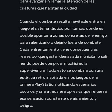
para avanzar sin llamar la atención de las
criaturas que habitan la ciudad.
Cuando el combate resulta inevitable entra en
juego el sistema táctico por turnos, donde es
posible apuntar a zonas concretas del enemigo
para ralentizarlo o dejarlo fuera de combate.
Cada enfrentamiento tiene consecuencias
reales porque gastar demasiada munición o salir
herido puede complicar muchísimo la
supervivencia. Todo esto se combina con una
estética retro inspirada en los juegos de la
primera PlayStation, utilizando escenarios
oscuros y una atmósfera opresiva que refuerza
esa sensación constante de aislamiento y
peligro.