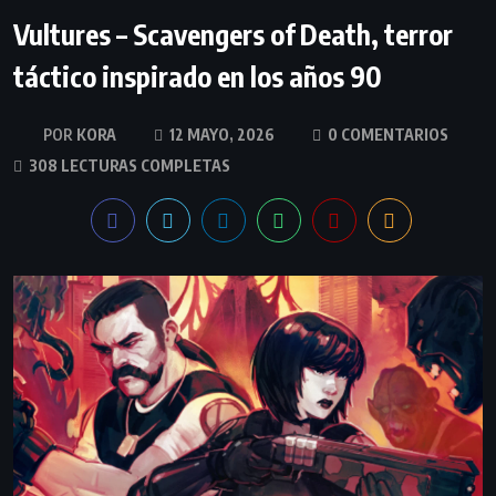
Vultures – Scavengers of Death, terror
táctico inspirado en los años 90
KORA
12 MAYO, 2026
0 COMENTARIOS
308 LECTURAS COMPLETAS