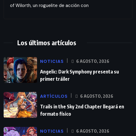
of Wilorth, un roguelite de acción con
Los últimos artículos
NOTICIAS
6 AGOSTO, 2026
Angelic: Dark Symphony presenta su
primer tráiler
ARTÍCULOS
6 AGOSTO, 2026
Trails in the Sky 2nd Chapter llegará en
formato físico
NOTICIAS
6 AGOSTO, 2026