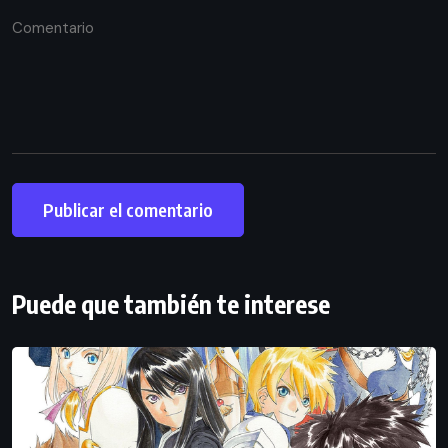
Puede que también te interese