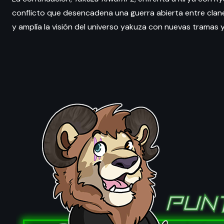
conflicto que desencadena una guerra abierta entre clanes 
y amplía la visión del universo yakuza con nuevas tramas 