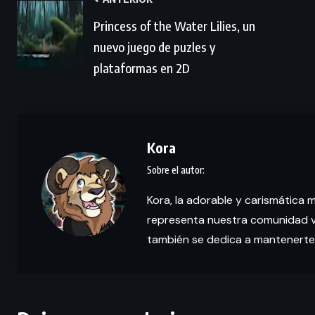
Princess of the Water Lilies, un
nuevo juego de puzles y
plataformas en 2D
Kora
Kora, la adorable y carismática 
representa nuestra comunidad vi
también se dedica a mantenerte