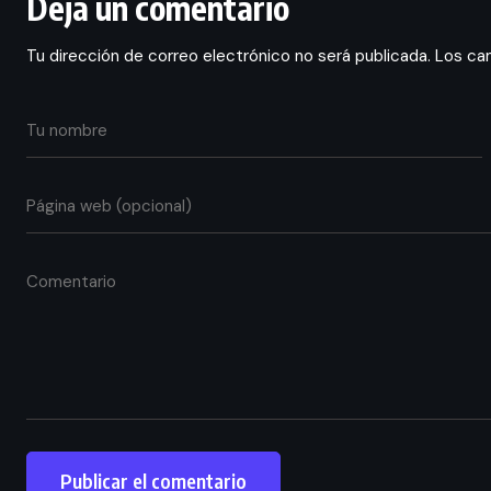
Deja un comentario
Tu dirección de correo electrónico no será publicada.
Los ca