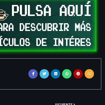
SIGUIENTE