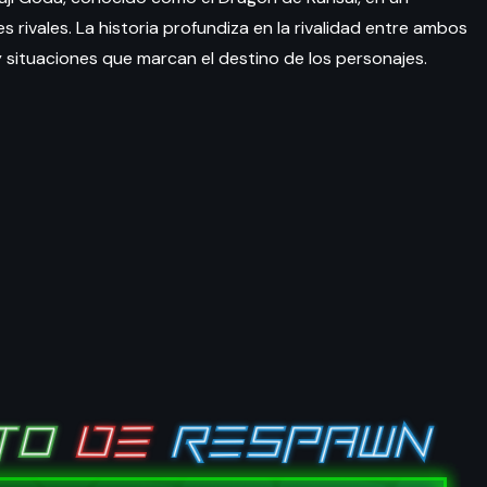
rivales. La historia profundiza en la rivalidad entre ambos
y situaciones que marcan el destino de los personajes.