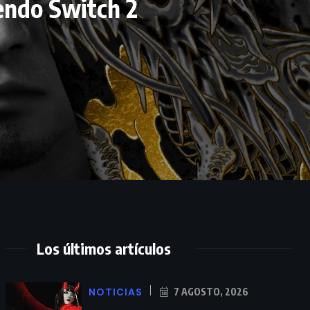
endo Switch 2
Los últimos artículos
NOTICIAS
7 AGOSTO, 2026