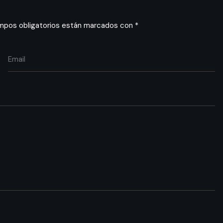
mpos obligatorios están marcados con
*