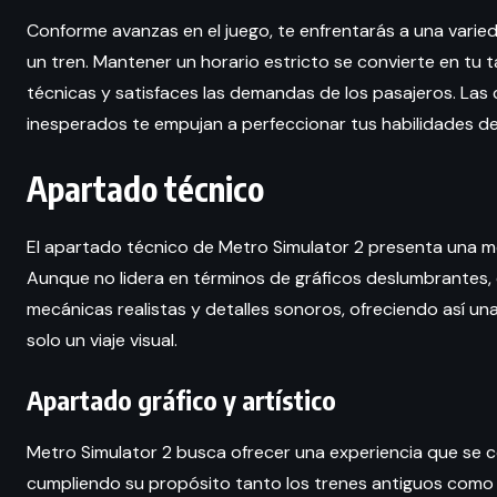
Conforme avanzas en el juego, te enfrentarás a una varie
un tren. Mantener un horario estricto se convierte en tu t
técnicas y satisfaces las demandas de los pasajeros. Las
inesperados te empujan a perfeccionar tus habilidades d
Apartado técnico
El apartado técnico de Metro Simulator 2 presenta una me
Aunque no lidera en términos de gráficos deslumbrantes,
mecánicas realistas y detalles sonoros, ofreciendo así un
solo un viaje visual.
Apartado gráfico y artístico
Metro Simulator 2 busca ofrecer una experiencia que se ce
cumpliendo su propósito tanto los trenes antiguos como