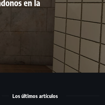
ndonos en la
Los últimos artículos