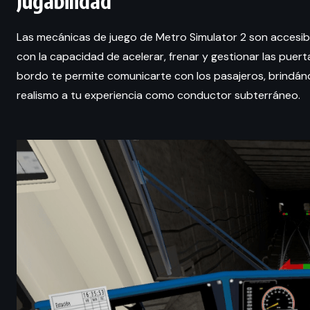
Jugabilidad
Las mecánicas de juego de Metro Simulator 2 son accesible
con la capacidad de acelerar, frenar y gestionar las pue
bordo te permite comunicarte con los pasajeros, brindán
realismo a tu experiencia como conductor subterráneo.