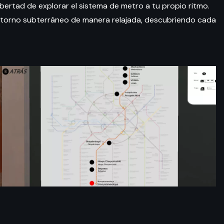
ibertad de explorar el sistema de metro a tu propio ritmo.
entorno subterráneo de manera relajada, descubriendo cada