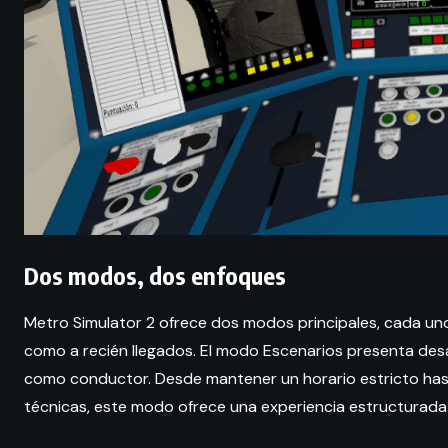
Dos modos, dos enfoques
Metro Simulator 2 ofrece dos modos principales, cada un
como a recién llegados. El modo Escenarios presenta des
como conductor. Desde mantener un horario estricto has
técnicas, este modo ofrece una experiencia estructurada 