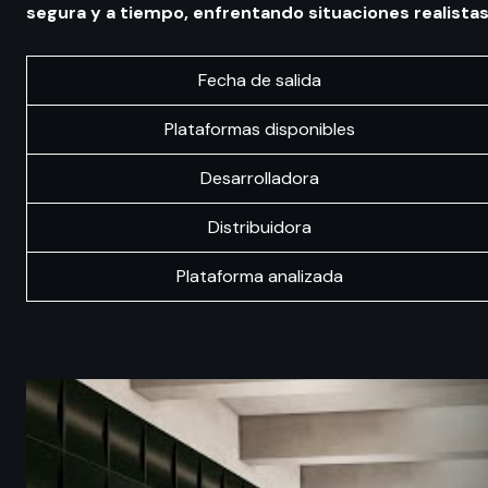
segura y a tiempo, enfrentando situaciones realistas 
Fecha de salida
Plataformas disponibles
Desarrolladora
Distribuidora
Plataforma analizada