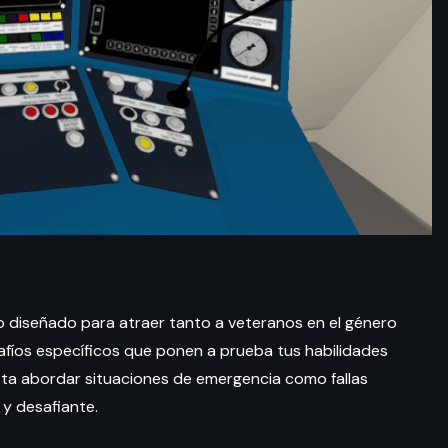
o diseñado para atraer tanto a veteranos en el género
afíos específicos que ponen a prueba tus habilidades
ta abordar situaciones de emergencia como fallas
y desafiante.