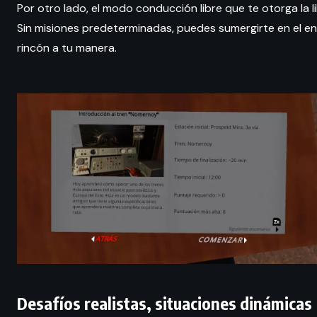
Por otro lado, el modo conducción libre que te otorga la l
Sin misiones predeterminadas, puedes sumergirte en el 
rincón a tu manera.
Desafíos realistas, situaciones dinámicas