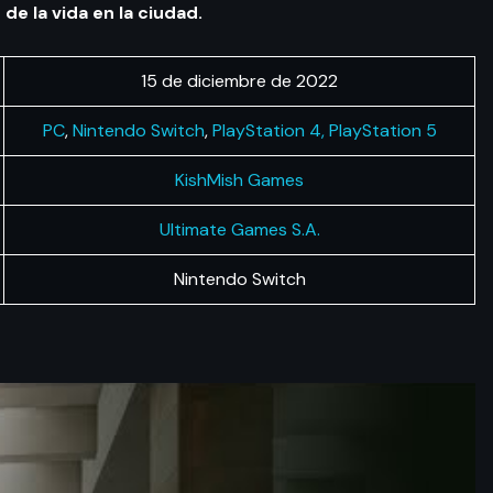
de la vida en la ciudad.
15 de diciembre de 2022
PC
,
Nintendo Switch
,
PlayStation 4, PlayStation 5
KishMish Games
Ultimate Games S.A.
Nintendo Switch