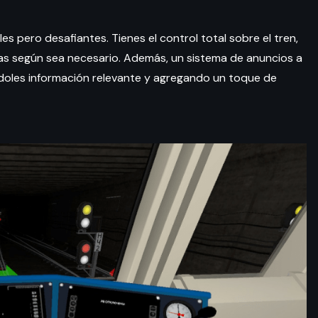
s pero desafiantes. Tienes el control total sobre el tren,
rtas según sea necesario. Además, un sistema de anuncios a
doles información relevante y agregando un toque de