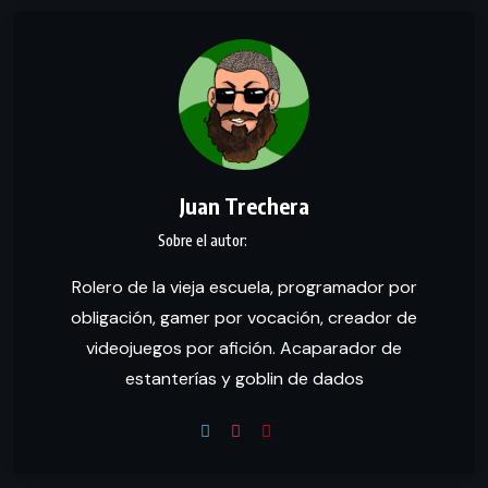
Juan Trechera
Rolero de la vieja escuela, programador por
obligación, gamer por vocación, creador de
videojuegos por afición. Acaparador de
estanterías y goblin de dados