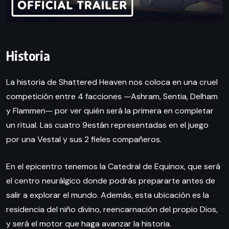
Historia
La historia de Shattered Heaven nos coloca en una cruel
competición entre 4 facciones —Ashram, Sentia, Delham
y Flammen— por ver quién será la primera en completar
un ritual. Las cuatro 9están representadas en el juego
por una Vestal y sus 2 fieles compañeros.
En el epicentro tenemos la Catedral de Equinox, que será
el centro neurálgico donde podrás prepararte antes de
salir a explorar el mundo. Además, esta ubicación es la
residencia del niño divino, reencarnación del propio Dios,
y será el motor que haga avanzar la historia.