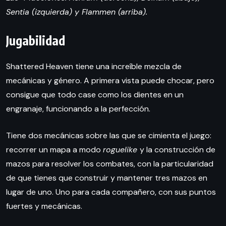
Sentia (izquierda) y Flammen (arriba).
Jugabilidad
Shattered Heaven tiene una increíble mezcla de
mecánicas y género. A primera vista puede chocar, pero
consigue que todo case como los dientes en un
engranaje, funcionando a la perfección.
Tiene dos mecánicas sobre las que se cimienta el juego:
recorrer un mapa a modo
roguelike
y la construcción de
mazos para resolver los combates, con la particularidad
de que tienes que construir y mantener tres mazos en
lugar de uno. Uno para cada compañero, con sus puntos
fuertes y mecánicas.