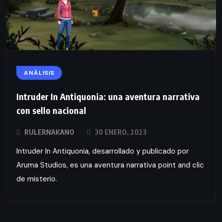
ANÁLISIS
Intruder In Antiquonia: una aventura narrativa
con sello nacional
RULERNAKANO
30 ENERO, 2023
Intruder In Antiquonia, desarrollado y publicado por
Aruma Studios, es una aventura narrativa point and clic
de misterio.