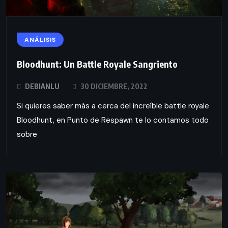
ANÁLISIS
Bloodhunt: Un Battle Royale Sangriento
DEBIANLU
30 DICIEMBRE, 2022
Si quieres saber más a cerca del increíble battle royale
Bloodhunt, en Punto de Respawn te lo contamos todo
sobre