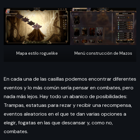
Mapa estilo roguelike
Menú construcción de Mazos
En cada una de las casillas podemos encontrar diferentes
eventos y lo más común sería pensar en combates, pero
nada más lejos. Hay todo un abanico de posibilidades:
Trampas, estatuas para rezar y recibir una recompensa,
eventos aleatorios en el que te dan varias opciones a
elegir, fogatas en las que descansar y, como no,
combates.