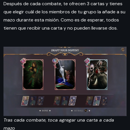
Después de cada combate, te ofrecen 3 cartas y tienes
que elegir cuál de los miembros de tu grupo la añade a su
mazo durante esta misión. Como es de esperar, todos
tienen que recibir una carta y no pueden llevarse dos.
Tras cada combate, toca agregar una carta a cada
mazo