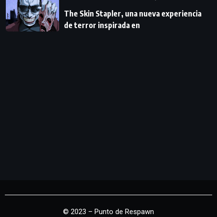
The Skin Stapler, una nueva experiencia
de terror inspirada en
© 2023 – Punto de Respawn