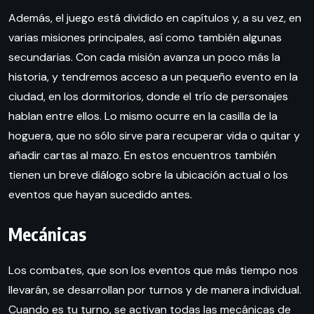
Además, el juego está dividido en capítulos y, a su vez, en
varias misiones principales, así como también algunas
secundarias. Con cada misión avanza un poco más la
historia, y tendremos acceso a un pequeño evento en la
ciudad, en los dormitorios, donde el trío de personajes
hablan entre ellos. Lo mismo ocurre en la casilla de la
hoguera, que no sólo sirve para recuperar vida o quitar y
añadir cartas al mazo. En estos encuentros también
tienen un breve diálogo sobre la ubicación actual o los
eventos que hayan sucedido antes.
Mecánicas
Los combates, que son los eventos que más tiempo nos
llevarán, se desarrollan por turnos y de manera individual.
Cuando es tu turno, se activan todas las mecánicas de