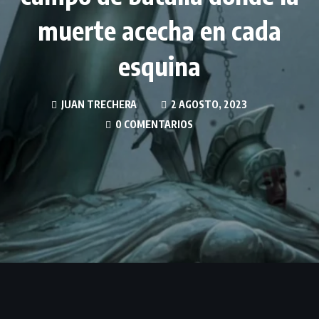
muerte acecha en cada
esquina
JUAN TRECHERA
2 AGOSTO, 2023
0 COMENTARIOS