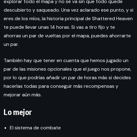
explorar todo el mapa y no se va sin que todo quede
descubierto y saqueado. Una vez aclarado ese punto, y si
eres de los míos, la historia principal de Shattered Heaven
te puede llevar unas 14 horas. Si vas a tiro fijo y te
ahorras un par de vueltas por el mapa, puedes ahorrarte
un par.
También hay que tener en cuenta que hemos jugado un
par de las misiones opcionales que el juego nos propone,
por lo que podrías añadir un par de horas más si decides
hacerlas todas para conseguir más recompensas y
mejorar aún más.
Lo mejor
El sistema de combate