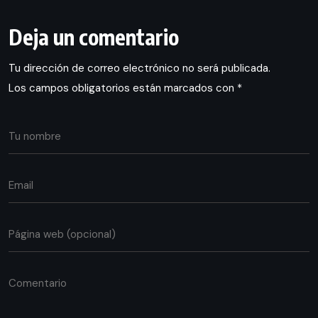
Deja un comentario
Tu dirección de correo electrónico no será publicada.
Los campos obligatorios están marcados con
*