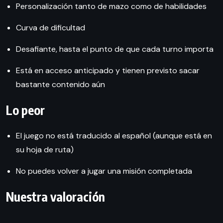
Personalización tanto de mazo como de habilidades
Curva de dificultad
Desafiante, hasta el punto de que cada turno importa
Está en acceso anticipado y tienen previsto sacar
bastante contenido aún
Lo peor
El juego no está traducido al español (aunque está en
su hoja de ruta)
No puedes volver a jugar una misión completada
Nuestra valoración