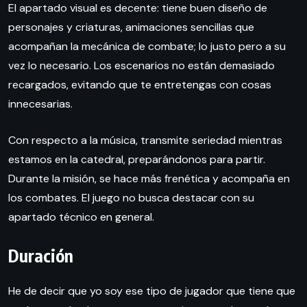
El apartado visual es decente: tiene buen diseño de
personajes y criaturas, animaciones sencillas que
acompañan la mecánica de combate; lo justo pero a su
vez lo necesario. Los escenarios no están demasiado
recargados, evitando que te entretengas con cosas
innecesarias.
Con respecto a la música, transmite seriedad mientras
estamos en la catedral, preparándonos para partir.
Durante la misión, se hace más frenética y acompaña en
los combates. El juego no busca destacar con su
apartado técnico en general.
Duración
He de decir que yo soy ese tipo de jugador que tiene que