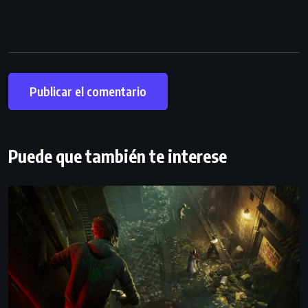
Puede que también te interese