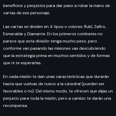
beneficios y perjuicios para dar paso a robar la mano de
cartas de ese personaje.
Las cartas se dividen en 4 tipos o colores: Rubí, Zafiro,
Esmeralda y Diamante. En los primeros combates no
parece que esta división tenga mucho peso, pero
conforme van pasando las misiones vas descubriendo
que la estrategia prima en muchos sentidos y de formas
que ni te esperarías.
En cada misión te dan unas características que durarán
hasta que vuelvas de nuevo a la catedral (pueden ser
favorables o no). Del mismo modo, te ofrecen que elijas un
perjuicio para toda la misión, pero a cambio te darán una
recompensa.