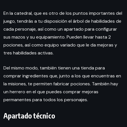
En la catedral, que es otro de los puntos importantes del
juego, tendrás a tu disposición el árbol de habilidades de
cada personaje, así como un apartado para configurar
sus mazos y su equipamiento. Pueden llevar hasta 2
pociones, así como equipo variado que le da mejoras y
tres habilidades activas.
Del mismo modo, también tienen una tienda para
comprar ingredientes que, junto a los que encuentras en
la misiones, te permiten fabricar pociones. También hay
un herrero en el que puedes comprar mejoras
permanentes para todos los personajes.
Apartado técnico