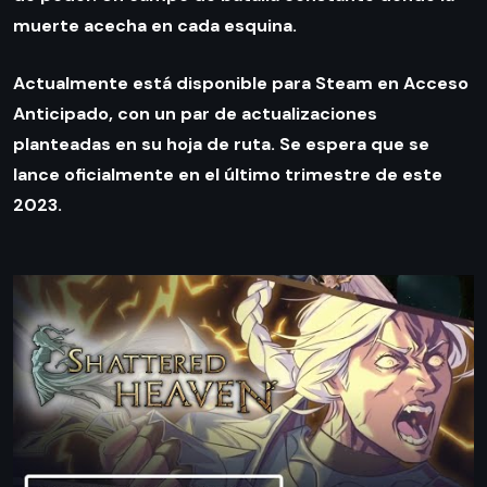
muerte acecha en cada esquina.
Actualmente está disponible para Steam en Acceso
Anticipado, con un par de actualizaciones
planteadas en su hoja de ruta. Se espera que se
lance oficialmente en el último trimestre de este
2023.