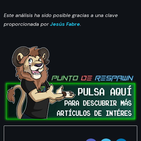
Este análisis ha sido posible gracias a una clave
proporcionada por
Jesús Fabre
.