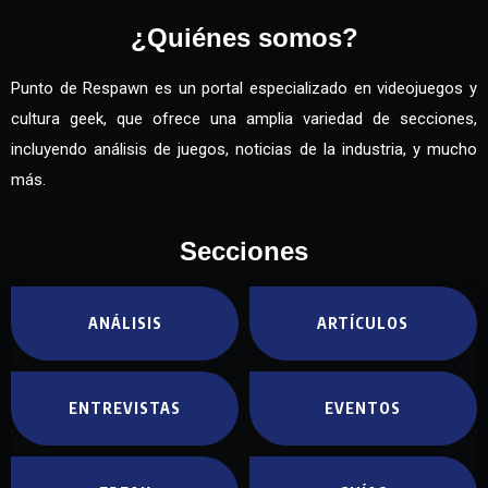
¿Quiénes somos?
Punto de Respawn es un portal especializado en videojuegos y
cultura geek, que ofrece una amplia variedad de secciones,
incluyendo análisis de juegos, noticias de la industria, y mucho
más.
Secciones
ANÁLISIS
ARTÍCULOS
ENTREVISTAS
EVENTOS