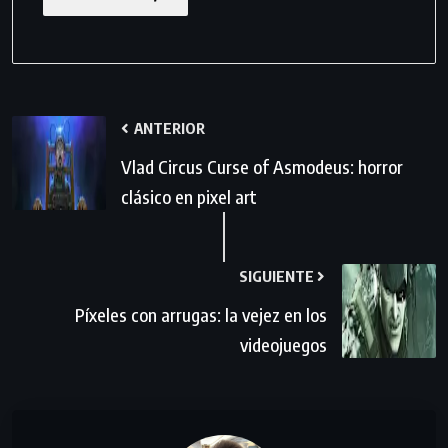
ANTERIOR
Vlad Circus Curse of Asmodeus: horror
clásico en pixel art
SIGUIENTE
Píxeles con arrugas: la vejez en los
videojuegos