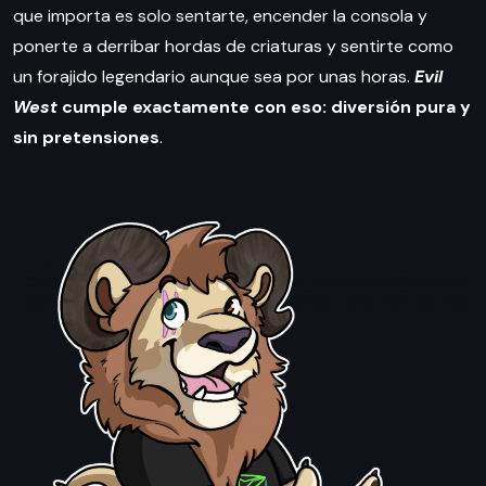
que importa es solo sentarte, encender la consola y
ponerte a derribar hordas de criaturas y sentirte como
un forajido legendario aunque sea por unas horas.
Evil
West
cumple exactamente con eso: diversión pura y
sin pretensiones
.