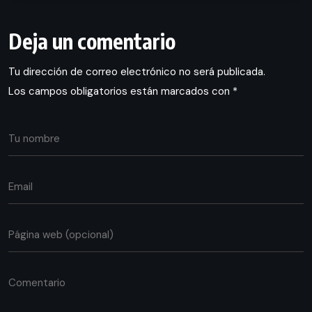
Deja un comentario
Tu dirección de correo electrónico no será publicada.
Los campos obligatorios están marcados con
*