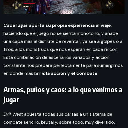
Cada lugar aporta su propia experiencia al viaje
,
haciendo que el juego no se sienta monótono, y añade
una capa más al disfrute de reventar, ya sea a golpes o a
tiros, a los monstruos que nos esperan en cada rincón.
Esta combinación de escenarios variados y acción
constante nos prepara perfectamente para sumergirnos
en donde más brilla:
la acción y el combate
.
Armas, puños y caos: a lo que venimos a
jugar
Evil West
apuesta todas sus cartas a un sistema de
combate sencillo, brutal y, sobre todo, muy divertido.