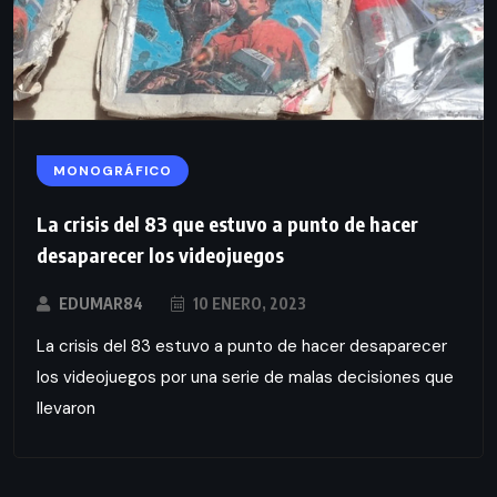
MONOGRÁFICO
La crisis del 83 que estuvo a punto de hacer
desaparecer los videojuegos
EDUMAR84
10 ENERO, 2023
La crisis del 83 estuvo a punto de hacer desaparecer
los videojuegos por una serie de malas decisiones que
llevaron