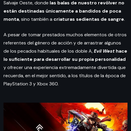
Salvaje Oeste, donde
las balas de nuestro revólver no
están destinadas únicamente a bandidos de poca
monta
, sino también a
criaturas sedientas de sangre
.
A pesar de tomar prestados muchos elementos de otros
referentes del género de acción y de arrastrar algunos
de los pecados habituales de los doble A,
Evil West
hace
lo suficiente para desarrollar su propia personalidad
y ofrecer una experiencia extremadamente divertida que
recuerda, en el mejor sentido, a los títulos de la época de
PlayStation 3 y Xbox 360.