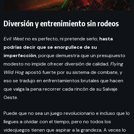
Diversión y entrenimiento sin rodeos
Evil West
no es perfecto, ni pretende serlo;
hasta
podrías decir que se enorgullece de su
imperfección
, porque demuestra que un presupuesto
modesto no impide ofrecer diversión de calidad.
Flying
Wild Hog
apostó fuerte por su sistema de combate, y
eso se tradujo en enfrentamientos brutales que hacen
que valga la pena recorrer cada rincón de su Salvaje
Oeste.
Puede que no sea un juego revolucionario e incluso que lo
llegues a olvidar con el tiempo, pero no todos los
videojuegos tienen que aspirar a la grandeza. A veces lo