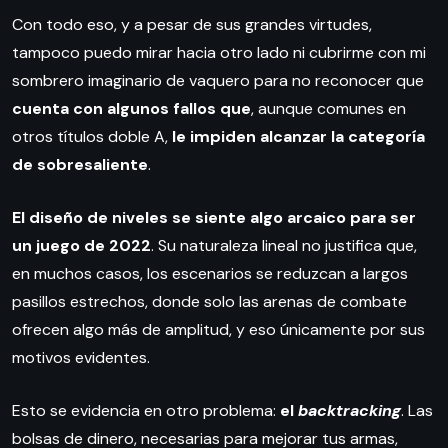
Con todo eso, y a pesar de sus grandes virtudes,
tampoco puedo mirar hacia otro lado ni cubrirme con mi
sombrero imaginario de vaquero para no reconocer que
cuenta con algunos fallos
que
, aunque comunes en
otros títulos doble A,
le impiden alcanzar la categoría
de sobresaliente
.
El diseño de niveles se siente algo arcaico para ser
un juego de 2022
. Su naturaleza lineal no justifica que,
en muchos casos, los escenarios se reduzcan a largos
pasillos estrechos, donde solo las arenas de combate
ofrecen algo más de amplitud, y eso únicamente por sus
motivos evidentes.
Esto se evidencia en otro problema:
el
backtracking
. Las
bolsas de dinero, necesarias para mejorar tus armas,