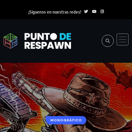
¡Síguenos en nuestras redes!
MONOGRÁFICO