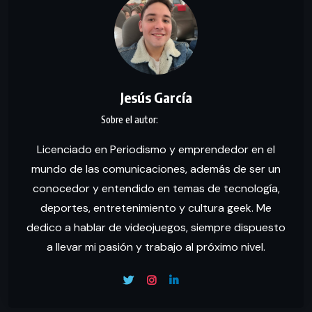
Jesús García
Licenciado en Periodismo y emprendedor en el
mundo de las comunicaciones, además de ser un
conocedor y entendido en temas de tecnología,
deportes, entretenimiento y cultura geek. Me
dedico a hablar de videojuegos, siempre dispuesto
a llevar mi pasión y trabajo al próximo nivel.