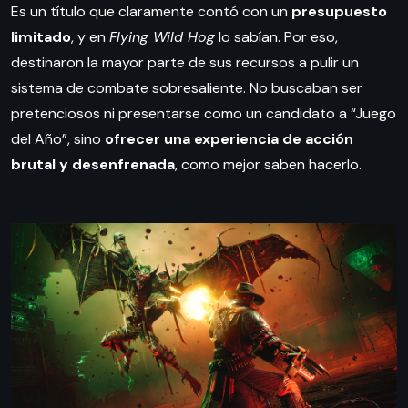
Es un título que claramente contó con un
presupuesto
limitado
, y en
Flying Wild Hog
lo sabían. Por eso,
destinaron la mayor parte de sus recursos a pulir un
sistema de combate sobresaliente. No buscaban ser
pretenciosos ni presentarse como un candidato a “Juego
del Año”, sino
ofrecer una experiencia de acción
brutal y desenfrenada
, como mejor saben hacerlo.