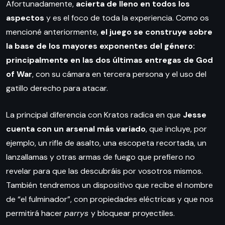
Afortunadamente,
acierta de lleno en todos los
aspectos
y es el foco de toda la experiencia. Como os
mencioné anteriormente,
el juego se construye sobre
la base de los mayores exponentes del género:
principalmente en las dos últimas entregas de God
of War
, con su cámara en tercera persona y el uso del
gatillo derecho para atacar.
La principal diferencia con Kratos radica en que
Jesse
cuenta con un arsenal más variado
, que incluye, por
ejemplo, un rifle de asalto, una escopeta recortada, un
lanzallamas y otras armas de fuego que prefiero no
revelar para que las descubráis por vosotros mismos.
También tendremos un dispositivo que recibe el nombre
de “el fulminador”, con propiedades eléctricas y que nos
permitirá hacer
parrys
y bloquear proyectiles.