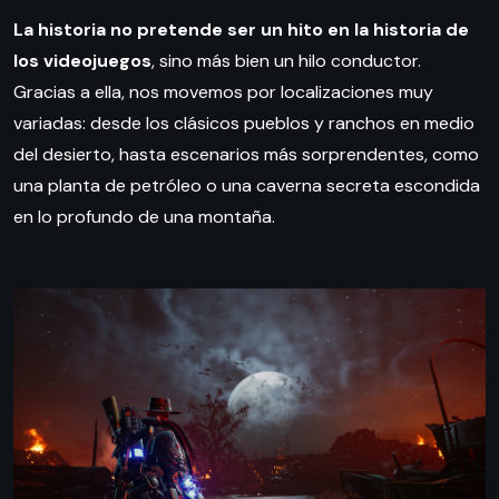
La historia no pretende ser un hito en la historia de
los videojuegos
, sino más bien un hilo conductor.
Gracias a ella, nos movemos por localizaciones muy
variadas: desde los clásicos pueblos y ranchos en medio
del desierto, hasta escenarios más sorprendentes, como
una planta de petróleo o una caverna secreta escondida
en lo profundo de una montaña.