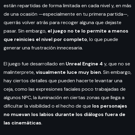
están repartidas de forma limitada en cada nivel y, en más
de una ocasión —especialmente en tu primera partida—,
querrás volver atrás para recoger alguna que dejaste
pasar. Sin embargo,
el juego no te lo permite a menos
que reinicies el nivel por completo
, lo que puede
generar una frustración innecesaria.
El juego fue desarrollado en
Unreal Engine 4
y, que no se
malinterprete,
visualmente luce muy bien
. Sin embargo,
hay ciertos detalles que pueden hacerte levantar una
ceja, como las expresiones faciales poco trabajadas de
algunos NPC, la iluminación en ciertas zonas que llega a
dificultar la visibilidad o el hecho de que
los personajes
no muevan los labios durante los diálogos fuera de
las cinemáticas
.