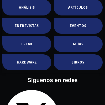
ANÁLISIS
ARTÍCULOS
ENTREVISTAS
EVENTOS
FREAK
GUÍAS
HARDWARE
LIBROS
Síguenos en redes