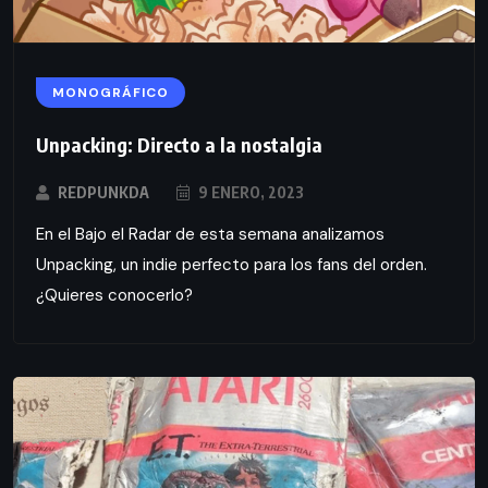
MONOGRÁFICO
Unpacking: Directo a la nostalgia
REDPUNKDA
9 ENERO, 2023
En el Bajo el Radar de esta semana analizamos
Unpacking, un indie perfecto para los fans del orden.
¿Quieres conocerlo?