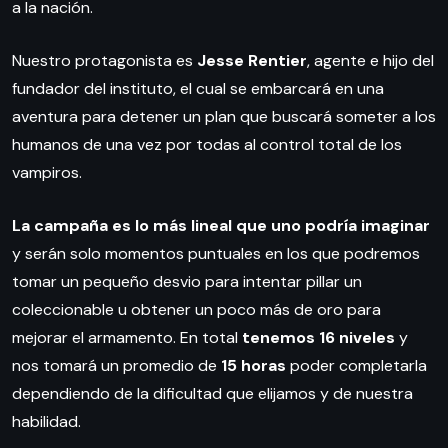
a la nación.
Nuestro protagonista es
Jesse Rentier
, agente e hijo del
fundador del instituto, el cual se embarcará en una
aventura para detener un plan que buscará someter a los
humanos de una vez por todas al control total de los
vampiros.
La campaña es lo más lineal que uno podría imaginar
y serán solo momentos puntuales en los que podremos
tomar un pequeño desvio para intentar pillar un
coleccionable u obtener un poco más de oro para
mejorar el armamento. En total
tenemos 16 niveles
y
nos tomará un promedio de
15 horas
poder completarla
dependiendo de la dificultad que elijamos y de nuestra
habilidad.