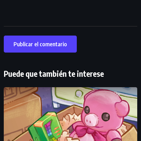
Puede que también te interese