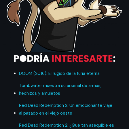
DOOM (2016): El rugido de la furia eterna
Tombwater muestra su arsenal de armas,
hechizos y amuletos
Red Dead Redemption 2: Un emocionante viaje
al pasado en el viejo oeste
Red Dead Redemption 2: ¿Qué tan asequible es