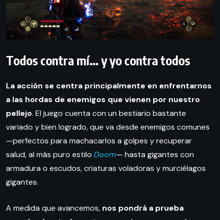
Todos contra mí… y yo contra todos
La acción se centra principalmente en enfrentarnos
a las hordas de enemigos que vienen por nuestro
pellejo
. El juego cuenta con un bestiario bastante
variado y bien logrado, que va desde enemigos comunes
—perfectos para machacarlos a golpes y recuperar
salud, al más puro estilo
Doom
— hasta gigantes con
armadura o escudos, criaturas voladoras y murciélagos
gigantes.
A medida que avancemos,
nos pondrá a prueba