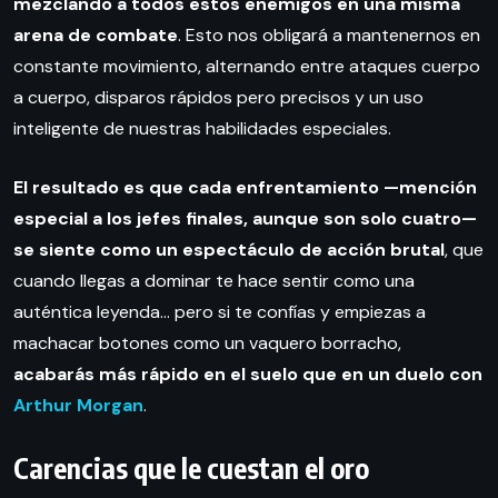
mezclando a todos estos enemigos en una misma
arena de combate
. Esto nos obligará a mantenernos en
constante movimiento, alternando entre ataques cuerpo
a cuerpo, disparos rápidos pero precisos y un uso
inteligente de nuestras habilidades especiales.
El resultado es que cada enfrentamiento —mención
especial a los jefes finales, aunque son solo cuatro—
se siente como un espectáculo de acción brutal
, que
cuando llegas a dominar te hace sentir como una
auténtica leyenda… pero si te confías y empiezas a
machacar botones como un vaquero borracho,
acabarás más rápido en el suelo que en un duelo con
Arthur Morgan
.
Carencias que le cuestan el oro