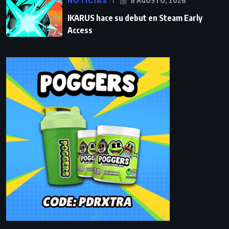
NOTICIAS
8 AGOSTO, 2026
IKARUS hace su debut en Steam Early
Access