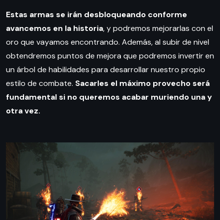
Estas armas se irán desbloqueando conforme
avancemos en la historia
, y podremos mejorarlas con el
oro que vayamos encontrando. Además, al subir de nivel
obtendremos puntos de mejora que podremos invertir en
un árbol de habilidades para desarrollar nuestro propio
estilo de combate.
Sacarles el máximo provecho será
fundamental si no queremos acabar muriendo una y
otra vez.