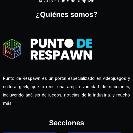
© 2023 – Punto de Respawn
¿Quiénes somos?
Punto de Respawn es un portal especializado en videojuegos y
cultura geek, que ofrece una amplia variedad de secciones,
incluyendo análisis de juegos, noticias de la industria, y mucho
más.
Secciones