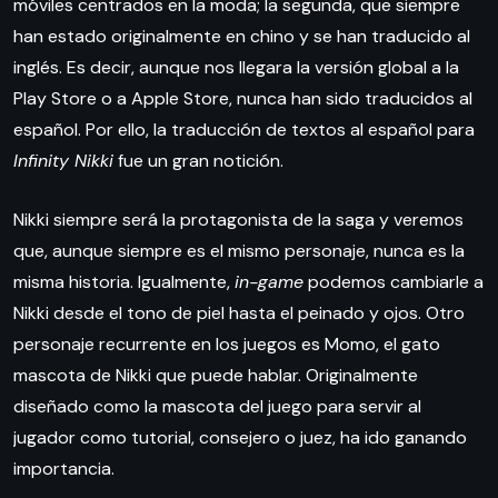
móviles centrados en la moda; la segunda, que siempre
han estado originalmente en chino y se han traducido al
inglés. Es decir, aunque nos llegara la versión global a la
Play Store o a Apple Store, nunca han sido traducidos al
español. Por ello, la traducción de textos al español para
Infinity Nikki
fue un gran notición.
Nikki siempre será la protagonista de la saga y veremos
que, aunque siempre es el mismo personaje, nunca es la
misma historia. Igualmente,
in-game
podemos cambiarle a
Nikki desde el tono de piel hasta el peinado y ojos. Otro
personaje recurrente en los juegos es Momo, el gato
mascota de Nikki que puede hablar. Originalmente
diseñado como la mascota del juego para servir al
jugador como tutorial, consejero o juez, ha ido ganando
importancia.