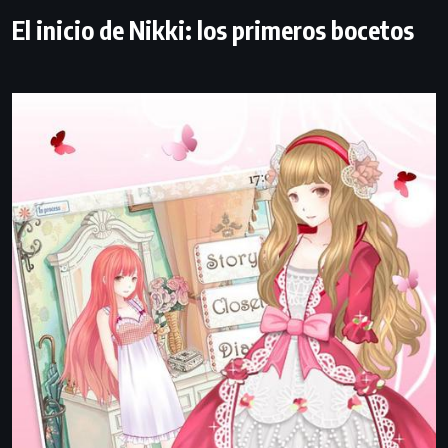
El inicio de Nikki: los primeros bocetos