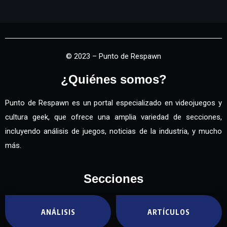
© 2023 – Punto de Respawn
¿Quiénes somos?
Punto de Respawn es un portal especializado en videojuegos y
cultura geek, que ofrece una amplia variedad de secciones,
incluyendo análisis de juegos, noticias de la industria, y mucho
más.
Secciones
ANÁLISIS
ARTÍCULOS