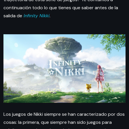
continuación todo lo que tienes que saber antes de la
salida de
Infinity Nikki
.
Los juegos de Nikki siempre se han caracterizado por dos
cosas: la primera, que siempre han sido juegos para