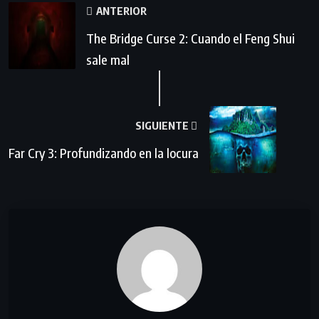
ANTERIOR
The Bridge Curse 2: Cuando el Feng Shui
sale mal
SIGUIENTE
Far Cry 3: Profundizando en la locura