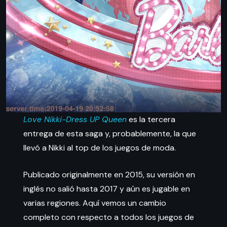
Love Nikki-Dress UP Queen
es la tercera
entrega de esta saga y, probablemente, la que
llevó a Nikki al top de los juegos de moda.
Publicado originalmente en 2015, su versión en
inglés no salió hasta 2017 y aún es jugable en
varias regiones. Aquí vemos un cambio
completo con respecto a todos los juegos de