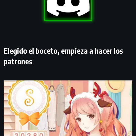
Elegido el boceto, empieza a hacer los
patrones