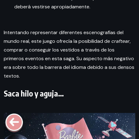
deberá vestirse apropiadamente.
Intentando representar diferentes escenografías del
mundo real, este juego ofrecía la posibilidad de
craftear
,
comprar o conseguir los vestidos a través de los
primeros eventos en esta saga. Su aspecto más negativo
era sobre todo la barrera del idioma debido a sus densos
textos.
Saca hilo y aguja…