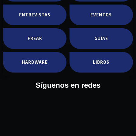
ENTREVISTAS
EVENTOS
FREAK
GUÍAS
HARDWARE
LIBROS
Síguenos en redes