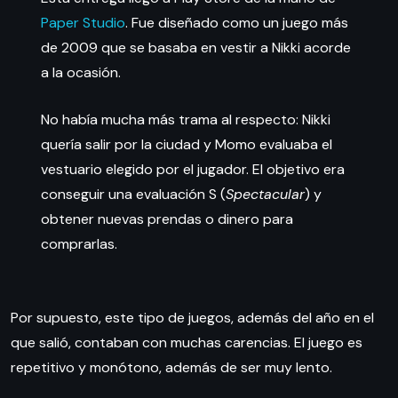
Paper Studio
. Fue diseñado como un juego más
de 2009 que se basaba en vestir a Nikki acorde
a la ocasión.
No había mucha más trama al respecto: Nikki
quería salir por la ciudad y Momo evaluaba el
vestuario elegido por el jugador. El objetivo era
conseguir una evaluación S (
Spectacular
) y
obtener nuevas prendas o dinero para
comprarlas.
Por supuesto, este tipo de juegos, además del año en el
que salió, contaban con muchas carencias. El juego es
repetitivo y monótono, además de ser muy lento.