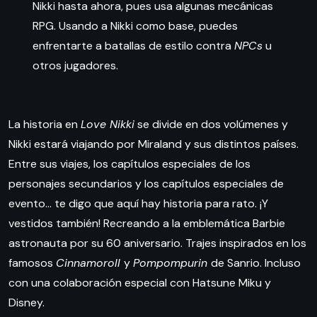
Nikki hasta ahora, pues usa algunas mecánicas
RPG. Usando a Nikki como base, puedes
enfrentarte a batallas de estilo contra
NPCs
u
otros jugadores.
La historia en
Love Nikki
se divide en dos volúmenes y
Nikki estará viajando por Miraland y sus distintos países.
Entre sus viajes, los capítulos especiales de los
personajes secundarios y los capítulos especiales de
evento… te digo que aquí hay historia para rato. ¡Y
vestidos también! Recreando a la emblemática Barbie
astronauta por su 60 aniversario. Trajes inspirados en los
famosos
Cinnamoroll
y
Pompompurin
de Sanrio. Incluso
con una colaboración especial con Hatsune Miku y
Disney.