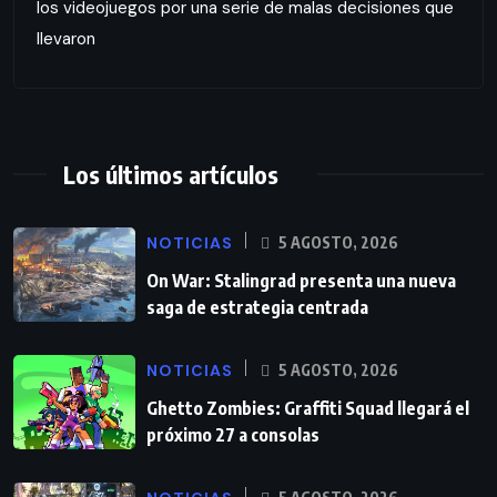
los videojuegos por una serie de malas decisiones que
llevaron
Los últimos artículos
NOTICIAS
5 AGOSTO, 2026
On War: Stalingrad presenta una nueva
saga de estrategia centrada
NOTICIAS
5 AGOSTO, 2026
Ghetto Zombies: Graffiti Squad llegará el
próximo 27 a consolas