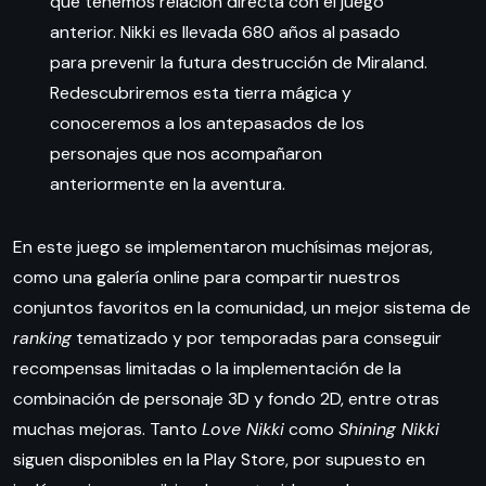
que tenemos relación directa con el juego
anterior. Nikki es llevada 680 años al pasado
para prevenir la futura destrucción de Miraland.
Redescubriremos esta tierra mágica y
conoceremos a los antepasados de los
personajes que nos acompañaron
anteriormente en la aventura.
En este juego se implementaron muchísimas mejoras,
como una galería online para compartir nuestros
conjuntos favoritos en la comunidad, un mejor sistema de
ranking
tematizado y por temporadas para conseguir
recompensas limitadas o la implementación de la
combinación de personaje 3D y fondo 2D, entre otras
muchas mejoras. Tanto
Love Nikki
como
Shining Nikki
siguen disponibles en la Play Store, por supuesto en