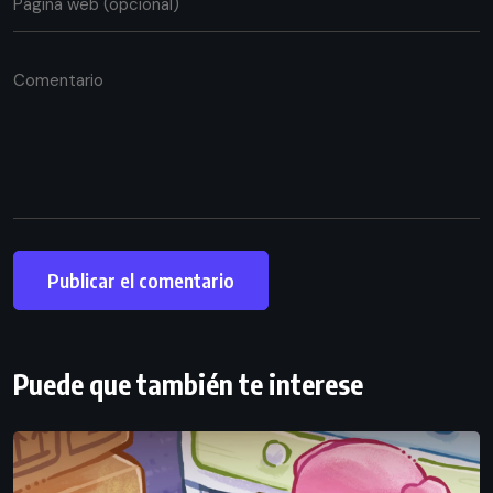
Puede que también te interese