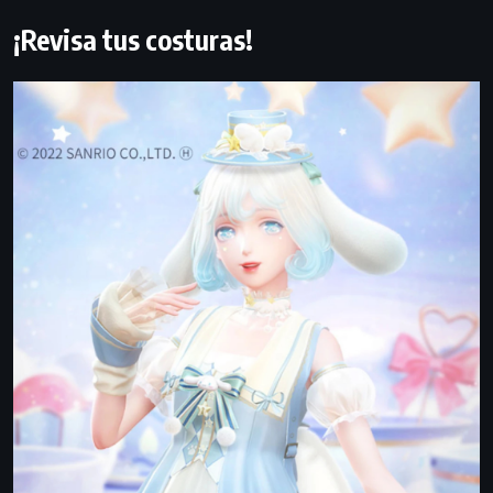
¡Revisa tus costuras!