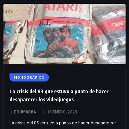
MONOGRÁFICO
La crisis del 83 que estuvo a punto de hacer
desaparecer los videojuegos
EDUMAR84
10 ENERO, 2023
La crisis del 83 estuvo a punto de hacer desaparecer