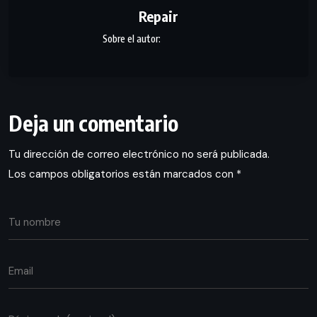
Repair
Deja un comentario
Tu dirección de correo electrónico no será publicada.
Los campos obligatorios están marcados con
*