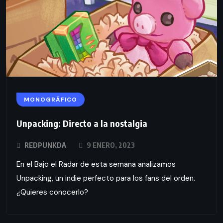
MONOGRÁFICO
Unpacking: Directo a la nostalgia
REDPUNKDA
9 ENERO, 2023
En el Bajo el Radar de esta semana analizamos
Unpacking, un indie perfecto para los fans del orden.
¿Quieres conocerlo?