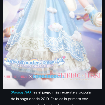
Shining Nikki
es el juego más reciente y popular
de la saga desde 2019. Esta es la primera vez