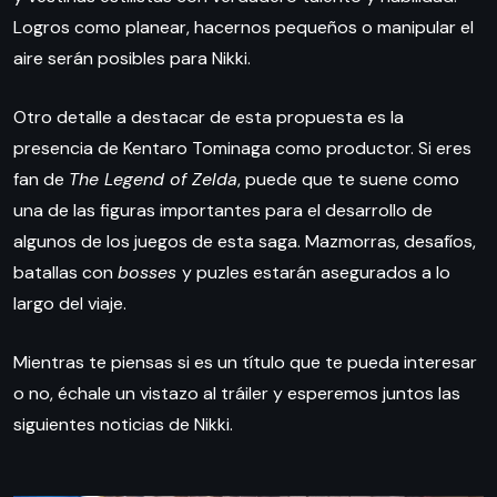
Logros como planear, hacernos pequeños o manipular el
aire serán posibles para Nikki.
Otro detalle a destacar de esta propuesta es la
presencia de Kentaro Tominaga como productor. Si eres
fan de
The Legend of Zelda
, puede que te suene como
una de las figuras importantes para el desarrollo de
algunos de los juegos de esta saga. Mazmorras, desafíos,
batallas con
bosses
y puzles estarán asegurados a lo
largo del viaje.
Mientras te piensas si es un título que te pueda interesar
o no, échale un vistazo al tráiler y esperemos juntos las
siguientes noticias de Nikki.