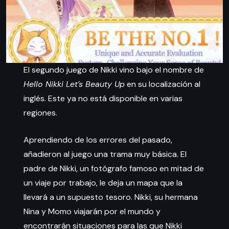
El segundo juego de Nikki vino bajo el nombre de
Hello Nikki Let’s Beauty Up
en su localización al
inglés. Este ya no está disponible en varias
regiones.
Aprendiendo de los errores del pasado,
añadieron al juego una trama muy básica. El
padre de Nikki, un fotógrafo famoso en mitad de
un viaje por trabajo, le deja un mapa que la
llevará a un supuesto tesoro. Nikki, su hermana
Nina y Momo viajarán por el mundo y
encontrarán situaciones para las que Nikki