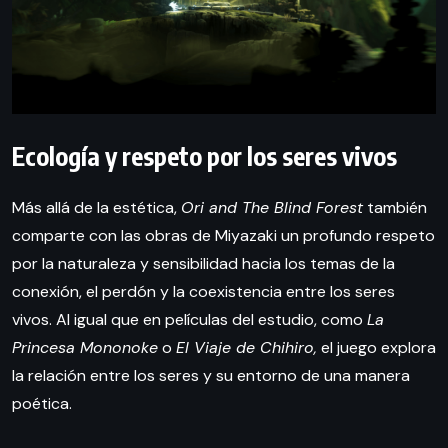
Ecología y respeto por los seres vivos
Más allá de la estética,
Ori and The Blind Forest
también
comparte con las obras de Miyazaki un profundo respeto
por la naturaleza y sensibilidad hacia los temas de la
conexión, el perdón y la coexistencia entre los seres
vivos. Al igual que en películas del estudio, como
La
Princesa Mononoke
o
El Viaje de Chihiro,
el juego explora
la relación entre los seres y su entorno de una manera
poética.