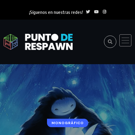
¡Síguenos en nuestras redes!
MONOGRÁFICO