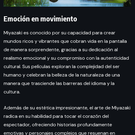
Emoción en movimiento
Miyazaki es conocido por su capacidad para crear
mundos ricos y vibrantes que cobran vida en la pantalla
de manera sorprendente, gracias a su dedicación al
realismo emocional y su compromiso con la autenticidad
cultural. Sus películas exploran la complejidad del ser
humano y celebran la belleza de la naturaleza de una
manera que trasciende las barreras del idioma y la
cultura.
Además de su estética impresionante, el arte de Miyazaki
radica en su habilidad para tocar el corazón del
espectador, ofreciendo historias profundamente
emotivas y personajes complejos que resuenan en