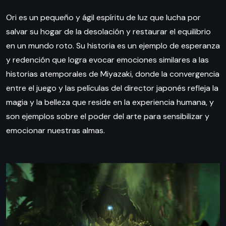
Ori es un pequeño y ágil espíritu de luz que lucha por
salvar su hogar de la desolación y restaurar el equilibrio
en un mundo roto. Su historia es un ejemplo de esperanza
y redención que logra evocar emociones similares a las
historias atemporales de Miyazaki, donde la convergencia
entre el juego y las películas del director japonés refleja la
magia y la belleza que reside en la experiencia humana, y
son ejemplos sobre el poder del arte para sensibilizar y
emocionar nuestras almas.