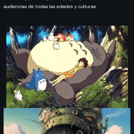
audiencias de todas las edades y culturas.