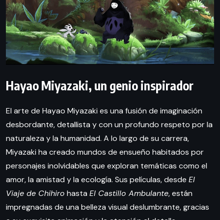
Hayao Miyazaki, un genio inspirador
El arte de Hayao Miyazaki es una fusión de imaginación
desbordante, detallista y con un profundo respeto por la
naturaleza y la humanidad. A lo largo de su carrera,
Miyazaki ha creado mundos de ensueño habitados por
personajes inolvidables que exploran temáticas como el
amor, la amistad y la ecología. Sus películas, desde
El
Viaje de Chihiro
hasta
El Castillo Ambulante
, están
impregnadas de una belleza visual deslumbrante, gracias