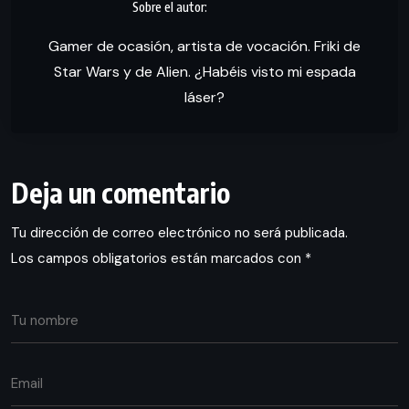
Gamer de ocasión, artista de vocación. Friki de
Star Wars y de Alien. ¿Habéis visto mi espada
láser?
Deja un comentario
Tu dirección de correo electrónico no será publicada.
Los campos obligatorios están marcados con
*