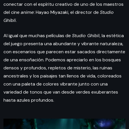
conectar con el espíritu creativo de uno de los maestros
del cine
anime
: Hayao Miyazaki, el director de
Studio
Ghibli
.
Al igual que muchas películas de
Studio Ghibli
, la estética
del juego presenta una abundante y vibrante naturaleza,
con escenarios que parecen estar sacados directamente
de una ensoñación. Podemos apreciarlo en los bosques
densos y profundos, repletos de misterio, las ruinas
ancestrales y los paisajes tan llenos de vida, coloreados
con una paleta de colores vibrante junto con una
variedad de tonos que van desde verdes exuberantes
hasta azules profundos.