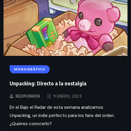
MONOGRÁFICO
Unpacking: Directo a la nostalgia
REDPUNKDA
9 ENERO, 2023
En el Bajo el Radar de esta semana analizamos
Unpacking, un indie perfecto para los fans del orden.
¿Quieres conocerlo?