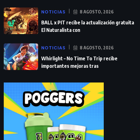
NOTICIAS
8 AGOSTO, 2026
BALL x PIT recibe la actualización gratuita
El Naturalista con
NOTICIAS
8 AGOSTO, 2026
Whirlight – No Time To Trip recibe
importantes mejoras tras