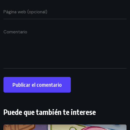
Puede que también te interese