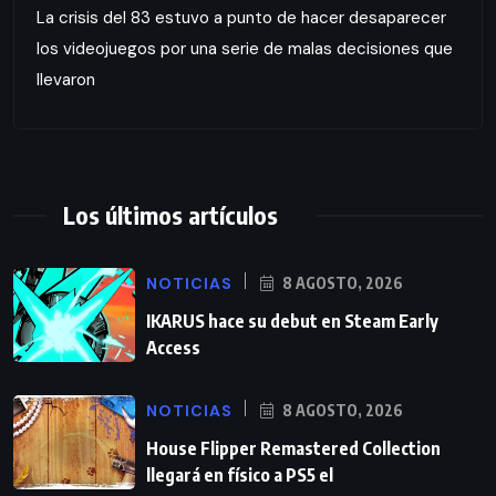
La crisis del 83 estuvo a punto de hacer desaparecer
los videojuegos por una serie de malas decisiones que
llevaron
Los últimos artículos
NOTICIAS
8 AGOSTO, 2026
IKARUS hace su debut en Steam Early
Access
NOTICIAS
8 AGOSTO, 2026
House Flipper Remastered Collection
llegará en físico a PS5 el