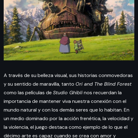
A través de su belleza visual, sus historias conmovedoras
y su sentido de maravilla, tanto
Ori and The Blind Forest
como las películas de
Studio Ghibli
nos recuerdan la
importancia de mantener viva nuestra conexión con el
mundo natural y con los demás seres que lo habitan. En
un medio dominado por la acción frenética, la velocidad y
la violencia, el juego destaca como ejemplo de lo que el
décimo arte es capaz cuando se crea con amor y