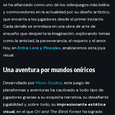
se ha afianzado como uno de los videojuegos más bellos
y conmovedores en la actualidad por su diseño artístico,
que encanta a los jugadores desde el primer instante.
Cada detalle se entrelaza en una obra de arte de
ensueño que despierta la imaginación, explorando temas
como la amistad, la perseverancia, el respeto y el amor.
Hoy, en
Entre Lore y Pinceles
, analizaremos esta joya
visual.
Una aventura por mundos oníricos
Desarrollado por
Moon Studios
, este juego de
plataformas y aventuras ha cautivado a todo tipo de
jugadores gracias a su exquisita narrativa, su desafiante
jugabilidad y, sobre todo, su
impresionante
estética
visual
, en el que
Ori and The Blind Forest
ha logrado