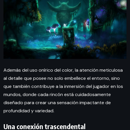
Además del uso onírico del color, la atención meticulosa
al detalle que posee no solo embellece el entorno, sino
que también contribuye a la inmersión del jugador en los
mundos, donde cada rincón está cuidadosamente
diseñado para crear una sensación impactante de
profundidad y variedad.
Una conexión trascendental