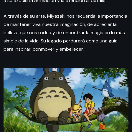
a su exquisita animación y la atención al detalle.
A través de su arte, Miyazaki nos recuerda la importancia
de mantener viva nuestra imaginación, de apreciar la
belleza que nos rodea y de encontrar la magia en lo más
simple de la vida. Su legado perdurará como una guía
para inspirar, conmover y embellecer.