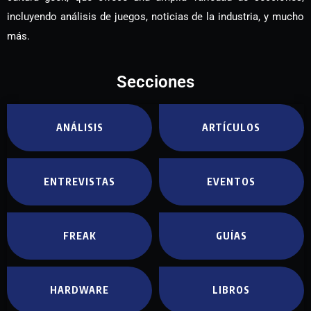
incluyendo análisis de juegos, noticias de la industria, y mucho
más.
Secciones
ANÁLISIS
ARTÍCULOS
ENTREVISTAS
EVENTOS
FREAK
GUÍAS
HARDWARE
LIBROS