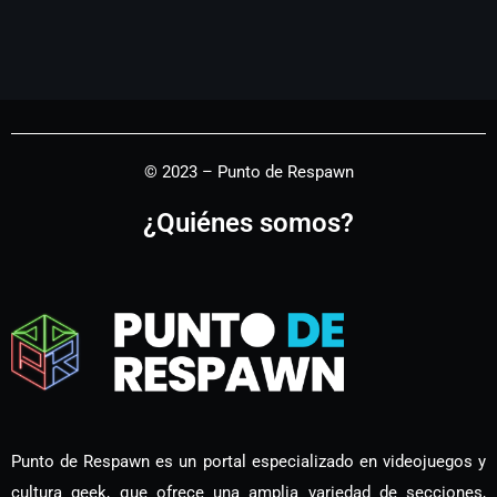
© 2023 – Punto de Respawn
¿Quiénes somos?
Punto de Respawn es un portal especializado en videojuegos y
cultura geek, que ofrece una amplia variedad de secciones,