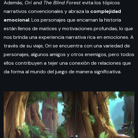
Además,
Ori and The Blind Forest
evita los tópicos
narrativos convencionales y abraza la
complejidad
emocional
. Los personajes que encarnan la historia
están llenos de matices y motivaciones profundas, lo que
nos brinda una experiencia narrativa rica en emociones. A
través de su viaje, Ori se encuentra con una variedad de
personajes, algunos amigos y otros enemigos, pero todos
ellos contribuyen a tejer una conexión de relaciones que
da forma al mundo del juego de manera significativa.