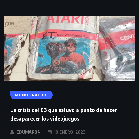
MONOGRÁFICO
La crisis del 83 que estuvo a punto de hacer
desaparecer los videojuegos
EDUMAR84
10 ENERO, 2023