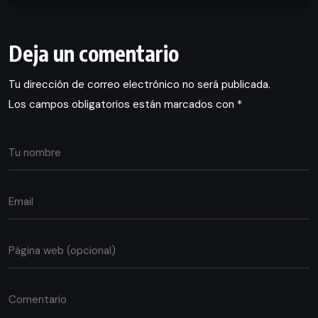
Deja un comentario
Tu dirección de correo electrónico no será publicada.
Los campos obligatorios están marcados con
*