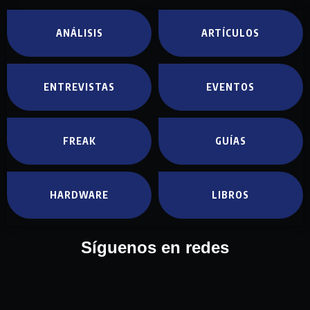
ANÁLISIS
ARTÍCULOS
ENTREVISTAS
EVENTOS
FREAK
GUÍAS
HARDWARE
LIBROS
Síguenos en redes