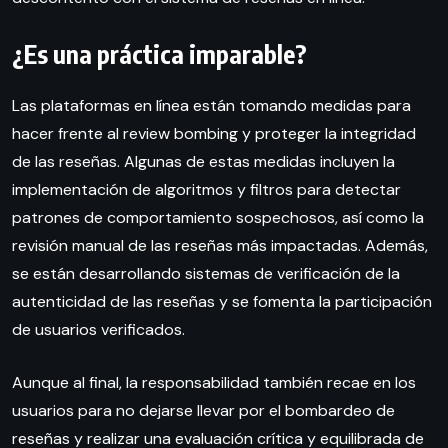
¿Es una práctica imparable?
Las plataformas en línea están tomando medidas para
hacer frente al review bombing y proteger la integridad
de las reseñas. Algunas de estas medidas incluyen la
implementación de algoritmos y filtros para detectar
patrones de comportamiento sospechosos, así como la
revisión manual de las reseñas más impactadas. Además,
se están desarrollando sistemas de verificación de la
autenticidad de las reseñas y se fomenta la participación
de usuarios verificados.
Aunque al final, la responsabilidad también recae en los
usuarios para no dejarse llevar por el bombardeo de
reseñas y realizar una evaluación crítica y equilibrada de