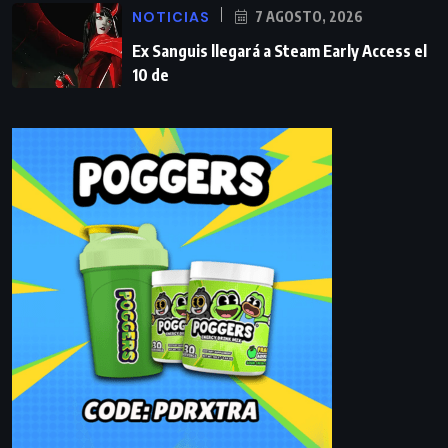
NOTICIAS
7 AGOSTO, 2026
Ex Sanguis llegará a Steam Early Access el
10 de