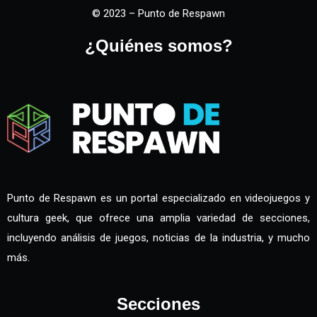
© 2023 – Punto de Respawn
¿Quiénes somos?
Punto de Respawn es un portal especializado en videojuegos y
cultura geek, que ofrece una amplia variedad de secciones,
incluyendo análisis de juegos, noticias de la industria, y mucho
más.
Secciones