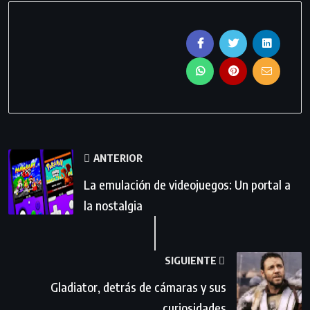
ANTERIOR
La emulación de videojuegos: Un portal a
la nostalgia
SIGUIENTE
Gladiator, detrás de cámaras y sus
curiosidades