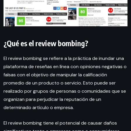
¿Qué es el review bombing?
El review bombing se refiere a la práctica de inundar una
plataforma de reseñas en línea con opiniones negativas o
falsas con el objetivo de manipular la calificación
promedio de un producto o servicio. Esto puede ser
realizado por grupos de personas o comunidades que se
organizan para perjudicar la reputación de un
determinado artículo o empresa.
El review bombing tiene el potencial de causar daños