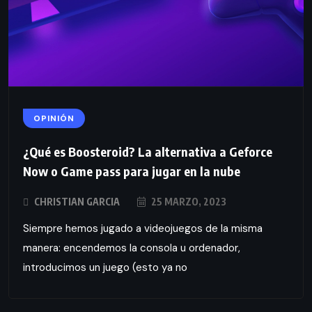
OPINIÓN
¿Qué es Boosteroid? La alternativa a Geforce
Now o Game pass para jugar en la nube
CHRISTIAN GARCIA
25 MARZO, 2023
Siempre hemos jugado a videojuegos de la misma
manera: encendemos la consola u ordenador,
introducimos un juego (esto ya no