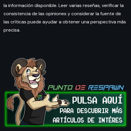
la información disponible. Leer varias reseñas, verificar la
consistencia de las opiniones y considerar la fuente de
las críticas puede ayudar a obtener una perspectiva más
precisa.