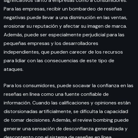
significativos tanto a empresas como a consumidores.
Para las empresas, recibir un bombardeo de reseñas
negativas puede llevar a una disminución en las ventas,
erosionar su reputación y afectar su imagen de marca.
Además, puede ser especialmente perjudicial para las
pequeñas empresas y los desarrolladores
independientes, que pueden carecer de los recursos
para lidiar con las consecuencias de este tipo de
ataques.
Para los consumidores, puede socavar la confianza en las
reseñas en línea como una fuente confiable de
información. Cuando las calificaciones y opiniones están
distorsionadas artificialmente, se dificulta la capacidad
de tomar decisiones. Además, el review bombing puede
generar una sensación de desconfianza generalizada y
descontento con el sistema de reseñas en línea.