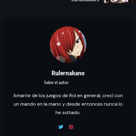
Rulernakano
Amante de los juegos de Rol en general, crecí con
un mando en la mano y desde entonces nunca lo
he soltado.