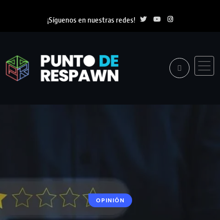
¡Síguenos en nuestras redes!
OPINIÓN