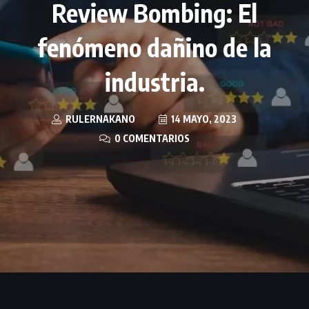
Review Bombing: El
fenómeno dañino de la
industria.
RULERNAKANO
14 MAYO, 2023
0 COMENTARIOS