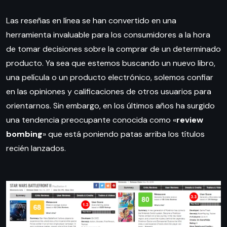
Las reseñas en línea se han convertido en una
herramienta invaluable para los consumidores a la hora
de tomar decisiones sobre la comprar de un determinado
producto. Ya sea que estemos buscando un nuevo libro,
una película o un producto electrónico, solemos confiar
en las opiniones y calificaciones de otros usuarios para
orientarnos. Sin embargo, en los últimos años ha surgido
una tendencia preocupante conocida como «
review
bombing
» que está poniendo patas arriba los títulos
recién lanzados.