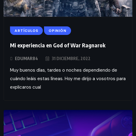
ARTÍCULOS
OPINIÓN
Mi experiencia en God of War Ragnarok
EDUMAR84
31 DICIEMBRE, 2022
Muy buenos días, tardes o noches dependiendo de
cuándo leáis estas líneas. Hoy me dirijo a vosotros para
explicaros cual