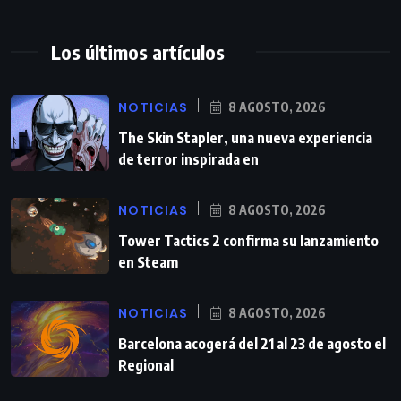
Los últimos artículos
NOTICIAS
8 AGOSTO, 2026
The Skin Stapler, una nueva experiencia
de terror inspirada en
NOTICIAS
8 AGOSTO, 2026
Tower Tactics 2 confirma su lanzamiento
en Steam
NOTICIAS
8 AGOSTO, 2026
Barcelona acogerá del 21 al 23 de agosto el
Regional