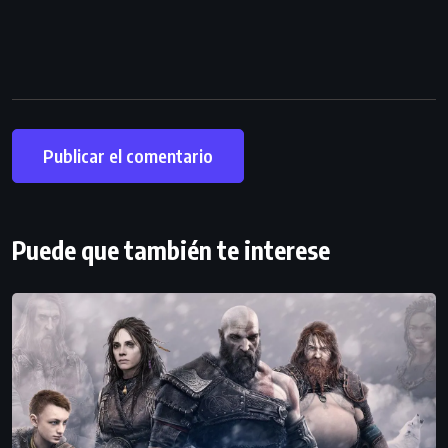
Puede que también te interese