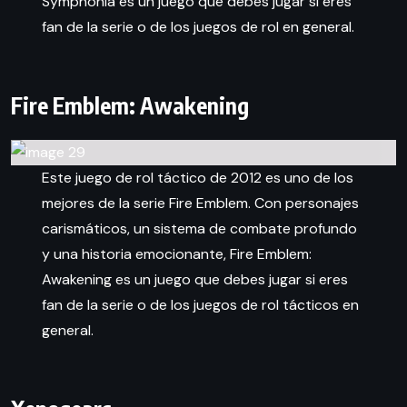
Symphonia es un juego que debes jugar si eres
fan de la serie o de los juegos de rol en general.
Fire Emblem: Awakening
Este juego de rol táctico de 2012 es uno de los
mejores de la serie Fire Emblem. Con personajes
carismáticos, un sistema de combate profundo
y una historia emocionante, Fire Emblem:
Awakening es un juego que debes jugar si eres
fan de la serie o de los juegos de rol tácticos en
general.