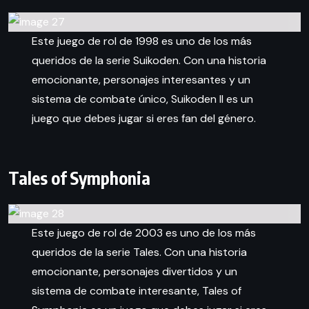
Este juego de rol de 1998 es uno de los más
queridos de la serie Suikoden. Con una historia
emocionante, personajes interesantes y un
sistema de combate único, Suikoden II es un
juego que debes jugar si eres fan del género.
Tales of Symphonia
Este juego de rol de 2003 es uno de los más
queridos de la serie Tales. Con una historia
emocionante, personajes divertidos y un
sistema de combate interesante, Tales of