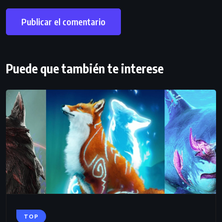
Puede que también te interese
TOP