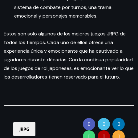
sistema de combate por turnos, una trama
emocional y personajes memorables.
Estos son solo algunos de los mejores juegos JRPG de
todos los tiempos. Cada uno de ellos ofrece una
experiencia única y emocionante que ha cautivado a
jugadores durante décadas. Con la continua popularidad
de los juegos de rol japoneses, es emocionante ver lo que
los desarrolladores tienen reservado para el futuro.
JRPG