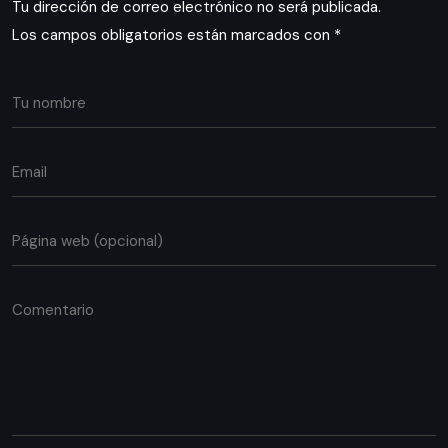
Tu dirección de correo electrónico no será publicada.
Los campos obligatorios están marcados con
*