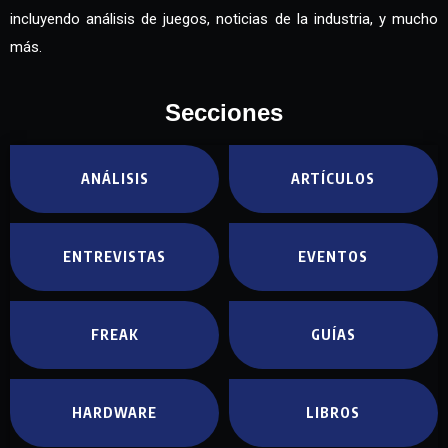
incluyendo análisis de juegos, noticias de la industria, y mucho
más.
Secciones
ANÁLISIS
ARTÍCULOS
ENTREVISTAS
EVENTOS
FREAK
GUÍAS
HARDWARE
LIBROS