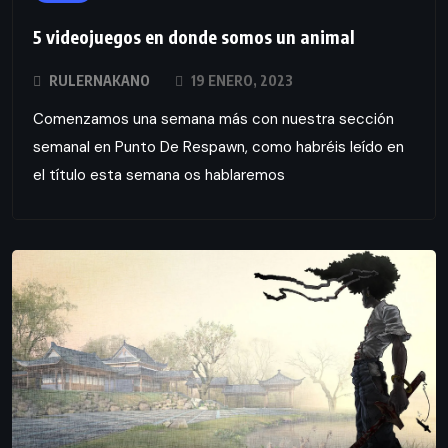
5 videojuegos en donde somos un animal
RULERNAKANO
19 ENERO, 2023
Comenzamos una semana más con nuestra sección
semanal en Punto De Respawn, como habréis leído en
el título esta semana os hablaremos