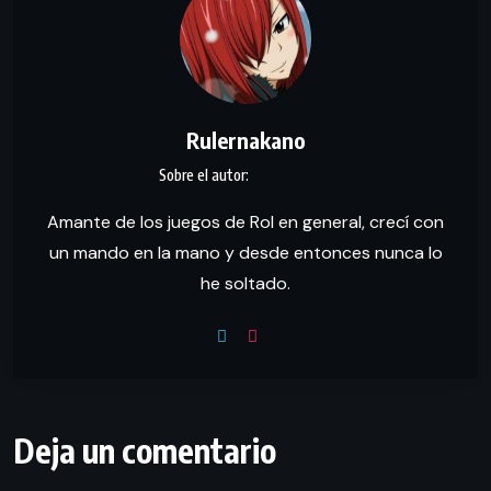
Rulernakano
Amante de los juegos de Rol en general, crecí con
un mando en la mano y desde entonces nunca lo
he soltado.
Deja un comentario