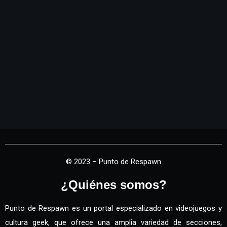
© 2023 – Punto de Respawn
¿Quiénes somos?
Punto de Respawn es un portal especializado en videojuegos y
cultura geek, que ofrece una amplia variedad de secciones,