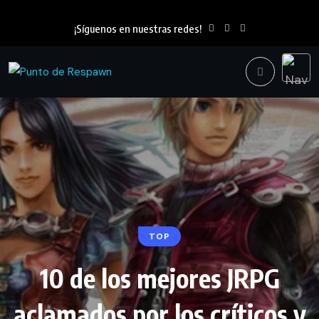
¡Síguenos en nuestras redes!
TOP
10 de los mejores JRPG
aclamados por los críticos y