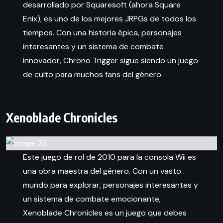
desarrollado por Squaresoft (ahora Square
Enix), es uno de los mejores JRPGs de todos los
tiempos. Con una historia épica, personajes
interesantes y un sistema de combate
innovador, Chrono Trigger sigue siendo un juego
de culto para muchos fans del género.
Xenoblade Chronicles
Este juego de rol de 2010 para la consola Wii es
una obra maestra del género. Con un vasto
mundo para explorar, personajes interesantes y
un sistema de combate emocionante,
Xenoblade Chronicles es un juego que debes