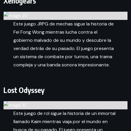
Xenogears
Este juego JRPG de mechas sigue la historia de
Fei Fong Wong mientras lucha contra el
gobierno malvado de su mundo y descubre la
verdad detrás de su pasado. El juego presenta
un sistema de combate por turnos, una trama
compleja y una banda sonora impresionante.
Lost Odyssey
Este juego de rol sigue la historia de un inmortal
llamado Kaim mientras viaja por el mundo en
busca de su pasado. El juego presenta un