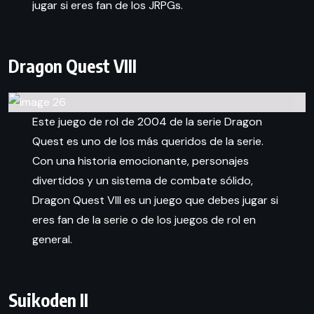
jugar si eres fan de los JRPGs.
Dragon Quest VIII
Este juego de rol de 2004 de la serie Dragon
Quest es uno de los más queridos de la serie.
Con una historia emocionante, personajes
divertidos y un sistema de combate sólido,
Dragon Quest VIII es un juego que debes jugar si
eres fan de la serie o de los juegos de rol en
general.
Suikoden II