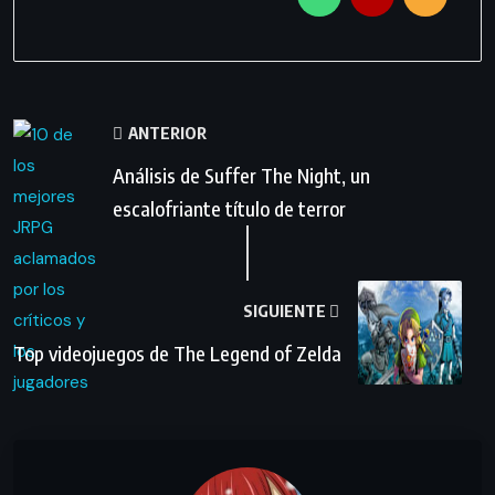
ANTERIOR
Análisis de Suffer The Night, un
escalofriante título de terror
SIGUIENTE
Top videojuegos de The Legend of Zelda