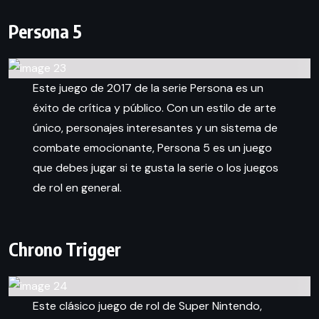
Persona 5
Este juego de 2017 de la serie Persona es un
éxito de crítica y público. Con un estilo de arte
único, personajes interesantes y un sistema de
combate emocionante, Persona 5 es un juego
que debes jugar si te gusta la serie o los juegos
de rol en general.
Chrono Trigger
Este clásico juego de rol de Super Nintendo,