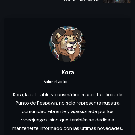
Kora
Kora, la adorable y carismática mascota oficial de
Punto de Respawn, no solo representa nuestra
comunidad vibrante y apasionada por los
videojuegos, sino que también se dedica a
mantenerte informado con las últimas novedades.