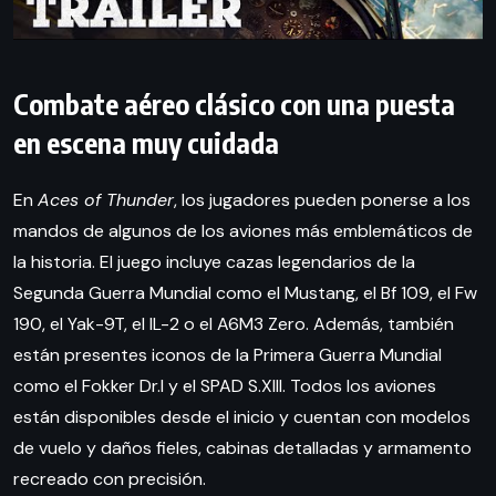
Combate aéreo clásico con una puesta
en escena muy cuidada
En
Aces of Thunder
, los jugadores pueden ponerse a los
mandos de algunos de los aviones más emblemáticos de
la historia. El juego incluye cazas legendarios de la
Segunda Guerra Mundial como el Mustang, el Bf 109, el Fw
190, el Yak-9T, el IL-2 o el A6M3 Zero. Además, también
están presentes iconos de la Primera Guerra Mundial
como el Fokker Dr.I y el SPAD S.XIII. Todos los aviones
están disponibles desde el inicio y cuentan con modelos
de vuelo y daños fieles, cabinas detalladas y armamento
recreado con precisión.