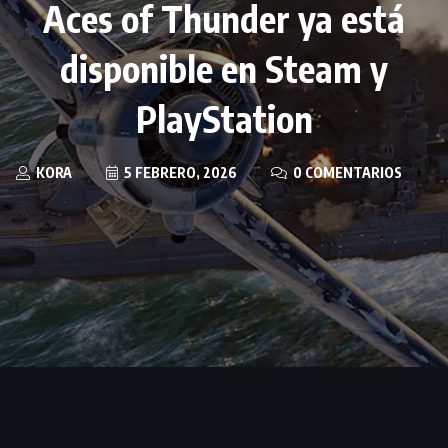
Aces of Thunder ya está
disponible en Steam y
PlayStation
KORA
5 FEBRERO, 2026
0 COMENTARIOS