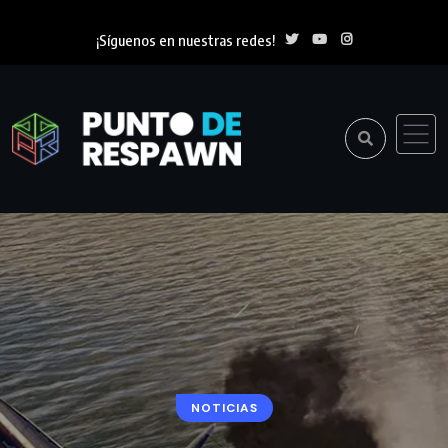
¡Síguenos en nuestras redes!
NOTICIAS