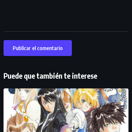
Puede que también te interese