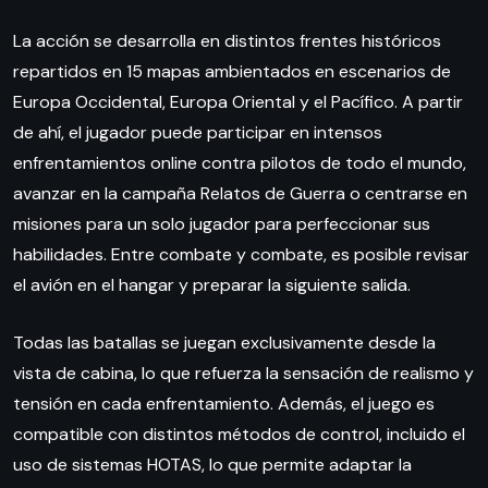
La acción se desarrolla en distintos frentes históricos
repartidos en 15 mapas ambientados en escenarios de
Europa Occidental, Europa Oriental y el Pacífico. A partir
de ahí, el jugador puede participar en intensos
enfrentamientos online contra pilotos de todo el mundo,
avanzar en la campaña Relatos de Guerra o centrarse en
misiones para un solo jugador para perfeccionar sus
habilidades. Entre combate y combate, es posible revisar
el avión en el hangar y preparar la siguiente salida.
Todas las batallas se juegan exclusivamente desde la
vista de cabina, lo que refuerza la sensación de realismo y
tensión en cada enfrentamiento. Además, el juego es
compatible con distintos métodos de control, incluido el
uso de sistemas HOTAS, lo que permite adaptar la