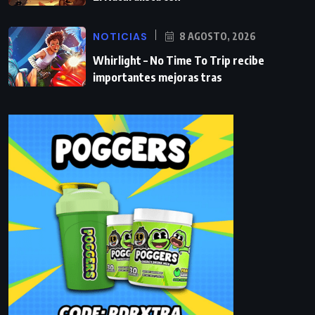
NOTICIAS
8 AGOSTO, 2026
Whirlight – No Time To Trip recibe
importantes mejoras tras