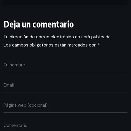
Deja un comentario
Tu dirección de correo electrónico no será publicada.
Los campos obligatorios están marcados con
*