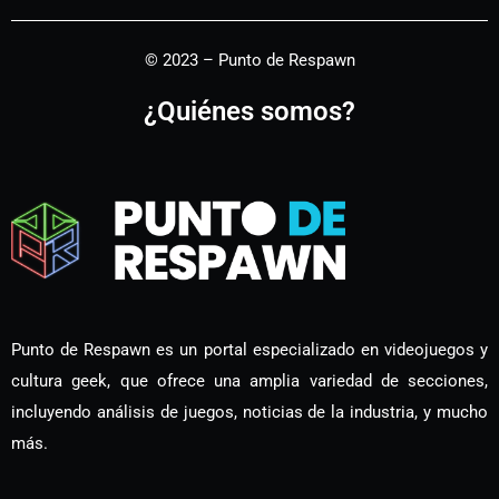
© 2023 – Punto de Respawn
¿Quiénes somos?
Punto de Respawn es un portal especializado en videojuegos y
cultura geek, que ofrece una amplia variedad de secciones,
incluyendo análisis de juegos, noticias de la industria, y mucho
más.