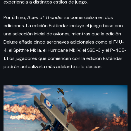
experiencia a distintos estilos de juego.
Por último,
Aces of Thunder
se comercializa en dos
ediciones. La edición Estándar incluye el juego base con
una selección inicial de aviones, mientras que la edición
Deluxe añade cinco aeronaves adicionales como el F4U-
4, el Spitfire Mk Ia, el Hurricane Mk IV, el SBD-3 y el P-40E-
1. Los jugadores que comiencen con la edición Estándar
podrán actualizarla más adelante si lo desean.