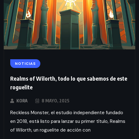
NOTICIAS
Realms of Wilorth, todo lo que sabemos de este
roguelite
KORA
8 MAYO, 2025
Reckless Monster, el estudio independiente fundado
en 2018, está listo para lanzar su primer título, Realms
of Wilorth, un roguelite de acción con