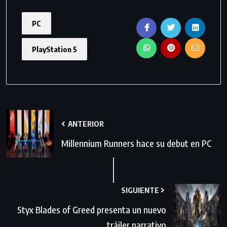
PC
PlayStation 5
ANTERIOR
Millennium Runners hace su debut en PC
SIGUIENTE
Styx Blades of Greed presenta un nuevo
tráiler narrativo