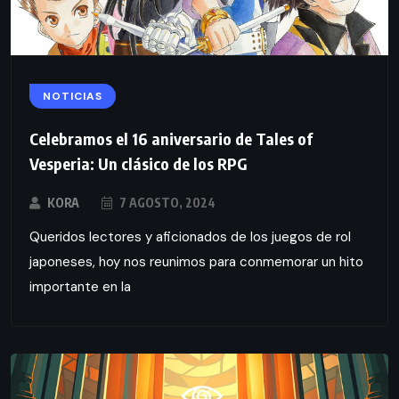
NOTICIAS
Celebramos el 16 aniversario de Tales of
Vesperia: Un clásico de los RPG
KORA
7 AGOSTO, 2024
Queridos lectores y aficionados de los juegos de rol
japoneses, hoy nos reunimos para conmemorar un hito
importante en la