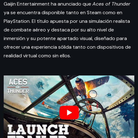
Gaijin Entertainment ha anunciado que
Aces of Thunder
ya se encuentra disponible tanto en Steam como en
PlayStation. El título apuesta por una simulación realista
de combate aéreo y destaca por su alto nivel de
inmersión y su potente apartado visual, diseñado para
ofrecer una experiencia sólida tanto con dispositivos de
realidad virtual como sin ellos.