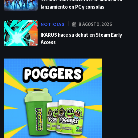
lanzamiento en PC y consolas
NOTICIAS
8 AGOSTO, 2026
IKARUS hace su debut en Steam Early
Access