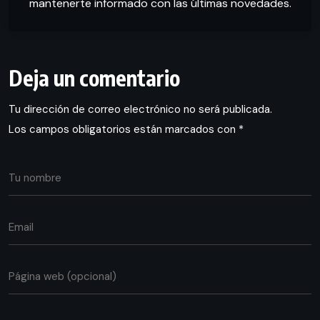
mantenerte informado con las últimas novedades.
Deja un comentario
Tu dirección de correo electrónico no será publicada.
Los campos obligatorios están marcados con
*