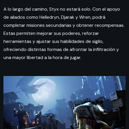
A lo largo del camino, Styx no estará solo. Con el apoyo
de aliados como Helledryn, Djarak y Wren, podrá
completar misiones secundarias y obtener recompensas.
Estas permiten mejorar sus poderes, reforzar
herramientas y ajustar sus habilidades de sigilo,
ofreciendo distintas formas de afrontar la infiltración y
una mayor libertad a la hora de jugar.