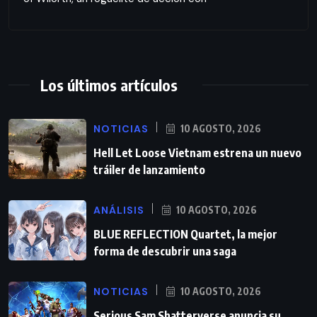
Los últimos artículos
NOTICIAS
10 AGOSTO, 2026
Hell Let Loose Vietnam estrena un nuevo
tráiler de lanzamiento
ANÁLISIS
10 AGOSTO, 2026
BLUE REFLECTION Quartet, la mejor
forma de descubrir una saga
NOTICIAS
10 AGOSTO, 2026
Serious Sam Shatterverse anuncia su