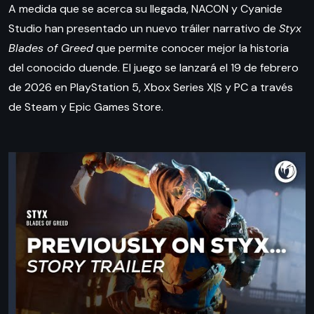
A medida que se acerca su llegada, NACON y Cyanide
Studio han presentado un nuevo tráiler narrativo de
Styx
Blades of Greed
que permite conocer mejor la historia
del conocido duende. El juego se lanzará el 19 de febrero
de 2026 en PlayStation 5, Xbox Series X|S y PC a través
de Steam y Epic Games Store.