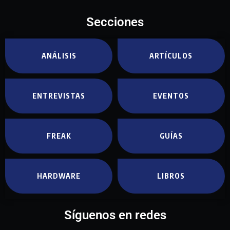
Secciones
ANÁLISIS
ARTÍCULOS
ENTREVISTAS
EVENTOS
FREAK
GUÍAS
HARDWARE
LIBROS
Síguenos en redes