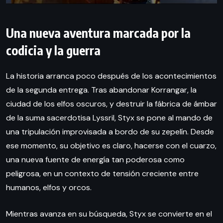
Una nueva aventura marcada por la
codicia y la guerra
La historia arranca poco después de los acontecimientos
de la segunda entrega. Tras abandonar Korrangar, la
ciudad de los elfos oscuros, y destruir la fábrica de ámbar
de la suma sacerdotisa Lyssril, Styx se pone al mando de
una tripulación improvisada a bordo de su zepelín. Desde
ese momento, su objetivo es claro, hacerse con el cuarzo,
una nueva fuente de energía tan poderosa como
peligrosa, en un contexto de tensión creciente entre
humanos, elfos y orcos.
Mientras avanza en su búsqueda, Styx se convierte en el