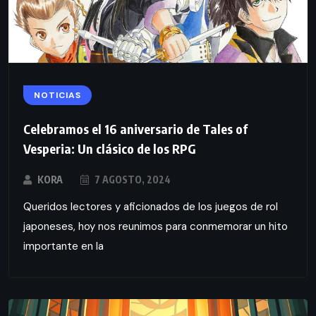
NOTICIAS
Celebramos el 16 aniversario de Tales of
Vesperia: Un clásico de los RPG
KORA
7 AGOSTO, 2024
Queridos lectores y aficionados de los juegos de rol
japoneses, hoy nos reunimos para conmemorar un hito
importante en la