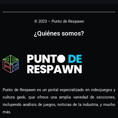
© 2023 – Punto de Respawn
¿Quiénes somos?
Punto de Respawn es un portal especializado en videojuegos y
cultura geek, que ofrece una amplia variedad de secciones,
incluyendo análisis de juegos, noticias de la industria, y mucho
más.