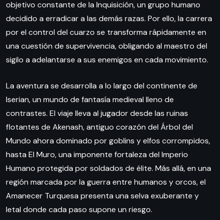
objetivo constante de la Inquisición, un grupo humano
decidido a erradicar a las demás razas. Por ello, la carrera
por el control del cuarzo se transforma rápidamente en
una cuestión de supervivencia, obligando al maestro del
sigilo a adelantarse a sus enemigos en cada movimiento.
La aventura se desarrolla a lo largo del continente de
Iserian, un mundo de fantasía medieval lleno de
contrastes. El viaje lleva al jugador desde las ruinas
flotantes de Akenash, antiguo corazón del Árbol del
Mundo ahora dominado por goblins y elfos corrompidos,
hasta El Muro, una imponente fortaleza del Imperio
Humano protegida por soldados de élite. Más allá, en una
región marcada por la guerra entre humanos y orcos, el
Amanecer Turquesa presenta una selva exuberante y
letal donde cada paso supone un riesgo.