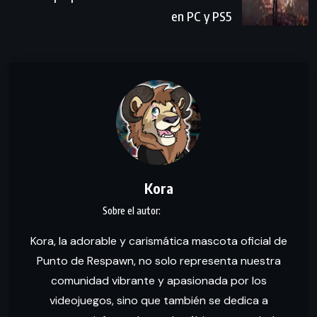
en PC y PS5
Kora
Kora, la adorable y carismática mascota oficial de
Punto de Respawn, no solo representa nuestra
comunidad vibrante y apasionada por los
videojuegos, sino que también se dedica a