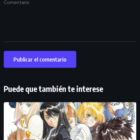
Puede que también te interese