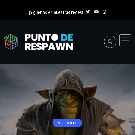
¡Síguenos en nuestras redes!
NOTICIAS