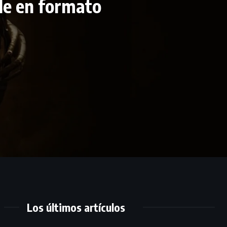
le en formato
Los últimos artículos