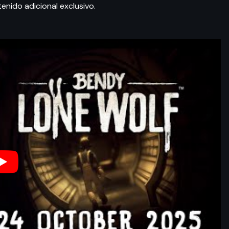
enido adicional exclusivo.