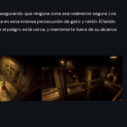
 asegurando que ninguna zona sea realmente segura. Los
 en esta intensa persecución de gato y ratón. El latido
 el peligro está cerca, y mantenerte fuera de su alcance