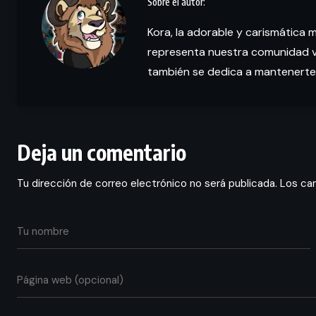
Kora, la adorable y carismática 
representa nuestra comunidad vi
también se dedica a mantenerte
Deja un comentario
Tu dirección de correo electrónico no será publicada.
Los ca