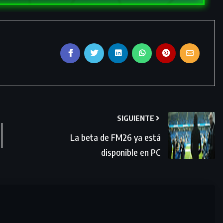
SIGUIENTE
La beta de FM26 ya está
disponible en PC