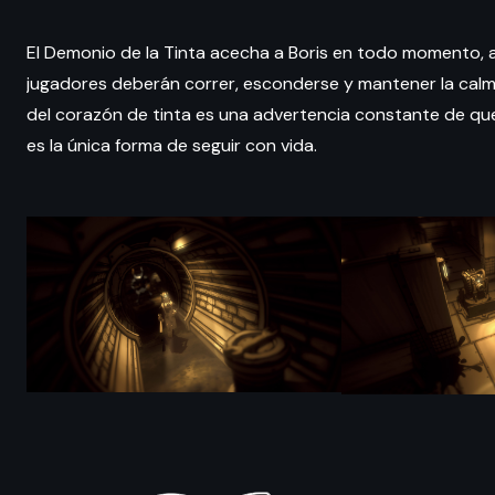
El Demonio de la Tinta acecha a Boris en todo momento,
jugadores deberán correr, esconderse y mantener la calma
del corazón de tinta es una advertencia constante de que
es la única forma de seguir con vida.