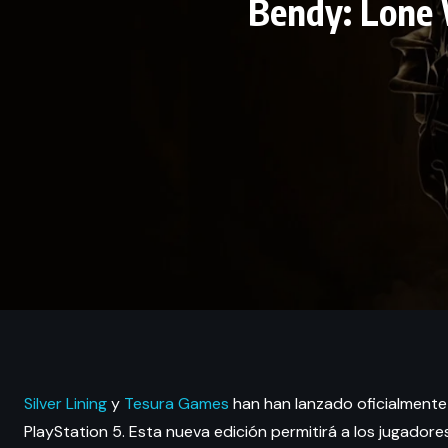
Bendy: Lone 
Silver Lining
y
Tesura Games
han han lanzado oficialmente 
PlayStation 5. Esta nueva edición permitirá a los jugadores