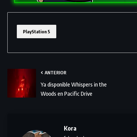
PlayStation 5
ANTERIOR
Ya disponible Whispers in the
Woods en Pacific Drive
Kora