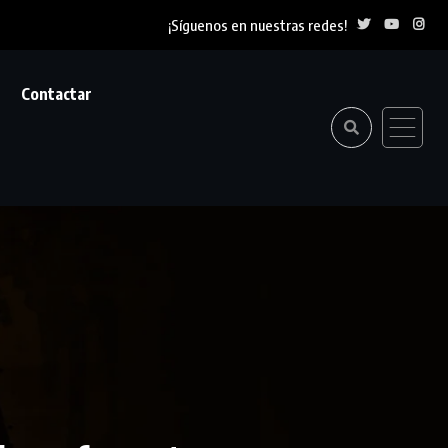
¡Síguenos en nuestras redes!
Contactar