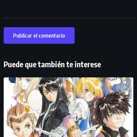
Puede que también te interese