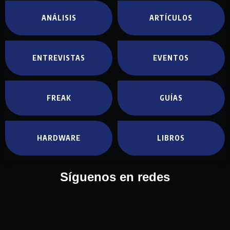
ANÁLISIS
ARTÍCULOS
ENTREVISTAS
EVENTOS
FREAK
GUÍAS
HARDWARE
LIBROS
Síguenos en redes