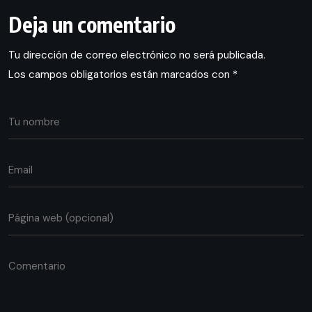
Deja un comentario
Tu dirección de correo electrónico no será publicada.
Los campos obligatorios están marcados con
*