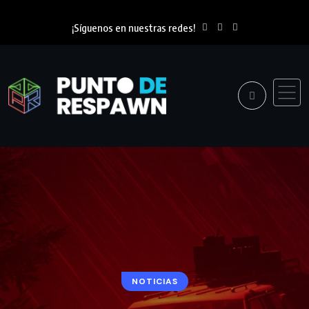
¡Síguenos en nuestras redes!
NOTICIAS