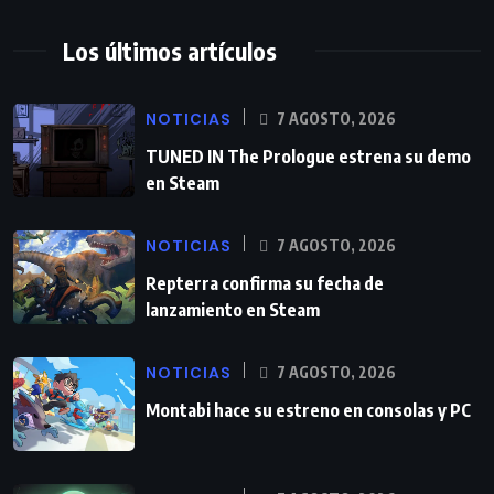
Los últimos artículos
NOTICIAS
7 AGOSTO, 2026
TUNED IN The Prologue estrena su demo
en Steam
NOTICIAS
7 AGOSTO, 2026
Repterra confirma su fecha de
lanzamiento en Steam
NOTICIAS
7 AGOSTO, 2026
Montabi hace su estreno en consolas y PC