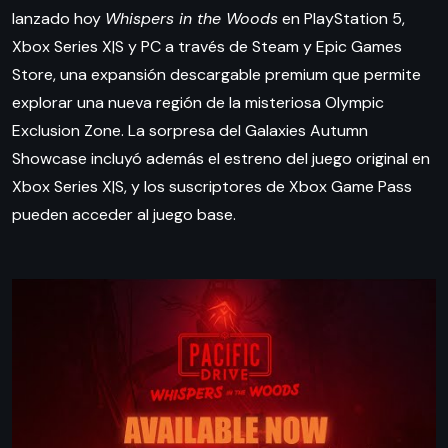
lanzado hoy
Whispers in the Woods
en PlayStation 5,
Xbox Series X|S y PC a través de Steam y Epic Games
Store, una expansión descargable premium que permite
explorar una nueva región de la misteriosa Olympic
Exclusion Zone. La sorpresa del Galaxies Autumn
Showcase incluyó además el estreno del juego original en
Xbox Series X|S, y los suscriptores de Xbox Game Pass
pueden acceder al juego base.