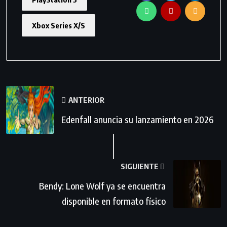
Xbox Series X/S
ANTERIOR
Edenfall anuncia su lanzamiento en 2026
SIGUIENTE
Bendy: Lone Wolf ya se encuentra
disponible en formato físico