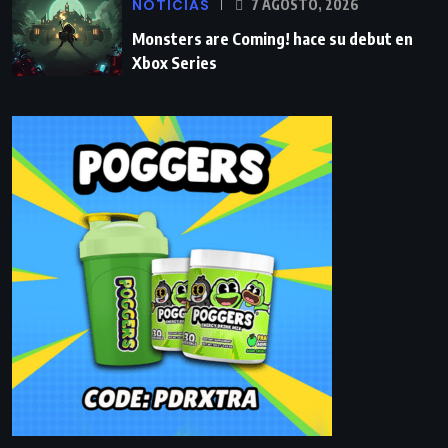
NOTICIAS
7 AGOSTO, 2026
Monsters are Coming! hace su debut en
Xbox Series