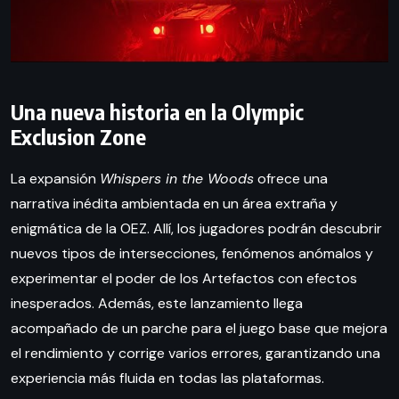
Una nueva historia en la Olympic
Exclusion Zone
La expansión
Whispers in the Woods
ofrece una
narrativa inédita ambientada en un área extraña y
enigmática de la OEZ. Allí, los jugadores podrán descubrir
nuevos tipos de intersecciones, fenómenos anómalos y
experimentar el poder de los Artefactos con efectos
inesperados. Además, este lanzamiento llega
acompañado de un parche para el juego base que mejora
el rendimiento y corrige varios errores, garantizando una
experiencia más fluida en todas las plataformas.