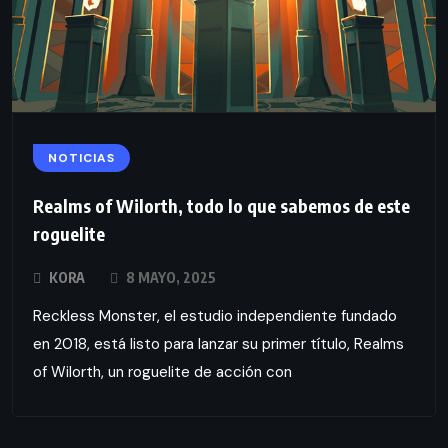
NOTICIAS
Realms of Wilorth, todo lo que sabemos de este
roguelite
KORA
8 MAYO, 2025
Reckless Monster, el estudio independiente fundado
en 2018, está listo para lanzar su primer título, Realms
of Wilorth, un roguelite de acción con