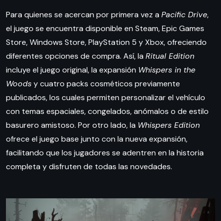
Para quienes se acercan por primera vez a
Pacific Drive
,
el juego se encuentra disponible en Steam, Epic Games
Store, Windows Store, PlayStation 5 y Xbox, ofreciendo
diferentes opciones de compra. Así, la
Ritual Edition
incluye el juego original, la expansión
Whispers in the
Woods
y cuatro packs cosméticos previamente
publicados, los cuales permiten personalizar el vehículo
con temas espaciales, congelados, anómalos o de estilo
basurero amistoso. Por otro lado, la
Whispers Edition
ofrece el juego base junto con la nueva expansión,
facilitando que los jugadores se adentren en la historia
completa y disfruten de todas las novedades.