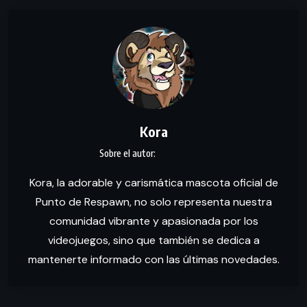
Kora
Kora, la adorable y carismática mascota oficial de
Punto de Respawn, no solo representa nuestra
comunidad vibrante y apasionada por los
videojuegos, sino que también se dedica a
mantenerte informado con las últimas novedades.