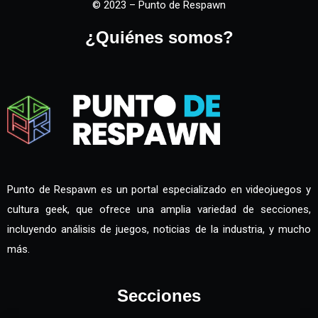
© 2023 – Punto de Respawn
¿Quiénes somos?
Punto de Respawn es un portal especializado en videojuegos y
cultura geek, que ofrece una amplia variedad de secciones,
incluyendo análisis de juegos, noticias de la industria, y mucho
más.
Secciones