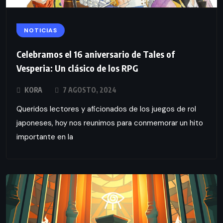
NOTICIAS
Celebramos el 16 aniversario de Tales of
Vesperia: Un clásico de los RPG
KORA
7 AGOSTO, 2024
Queridos lectores y aficionados de los juegos de rol
japoneses, hoy nos reunimos para conmemorar un hito
importante en la