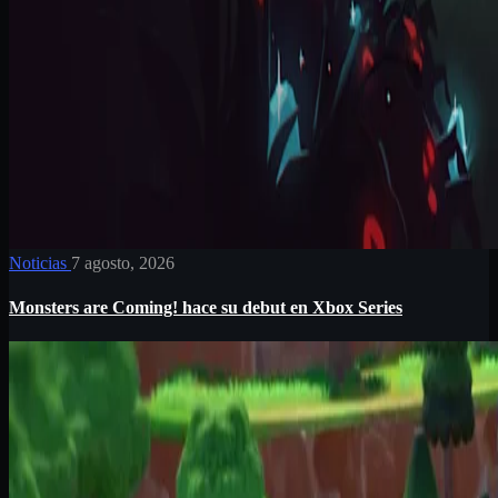
Noticias
7 agosto, 2026
Monsters are Coming! hace su debut en Xbox Series