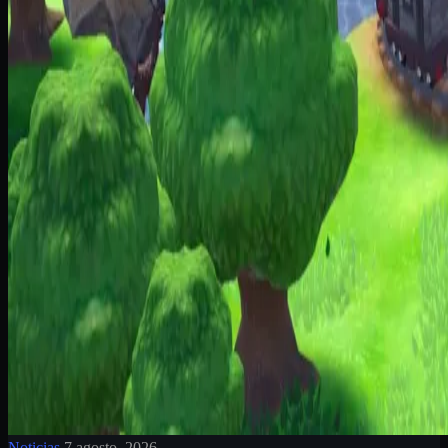
Noticias
7 agosto, 2026