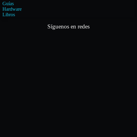
Guías
Hardware
Libros
Síguenos en redes