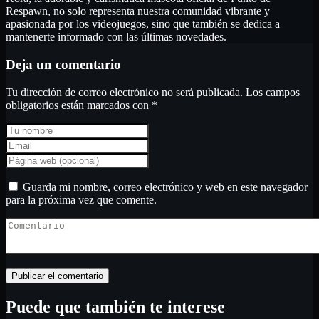
Respawn, no solo representa nuestra comunidad vibrante y
apasionada por los videojuegos, sino que también se dedica a
mantenerte informado con las últimas novedades.
Deja un comentario
Tu dirección de correo electrónico no será publicada.
Los campos
obligatorios están marcados con
*
Guarda mi nombre, correo electrónico y web en este navegador
para la próxima vez que comente.
Puede que también te interese