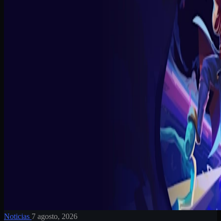
Noticias
7 agosto, 2026