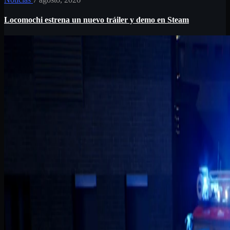
Locomochi estrena un nuevo tráiler y demo en Steam