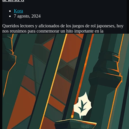
Kora
7 agosto, 2024
Queridos lectores y aficionados de los juegos de rol japoneses, hoy
nos reunimos para conmemorar un hito importante en la