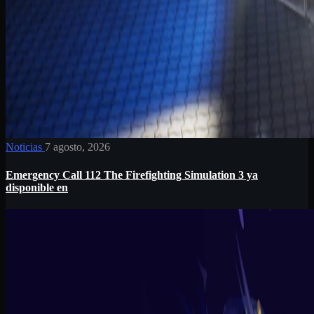
Noticias
7 agosto, 2026
Emergency Call 112 The Firefighting Simulation 3 ya
disponible en