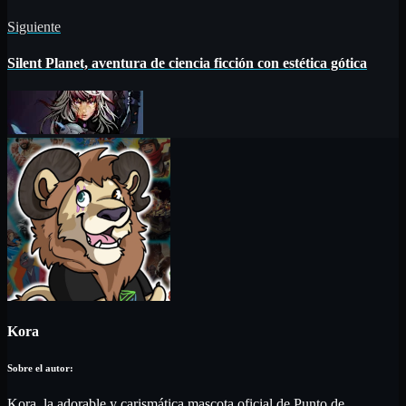
Siguiente
Silent Planet, aventura de ciencia ficción con estética gótica
Kora
Kora, la adorable y carismática mascota oficial de Punto de