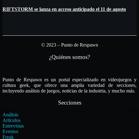
RIFTSTORM se lanza en acceso anticipado el 11 de agosto
© 2023 – Punto de Respawn
¿Quiénes somos?
Punto de Respawn es un portal especializado en videojuegos y
cultura geek, que ofrece una amplia variedad de secciones,
incluyendo análisis de juegos, noticias de la industria, y mucho más.
Secciones
Análisis
Artículos
Entrevistas
Eventos
Freak