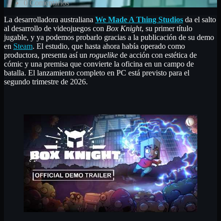
0 Comentarios
La desarrolladora australiana
We Made A Thing Studios
da el salto
al desarrollo de videojuegos con
Box Knight
, su primer título
jugable, y ya podemos probarlo gracias a la publicación de su demo
en
Steam
. El estudio, que hasta ahora había operado como
productora, presenta así un
roguelike
de acción con estética de
cómic y una premisa que convierte la oficina en un campo de
batalla. El lanzamiento completo en PC está previsto para el
segundo trimestre de 2026.