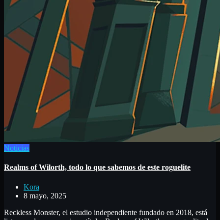
Noticias
Realms of Wilorth, todo lo que sabemos de este roguelite
Kora
8 mayo, 2025
Reckless Monster, el estudio independiente fundado en 2018, está