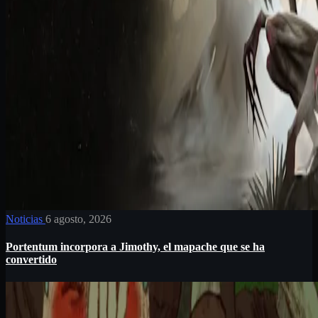
Noticias
6 agosto, 2026
Portentum incorpora a Jimothy, el mapache que se ha
convertido