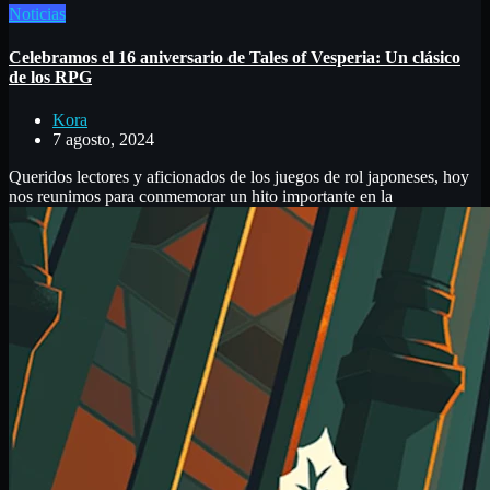
Noticias
Celebramos el 16 aniversario de Tales of Vesperia: Un clásico
de los RPG
Kora
7 agosto, 2024
Queridos lectores y aficionados de los juegos de rol japoneses, hoy
nos reunimos para conmemorar un hito importante en la