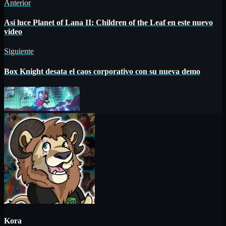
Anterior
Así luce Planet of Lana II: Children of the Leaf en este nuevo
video
Siguiente
Box Knight desata el caos corporativo con su nueva demo
Kora