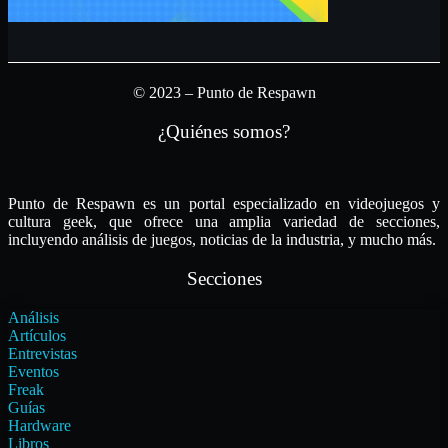
© 2023 – Punto de Respawn
¿Quiénes somos?
Punto de Respawn es un portal especializado en videojuegos y
cultura geek, que ofrece una amplia variedad de secciones,
incluyendo análisis de juegos, noticias de la industria, y mucho más.
Secciones
Análisis
Artículos
Entrevistas
Eventos
Freak
Guías
Hardware
Libros