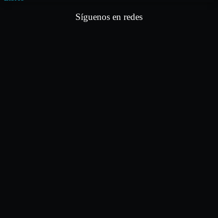
Síguenos en redes