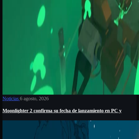
Noticias
6 agosto, 2026
Moonlighter 2 confirma su fecha de lanzamiento en PC y