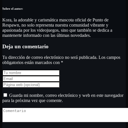
Kora, la adorable y carismática mascota oficial de Punto de
Respawn, no solo representa nuestra comunidad vibrante y
apasionada por los videojuegos, sino que también se dedica a
mantenerte informado con las últimas novedades.
Deja un comentario
Tu dirección de correo electrónico no será publicada.
Los campos
obligatorios están marcados con
*
Guarda mi nombre, correo electrónico y web en este navegador
para la próxima vez que comente.