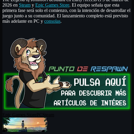
2026 en
Steam
y
Epic Games Store
. El equipo señala que esta
primera fase será solo el comienzo, con la intención de desarrollar el
juego junto a su comunidad. El lanzamiento completo está previsto
más adelante en PC y
consolas
.
Epic Games Store
PC
Steam