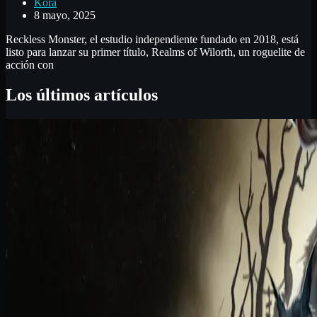
Kora
8 mayo, 2025
Reckless Monster, el estudio independiente fundado en 2018, está
listo para lanzar su primer título, Realms of Wilorth, un roguelite de
acción con
Los últimos artículos