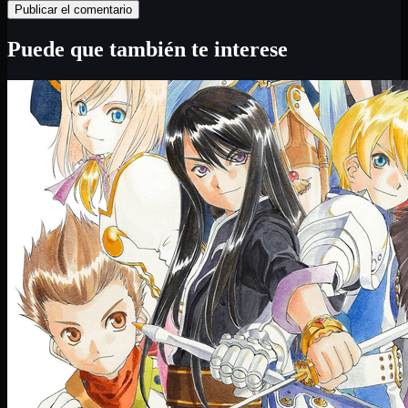
Puede que también te interese