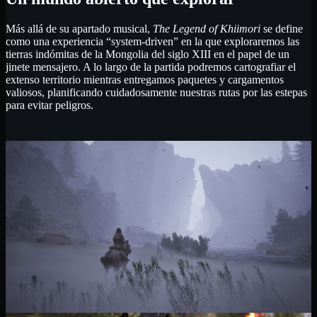
Más allá de su apartado musical,
The Legend of Khiimori
se define
como una experiencia “system-driven” en la que exploraremos las
tierras indómitas de la Mongolia del siglo XIII en el papel de un
jinete mensajero. A lo largo de la partida podremos cartografiar el
extenso territorio mientras entregamos paquetes y cargamentos
valiosos, planificando cuidadosamente nuestras rutas por las estepas
para evitar peligros.