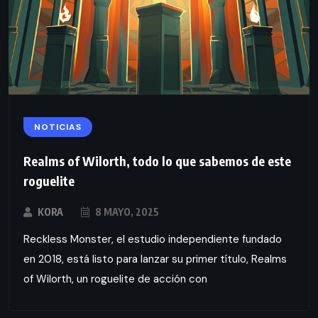
NOTICIAS
Realms of Wilorth, todo lo que sabemos de este
roguelite
KORA
8 MAYO, 2025
Reckless Monster, el estudio independiente fundado
en 2018, está listo para lanzar su primer título, Realms
of Wilorth, un roguelite de acción con