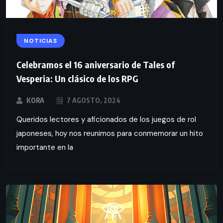
NOTICIAS
Celebramos el 16 aniversario de Tales of
Vesperia: Un clásico de los RPG
KORA
7 AGOSTO, 2024
Queridos lectores y aficionados de los juegos de rol
japoneses, hoy nos reunimos para conmemorar un hito
importante en la