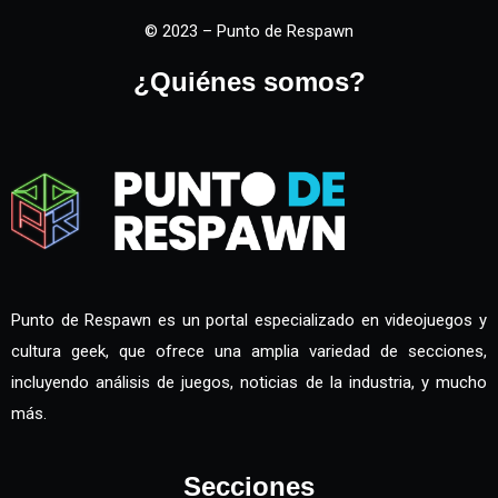
© 2023 – Punto de Respawn
¿Quiénes somos?
Punto de Respawn es un portal especializado en videojuegos y
cultura geek, que ofrece una amplia variedad de secciones,
incluyendo análisis de juegos, noticias de la industria, y mucho
más.
Secciones