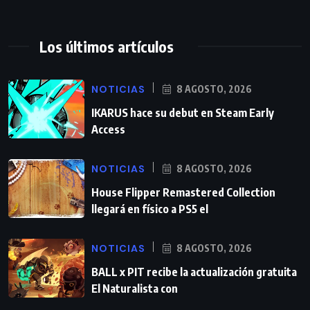
Los últimos artículos
NOTICIAS
8 AGOSTO, 2026
IKARUS hace su debut en Steam Early
Access
NOTICIAS
8 AGOSTO, 2026
House Flipper Remastered Collection
llegará en físico a PS5 el
NOTICIAS
8 AGOSTO, 2026
BALL x PIT recibe la actualización gratuita
El Naturalista con