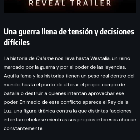
Una guerra llena de tensión y decisiones
difíciles
La historia de
Calame
nos lleva hasta Westalia, un reino
marcado por la guerra y por el poder de las leyendas.
Aquí la fama y las historias tienen un peso real dentro del
mundo, hasta el punto de alterar el propio campo de
batalla o destruir a quienes intentan aprovechar ese
poder. En medio de este conflicto aparece el Rey de la
Luz, una figura tiránica contra la que distintas facciones
intentan rebelarse mientras sus propios intereses chocan
constantemente.