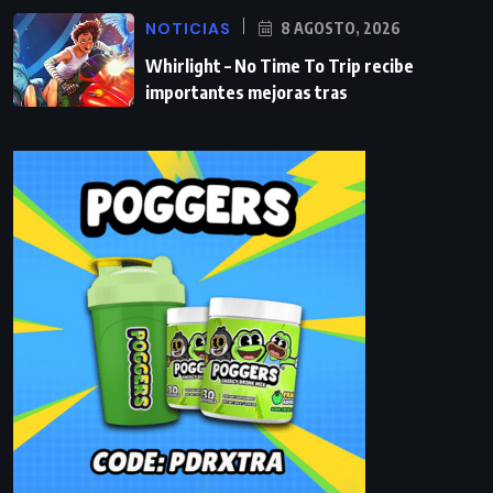
NOTICIAS
8 AGOSTO, 2026
Whirlight – No Time To Trip recibe
importantes mejoras tras