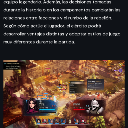
equipo legendario. Además, las decisiones tomadas
durante la historia o en los campamentos cambiarán las
relaciones entre facciones y el rumbo de la rebelión.
Según cómo actúe el jugador, el ejército podrá
desarrollar ventajas distintas y adoptar estilos de juego
muy diferentes durante la partida.