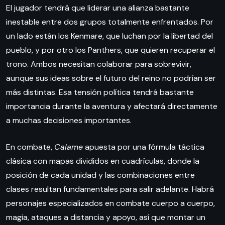
El jugador tendrá que liderar una alianza bastante
inestable entre dos grupos totalmente enfrentados. Por
un lado están los Kenmare, que luchan por la libertad del
pueblo, y por otro los Panthers, que quieren recuperar el
trono. Ambos necesitan colaborar para sobrevivir,
aunque sus ideas sobre el futuro del reino no podrían ser
más distintas. Esa tensión política tendrá bastante
importancia durante la aventura y afectará directamente
a muchas decisiones importantes.
En combate,
Calame
apuesta por una fórmula táctica
clásica con mapas divididos en cuadrículas, donde la
posición de cada unidad y las combinaciones entre
clases resultan fundamentales para salir adelante. Habrá
personajes especializados en combate cuerpo a cuerpo,
magia, ataques a distancia y apoyo, así que montar un