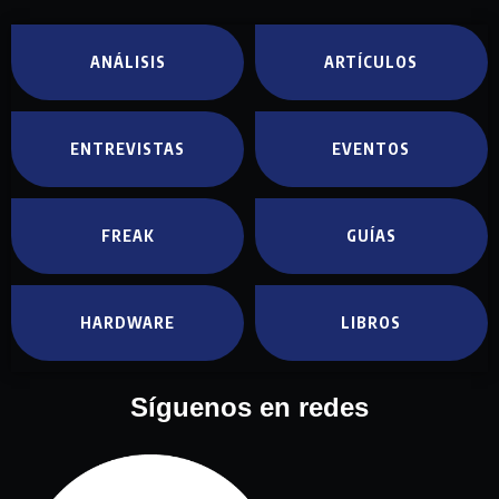
ANÁLISIS
ARTÍCULOS
ENTREVISTAS
EVENTOS
FREAK
GUÍAS
HARDWARE
LIBROS
Síguenos en redes