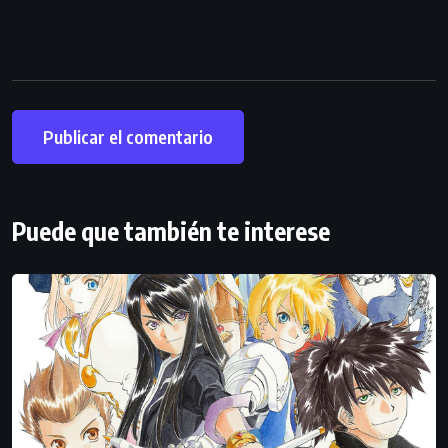
Puede que también te interese