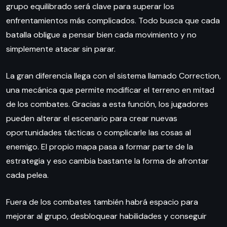
grupo equilibrado será clave para superar los
enfrentamientos más complicados. Todo busca que cada
batalla obligue a pensar bien cada movimiento y no
simplemente atacar sin parar.
La gran diferencia llega con el sistema llamado Correction,
una mecánica que permite modificar el terreno en mitad
de los combates. Gracias a esta función, los jugadores
pueden alterar el escenario para crear nuevas
oportunidades tácticas o complicarle las cosas al
enemigo. El propio mapa pasa a formar parte de la
estrategia y eso cambia bastante la forma de afrontar
cada pelea.
Fuera de los combates también habrá espacio para
mejorar al grupo, desbloquear habilidades y conseguir