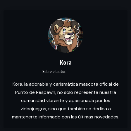
Kora
Kora, la adorable y carismática mascota oficial de
Punto de Respawn, no solo representa nuestra
comunidad vibrante y apasionada por los
videojuegos, sino que también se dedica a
mantenerte informado con las últimas novedades.