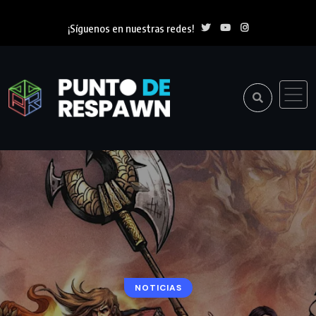
¡Síguenos en nuestras redes!
NOTICIAS