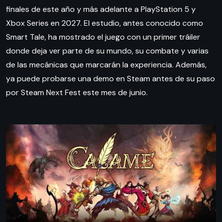
finales de este año y más adelante a PlayStation 5 y
Xbox Series en 2027. El estudio, antes conocido como
Smart Tale, ha mostrado el juego con un primer tráiler
donde deja ver parte de su mundo, su combate y varias
de las mecánicas que marcarán la experiencia. Además,
ya puede probarse una demo en Steam antes de su paso
por Steam Next Fest este mes de junio.