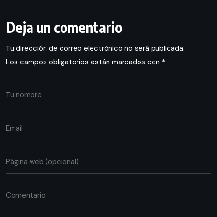
Deja un comentario
Tu dirección de correo electrónico no será publicada.
Los campos obligatorios están marcados con
*