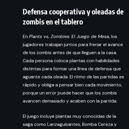
Defensa cooperativa y oleadas de
zombis en el tablero
En
Plants vs. Zombies: El Juego de Mesa
, los
jugadores trabajan juntos para frenar el avance
de los zombis antes de que lleguen a la casa.
Cada persona coloca plantas con habilidades
distintas para formar una línea de defensa que
aguante cada oleada. El ritmo de las partidas es
rápido y obliga a pensar bien cada movimiento,
porque un error puede hacer que los zombis
avancen demasiado y acaben con la partida.
El juego incluye plantas muy conocidas de la
saga como Lanzaguisantes, Bomba Cereza y