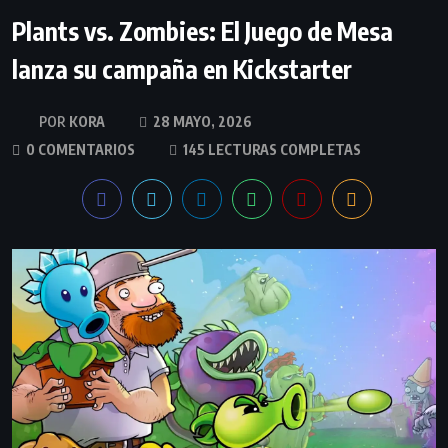
Plants vs. Zombies: El Juego de Mesa
lanza su campaña en Kickstarter
KORA
28 MAYO, 2026
0 COMENTARIOS
145 LECTURAS COMPLETAS