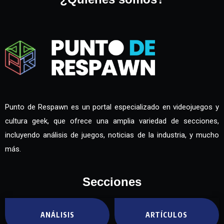
Punto de Respawn es un portal especializado en videojuegos y
cultura geek, que ofrece una amplia variedad de secciones,
incluyendo análisis de juegos, noticias de la industria, y mucho
más.
Secciones
ANÁLISIS
ARTÍCULOS