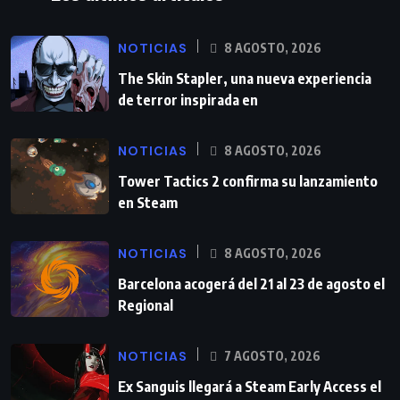
NOTICIAS
8 AGOSTO, 2026
The Skin Stapler, una nueva experiencia
de terror inspirada en
NOTICIAS
8 AGOSTO, 2026
Tower Tactics 2 confirma su lanzamiento
en Steam
NOTICIAS
8 AGOSTO, 2026
Barcelona acogerá del 21 al 23 de agosto el
Regional
NOTICIAS
7 AGOSTO, 2026
Ex Sanguis llegará a Steam Early Access el