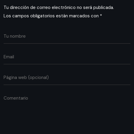
Tu dirección de correo electrónico no será publicada.
Los campos obligatorios están marcados con
*