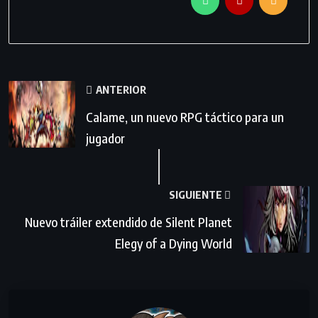
ANTERIOR
Calame, un nuevo RPG táctico para un
jugador
SIGUIENTE
Nuevo tráiler extendido de Silent Planet
Elegy of a Dying World