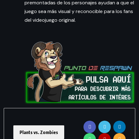
premontadas de los personajes ayudan a que el
juego sea más visual y reconocible para los fans
del videojuego original.
Plants vs. Zombies