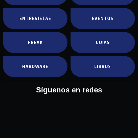
ENTREVISTAS
EVENTOS
FREAK
GUÍAS
HARDWARE
LIBROS
Síguenos en redes