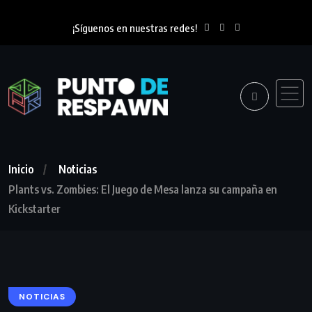
¡Síguenos en nuestras redes!
Inicio
Noticias
Plants vs. Zombies: El Juego de Mesa lanza su campaña en
Kickstarter
NOTICIAS