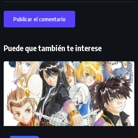
Puede que también te interese