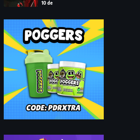
10 de