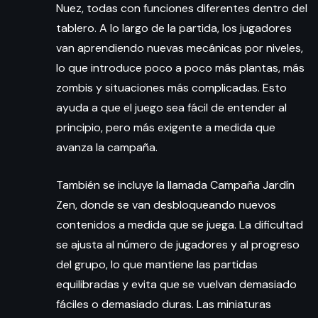
Nuez, todas con funciones diferentes dentro del
tablero. A lo largo de la partida, los jugadores
van aprendiendo nuevas mecánicas por niveles,
lo que introduce poco a poco más plantas, más
zombis y situaciones más complicadas. Esto
ayuda a que el juego sea fácil de entender al
principio, pero más exigente a medida que
avanza la campaña.
También se incluye la llamada Campaña Jardín
Zen, donde se van desbloqueando nuevos
contenidos a medida que se juega. La dificultad
se ajusta al número de jugadores y al progreso
del grupo, lo que mantiene las partidas
equilibradas y evita que se vuelvan demasiado
fáciles o demasiado duras. Las miniaturas