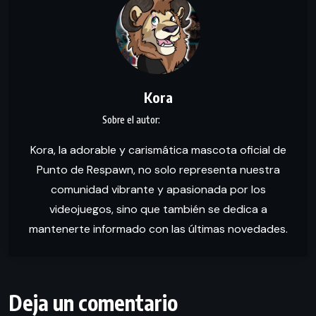
Kora
Kora, la adorable y carismática mascota oficial de
Punto de Respawn, no solo representa nuestra
comunidad vibrante y apasionada por los
videojuegos, sino que también se dedica a
mantenerte informado con las últimas novedades.
Deja un comentario