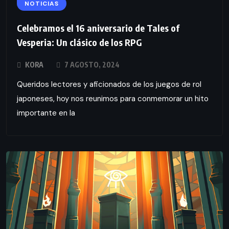
NOTICIAS
Celebramos el 16 aniversario de Tales of
Vesperia: Un clásico de los RPG
KORA
7 AGOSTO, 2024
Queridos lectores y aficionados de los juegos de rol
japoneses, hoy nos reunimos para conmemorar un hito
importante en la