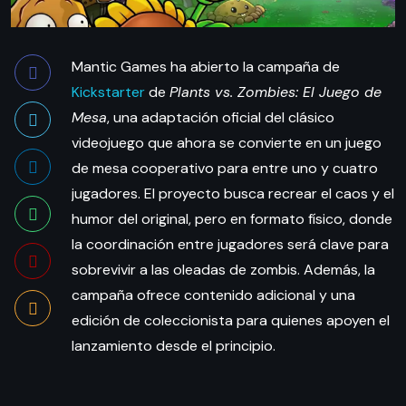
Mantic Games ha abierto la campaña de
Kickstarter
de
Plants vs. Zombies: El Juego de
Mesa
, una adaptación oficial del clásico
videojuego que ahora se convierte en un juego
de mesa cooperativo para entre uno y cuatro
jugadores. El proyecto busca recrear el caos y el
humor del original, pero en formato físico, donde
la coordinación entre jugadores será clave para
sobrevivir a las oleadas de zombis. Además, la
campaña ofrece contenido adicional y una
edición de coleccionista para quienes apoyen el
lanzamiento desde el principio.