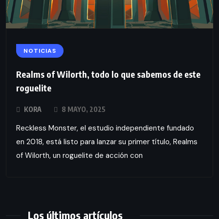
NOTICIAS
Realms of Wilorth, todo lo que sabemos de este
roguelite
KORA
8 MAYO, 2025
Reckless Monster, el estudio independiente fundado
en 2018, está listo para lanzar su primer título, Realms
of Wilorth, un roguelite de acción con
Los últimos artículos