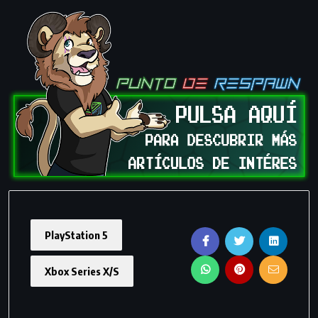
PlayStation 5
Xbox Series X/S