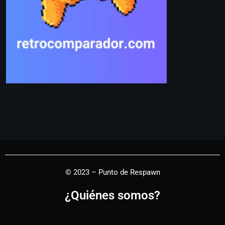
© 2023 – Punto de Respawn
¿Quiénes somos?