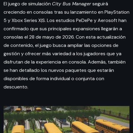
El juego de simulación
City Bus Manager
seguirá
creciendo en consolas tras su lanzamiento en PlayStation
5 y Xbox Series X|S. Los estudios PeDePe y Aerosoft han
confirmado que sus principales expansiones llegarán a
consolas el 28 de mayo de 2026. Con esta actualización
de contenido, el juego busca ampliar las opciones de
gestión y ofrecer más variedad a los jugadores que ya
disfrutan de la experiencia en consola. Además, también
se han detallado los nuevos paquetes que estarán
disponibles de forma individual o conjunta con
descuento.