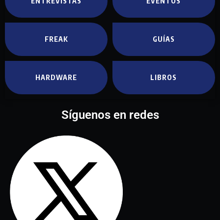
ENTREVISTAS
EVENTOS
FREAK
GUÍAS
HARDWARE
LIBROS
Síguenos en redes