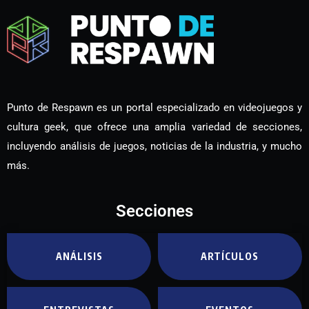
Punto de Respawn es un portal especializado en videojuegos y
cultura geek, que ofrece una amplia variedad de secciones,
incluyendo análisis de juegos, noticias de la industria, y mucho
más.
Secciones
ANÁLISIS
ARTÍCULOS