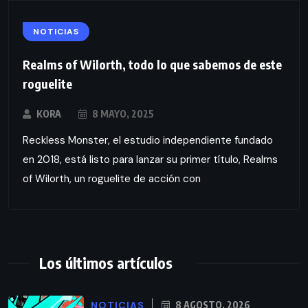
NOTICIAS
Realms of Wilorth, todo lo que sabemos de este
roguelite
KORA
8 MAYO, 2025
Reckless Monster, el estudio independiente fundado
en 2018, está listo para lanzar su primer título, Realms
of Wilorth, un roguelite de acción con
Los últimos artículos
NOTICIAS
8 AGOSTO, 2026