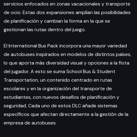
servicios enfocados en zonas vacacionales y transporte
de ocio. Estas dos expansiones amplían las posibilidades
de planificación y cambian la forma en la que se
gestionan las rutas dentro del juego.
El International Bus Pack incorpora una mayor variedad
de autobuses inspirados en modelos de distintos países,
lo que aporta más diversidad visual y opciones a la flota
del jugador. A esto se suma School Bus & Student
Transportation, un contenido centrado en rutas
escolares y en la organización del transporte de
estudiantes, con nuevos desafíos de planificación y
seguridad. Cada uno de estos DLC añade sistemas
específicos que afectan directamente a la gestión de la
empresa de autobuses.