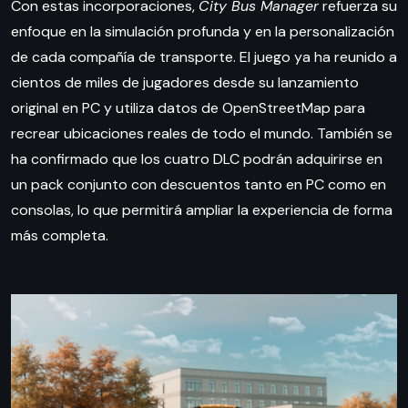
Con estas incorporaciones,
City Bus Manager
refuerza su
enfoque en la simulación profunda y en la personalización
de cada compañía de transporte. El juego ya ha reunido a
cientos de miles de jugadores desde su lanzamiento
original en PC y utiliza datos de OpenStreetMap para
recrear ubicaciones reales de todo el mundo. También se
ha confirmado que los cuatro DLC podrán adquirirse en
un pack conjunto con descuentos tanto en PC como en
consolas, lo que permitirá ampliar la experiencia de forma
más completa.