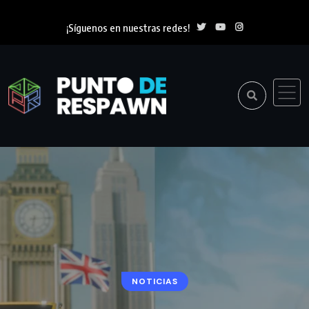
¡Síguenos en nuestras redes!
NOTICIAS