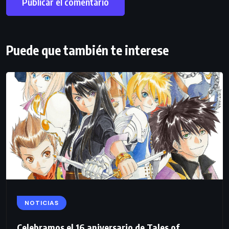
Puede que también te interese
NOTICIAS
Celebramos el 16 aniversario de Tales of