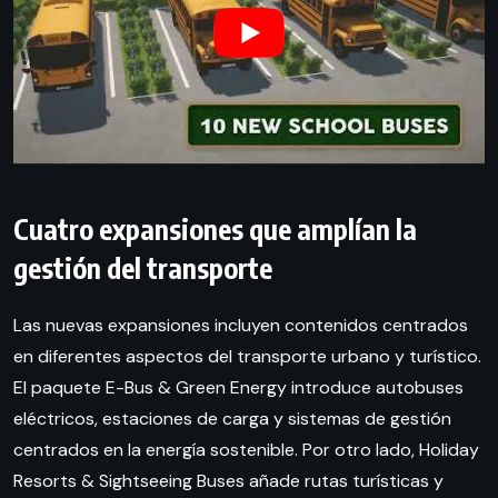
Cuatro expansiones que amplían la
gestión del transporte
Las nuevas expansiones incluyen contenidos centrados
en diferentes aspectos del transporte urbano y turístico.
El paquete E-Bus & Green Energy introduce autobuses
eléctricos, estaciones de carga y sistemas de gestión
centrados en la energía sostenible. Por otro lado, Holiday
Resorts & Sightseeing Buses añade rutas turísticas y