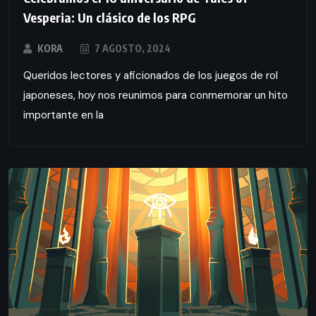
Vesperia: Un clásico de los RPG
KORA
7 AGOSTO, 2024
Queridos lectores y aficionados de los juegos de rol
japoneses, hoy nos reunimos para conmemorar un hito
importante en la