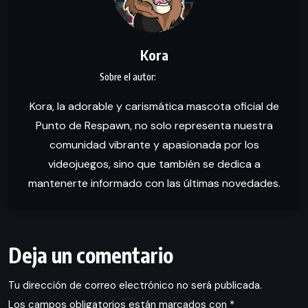
Kora
Kora, la adorable y carismática mascota oficial de
Punto de Respawn, no solo representa nuestra
comunidad vibrante y apasionada por los
videojuegos, sino que también se dedica a
mantenerte informado con las últimas novedades.
Deja un comentario
Tu dirección de correo electrónico no será publicada.
Los campos obligatorios están marcados con
*