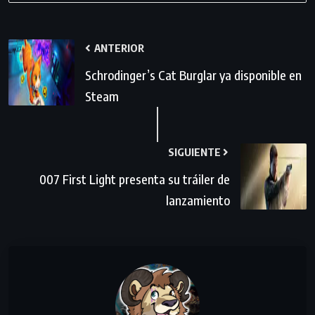
ANTERIOR
Schrodinger’s Cat Burglar ya disponible en
Steam
SIGUIENTE
007 First Light presenta su tráiler de
lanzamiento