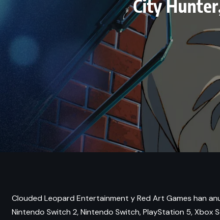
City Hunter
Clouded Leopard Entertainment y Red Art Games han anu
Nintendo Switch 2, Nintendo Switch, PlayStation 5, Xbox Ser