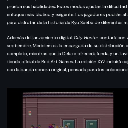
prueba sus habilidades. Estos modos ajustan la dificultad 
enfoque más táctico y exigente. Los jugadores podrán alt
para disfrutar de la historia de Ryo Saeba de diferentes 
Además del lanzamiento digital,
City Hunter
contará con va
septiembre, Meridiem es la encargada de su distribución en
completo, mientras que la Deluxe ofrecerá funda y un llaver
tienda oficial de Red Art Games. La edición XYZ incluirá ca
con la banda sonora original, pensada para los coleccioni