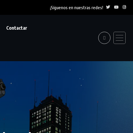
¡Síguenos en nuestras redes!
Contactar