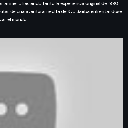
 anime, ofreciendo tanto la experiencia original de 1990
utar de una aventura inédita de Ryo Saeba enfrentándose
zar el mundo.