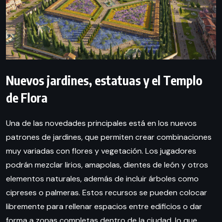
Nuevos jardines, estatuas y el Templo
de Flora
Una de las novedades principales está en los nuevos
patrones de jardines, que permiten crear combinaciones
muy variadas con flores y vegetación. Los jugadores
podrán mezclar lirios, amapolas, dientes de león y otros
elementos naturales, además de incluir árboles como
cipreses o palmeras. Estos recursos se pueden colocar
libremente para rellenar espacios entre edificios o dar
forma a zonas completas dentro de la ciudad, lo que