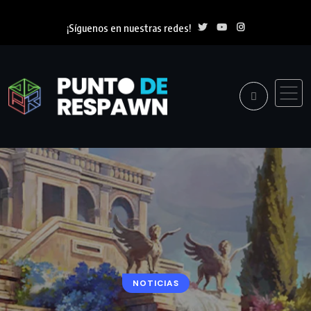
¡Síguenos en nuestras redes!
NOTICIAS