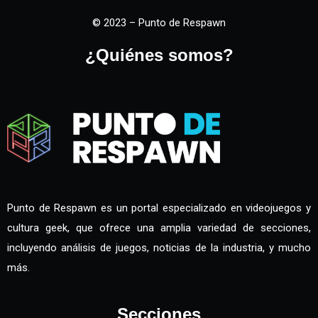
© 2023 – Punto de Respawn
¿Quiénes somos?
Punto de Respawn es un portal especializado en videojuegos y
cultura geek, que ofrece una amplia variedad de secciones,
incluyendo análisis de juegos, noticias de la industria, y mucho
más.
Secciones