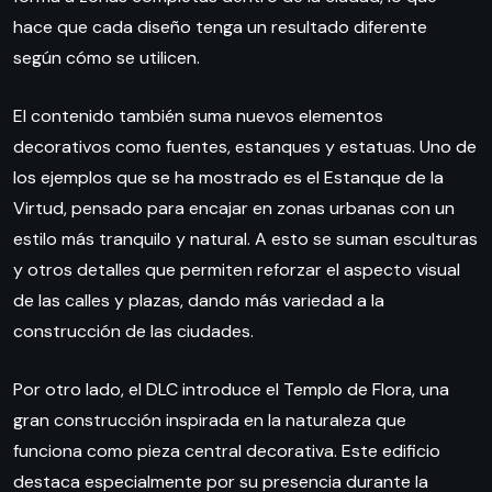
hace que cada diseño tenga un resultado diferente
según cómo se utilicen.
El contenido también suma nuevos elementos
decorativos como fuentes, estanques y estatuas. Uno de
los ejemplos que se ha mostrado es el Estanque de la
Virtud, pensado para encajar en zonas urbanas con un
estilo más tranquilo y natural. A esto se suman esculturas
y otros detalles que permiten reforzar el aspecto visual
de las calles y plazas, dando más variedad a la
construcción de las ciudades.
Por otro lado, el DLC introduce el Templo de Flora, una
gran construcción inspirada en la naturaleza que
funciona como pieza central decorativa. Este edificio
destaca especialmente por su presencia durante la