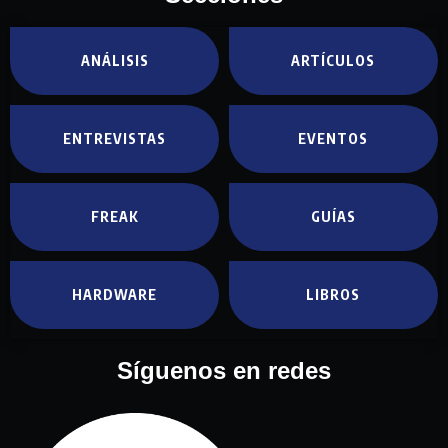
ANÁLISIS
ARTÍCULOS
ENTREVISTAS
EVENTOS
FREAK
GUÍAS
HARDWARE
LIBROS
Síguenos en redes