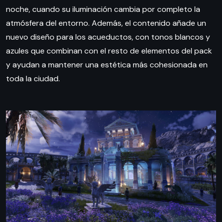
noche, cuando su iluminación cambia por completo la
atmósfera del entorno. Además, el contenido añade un
nuevo diseño para los acueductos, con tonos blancos y
azules que combinan con el resto de elementos del pack
y ayudan a mantener una estética más cohesionada en
toda la ciudad.