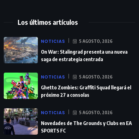
Los últimos artículos
NOTICIAS
5 AGOSTO, 2026
On War: Stalingrad presenta una nueva
saga de estrategia centrada
NOTICIAS
5 AGOSTO, 2026
Ghetto Zombies: Graffiti Squad llegará el
próximo 27 a consolas
NOTICIAS
5 AGOSTO, 2026
Novedades de The Grounds y Clubs en EA
SPORTS FC