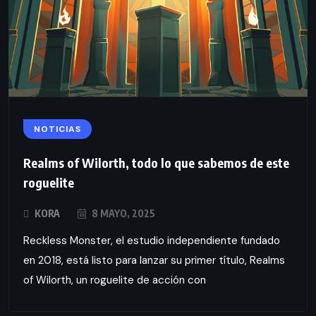
NOTICIAS
Realms of Wilorth, todo lo que sabemos de este
roguelite
KORA
8 MAYO, 2025
Reckless Monster, el estudio independiente fundado
en 2018, está listo para lanzar su primer título, Realms
of Wilorth, un roguelite de acción con