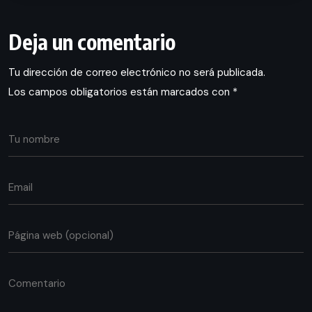
Deja un comentario
Tu dirección de correo electrónico no será publicada.
Los campos obligatorios están marcados con
*