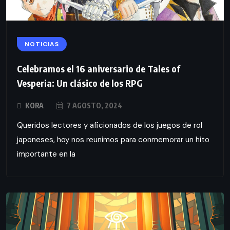
NOTICIAS
Celebramos el 16 aniversario de Tales of
Vesperia: Un clásico de los RPG
KORA
7 AGOSTO, 2024
Queridos lectores y aficionados de los juegos de rol
japoneses, hoy nos reunimos para conmemorar un hito
importante en la