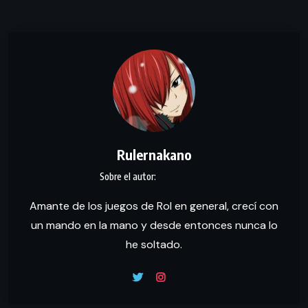
Rulernakano
Amante de los juegos de Rol en general, crecí con
un mando en la mano y desde entonces nunca lo
he soltado.