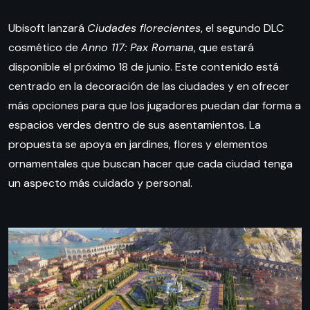
Ubisoft lanzará
Ciudades florecientes
, el segundo DLC
cosmético de
Anno 117: Pax Romana
, que estará
disponible el próximo 18 de junio. Este contenido está
centrado en la decoración de las ciudades y en ofrecer
más opciones para que los jugadores puedan dar forma a
espacios verdes dentro de sus asentamientos. La
propuesta se apoya en jardines, flores y elementos
ornamentales que buscan hacer que cada ciudad tenga
un aspecto más cuidado y personal.