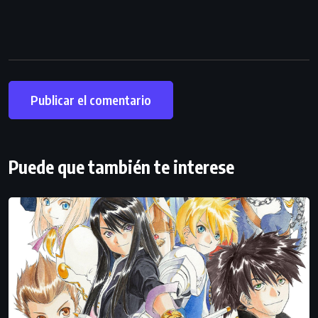
Puede que también te interese