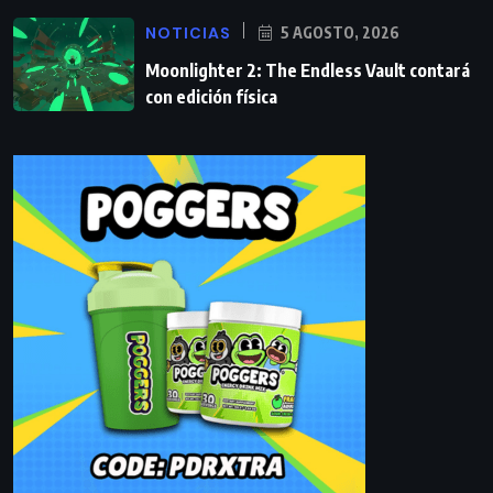
NOTICIAS
5 AGOSTO, 2026
Moonlighter 2: The Endless Vault contará
con edición física