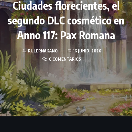
Ciudades florecientes, el
segundo DLC cosmético en
Anno 117: Pax Romana
RULERNAKANO
16 JUNIO, 2026
0 COMENTARIOS