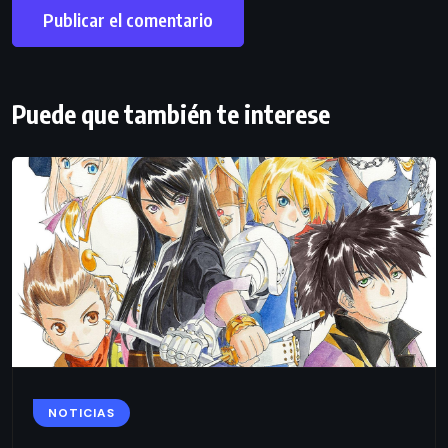
Puede que también te interese
NOTICIAS