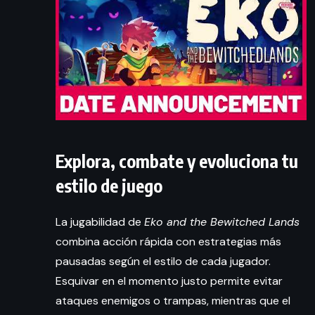
Explora, combate y evoluciona tu
estilo de juego
La jugabilidad de
Eko and the Bewitched Lands
combina acción rápida con estrategias más
pausadas según el estilo de cada jugador.
Esquivar en el momento justo permite evitar
ataques enemigos o trampas, mientras que el