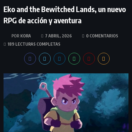
Eko and the Bewitched Lands, un nuevo
RPG de acción y aventura
KORA
7 ABRIL, 2026
0 COMENTARIOS
189 LECTURAS COMPLETAS