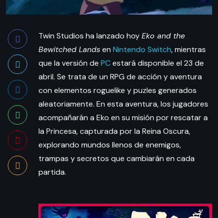
Twin Studios ha lanzado hoy
Eko and the
Bewitched Lands
en
Nintendo Switch
, mientras
que la versión de
PC
estará disponible el 23 de
abril. Se trata de un RPG de acción y aventura
con elementos roguelike y puzles generados
aleatoriamente. En esta aventura, los jugadores
acompañarán a Eko en su misión por rescatar a
la Princesa, capturada por la Reina Oscura,
explorando mundos llenos de enemigos,
trampas y secretos que cambiarán en cada
partida.