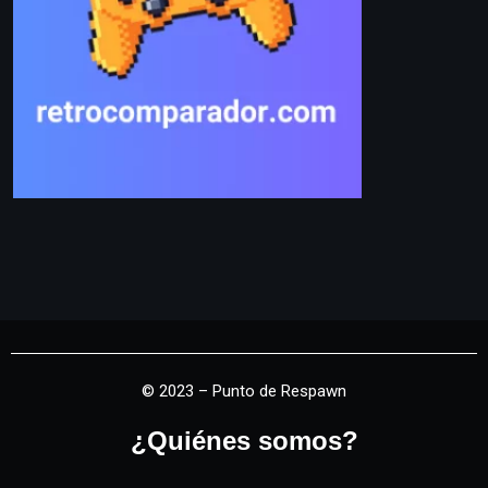
© 2023 – Punto de Respawn
¿Quiénes somos?