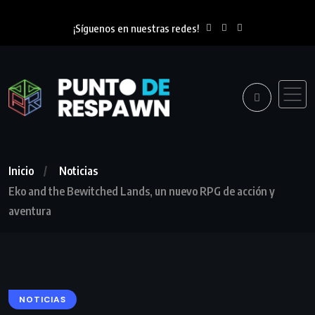
¡Síguenos en nuestras redes!
Inicio
Noticias
Eko and the Bewitched Lands, un nuevo RPG de acción y
aventura
NOTICIAS