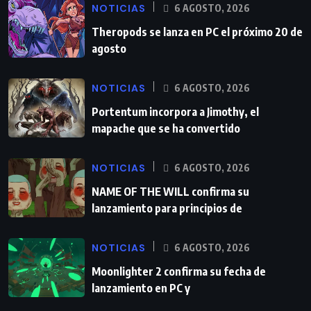
NOTICIAS
6 AGOSTO, 2026
Theropods se lanza en PC el próximo 20 de
agosto
NOTICIAS
6 AGOSTO, 2026
Portentum incorpora a Jimothy, el
mapache que se ha convertido
NOTICIAS
6 AGOSTO, 2026
NAME OF THE WILL confirma su
lanzamiento para principios de
NOTICIAS
6 AGOSTO, 2026
Moonlighter 2 confirma su fecha de
lanzamiento en PC y