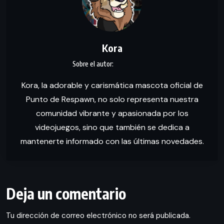
Kora
Kora, la adorable y carismática mascota oficial de
Punto de Respawn, no solo representa nuestra
comunidad vibrante y apasionada por los
videojuegos, sino que también se dedica a
mantenerte informado con las últimas novedades.
Deja un comentario
Tu dirección de correo electrónico no será publicada.