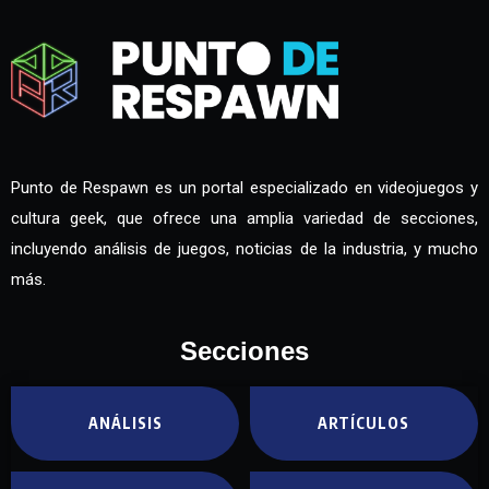
Punto de Respawn es un portal especializado en videojuegos y
cultura geek, que ofrece una amplia variedad de secciones,
incluyendo análisis de juegos, noticias de la industria, y mucho
más.
Secciones
ANÁLISIS
ARTÍCULOS