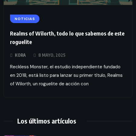
NOTICIAS
Realms of Wilorth, todo lo que sabemos de este
roguelite
KORA
8 MAYO, 2025
Reckless Monster, el estudio independiente fundado
en 2018, está listo para lanzar su primer título, Realms
of Wilorth, un roguelite de acción con
Los últimos artículos