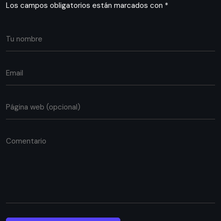
Los campos obligatorios están marcados con
*