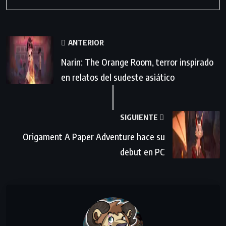
ANTERIOR
Narin: The Orange Room, terror inspirado
en relatos del sudeste asiático
SIGUIENTE
Origament A Paper Adventure hace su
debut en PC