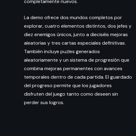
completamente nuevos.
La demo ofrece dos mundos completos por
explorar, cuatro elementos distintos, dos jefes y
diez enemigos únicos, junto a dieciséis mejoras
aleatorias y tres cartas especiales definitivas.
También incluye puzles generados
aleatoriamente y un sistema de progresión que
combina mejoras permanentes con avances
temporales dentro de cada partida. El guardado
del progreso permite que los jugadores
disfruten del juego tanto como deseen sin
perder sus logros.