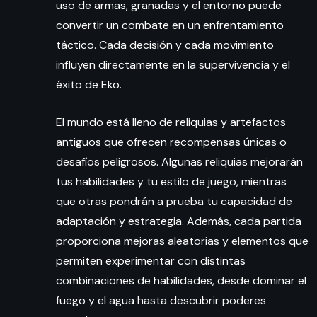
uso de armas, granadas y el entorno puede
convertir un combate en un enfrentamiento
táctico. Cada decisión y cada movimiento
influyen directamente en la supervivencia y el
éxito de Eko.
El mundo está lleno de reliquias y artefactos
antiguos que ofrecen recompensas únicas o
desafíos peligrosos. Algunas reliquias mejorarán
tus habilidades y tu estilo de juego, mientras
que otras pondrán a prueba tu capacidad de
adaptación y estrategia. Además, cada partida
proporciona mejoras aleatorias y elementos que
permiten experimentar con distintas
combinaciones de habilidades, desde dominar el
fuego y el agua hasta descubrir poderes