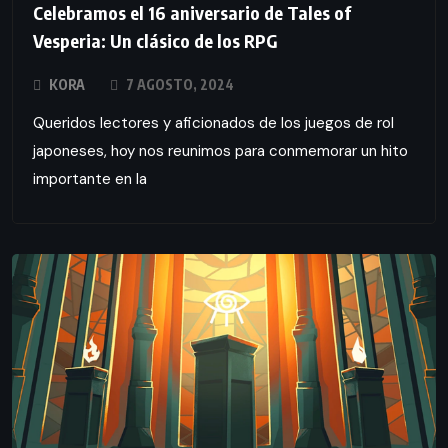
Celebramos el 16 aniversario de Tales of
Vesperia: Un clásico de los RPG
KORA
7 AGOSTO, 2024
Queridos lectores y aficionados de los juegos de rol
japoneses, hoy nos reunimos para conmemorar un hito
importante en la