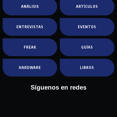
ANÁLISIS
ARTÍCULOS
ENTREVISTAS
EVENTOS
FREAK
GUÍAS
HARDWARE
LIBROS
Síguenos en redes