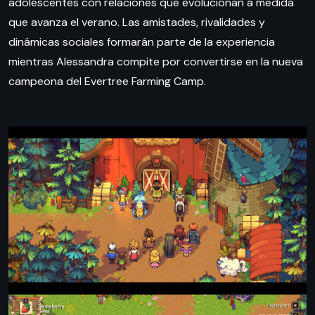
adolescentes con relaciones que evolucionan a medida
que avanza el verano. Las amistades, rivalidades y
dinámicas sociales formarán parte de la experiencia
mientras Alessandra compite por convertirse en la nueva
campeona del Evertree Farming Camp.