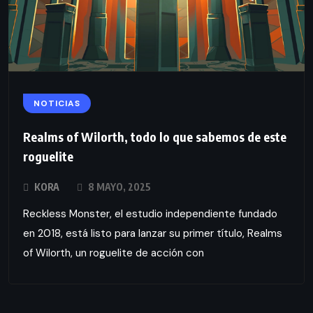
NOTICIAS
Realms of Wilorth, todo lo que sabemos de este
roguelite
KORA
8 MAYO, 2025
Reckless Monster, el estudio independiente fundado
en 2018, está listo para lanzar su primer título, Realms
of Wilorth, un roguelite de acción con