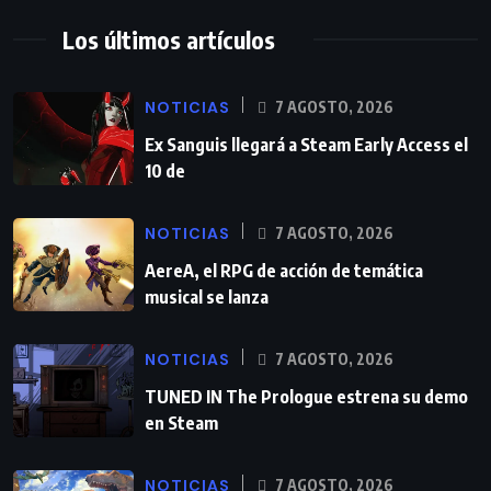
Los últimos artículos
NOTICIAS
7 AGOSTO, 2026
Ex Sanguis llegará a Steam Early Access el
10 de
NOTICIAS
7 AGOSTO, 2026
AereA, el RPG de acción de temática
musical se lanza
NOTICIAS
7 AGOSTO, 2026
TUNED IN The Prologue estrena su demo
en Steam
NOTICIAS
7 AGOSTO, 2026