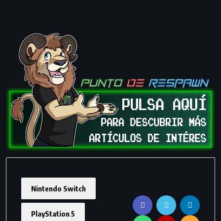
Nintendo Switch
PlayStation 5