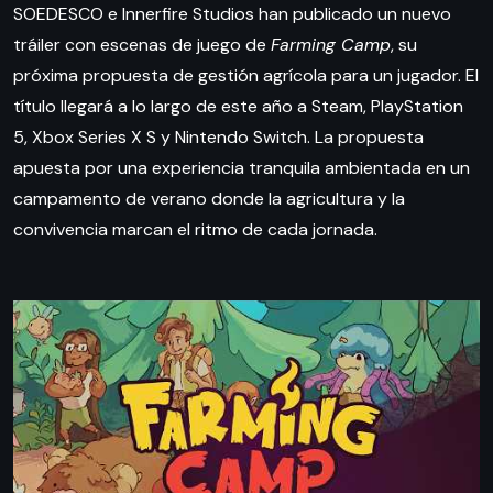
SOEDESCO e Innerfire Studios han publicado un nuevo
tráiler con escenas de juego de
Farming Camp
, su
próxima propuesta de gestión agrícola para un jugador. El
título llegará a lo largo de este año a Steam, PlayStation
5, Xbox Series X S y Nintendo Switch. La propuesta
apuesta por una experiencia tranquila ambientada en un
campamento de verano donde la agricultura y la
convivencia marcan el ritmo de cada jornada.