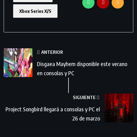
Xbox Series X/S
ANTERIOR
Disgaea Mayhem disponible este verano
en consolas y PC
SIGUIENTE
Project Songbird llegará a consolas y PC el
26 de marzo