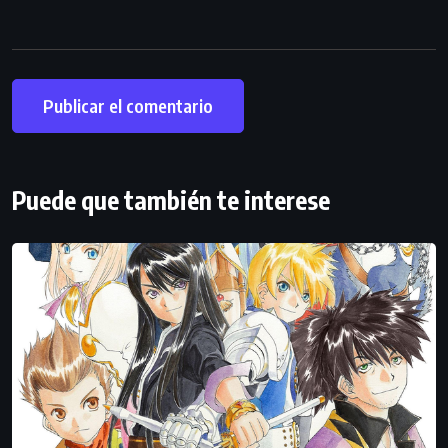
Puede que también te interese