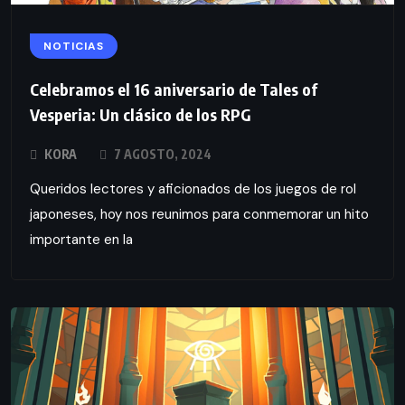
NOTICIAS
Celebramos el 16 aniversario de Tales of
Vesperia: Un clásico de los RPG
KORA
7 AGOSTO, 2024
Queridos lectores y aficionados de los juegos de rol
japoneses, hoy nos reunimos para conmemorar un hito
importante en la