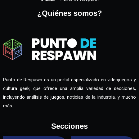
¿Quiénes somos?
Punto de Respawn es un portal especializado en videojuegos y
cultura geek, que ofrece una amplia variedad de secciones,
incluyendo análisis de juegos, noticias de la industria, y mucho
más.
Secciones