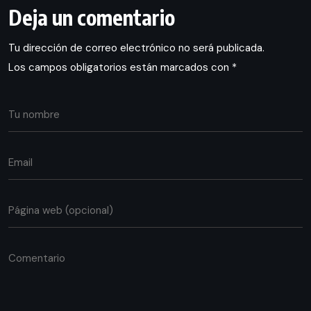
Deja un comentario
Tu dirección de correo electrónico no será publicada.
Los campos obligatorios están marcados con
*