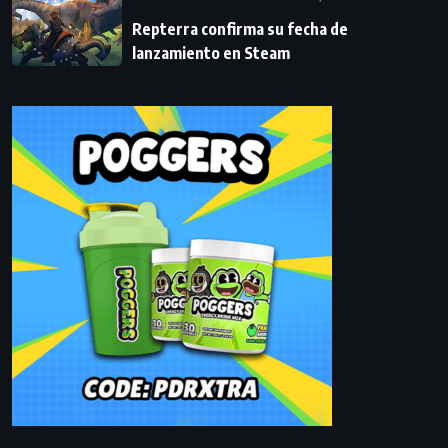
Repterra confirma su fecha de
lanzamiento en Steam