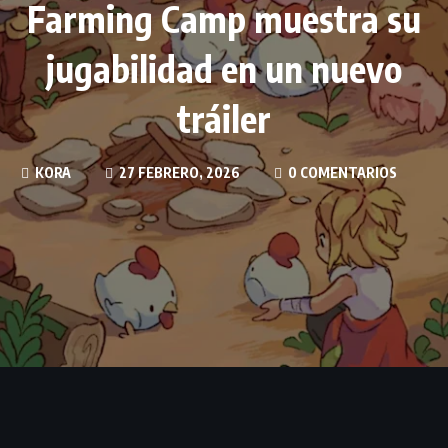
Farming Camp muestra su
jugabilidad en un nuevo
tráiler
KORA
27 FEBRERO, 2026
0 COMENTARIOS