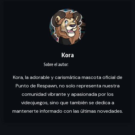
Kora
Kora, la adorable y carismática mascota oficial de
Punto de Respawn, no solo representa nuestra
comunidad vibrante y apasionada por los
videojuegos, sino que también se dedica a
mantenerte informado con las últimas novedades.