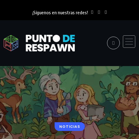
¡Síguenos en nuestras redes!
NOTICIAS