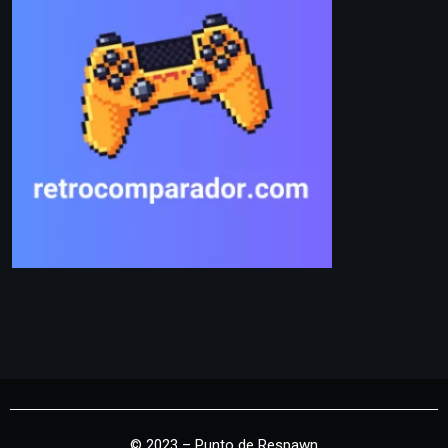
© 2023 – Punto de Respawn