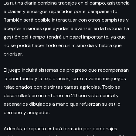
La rutina diaria combina trabajos en el campo, asistencia
a clases y encargos repartidos por el campamento.
También será posible interactuar con otros campistas y
aceptar misiones que ayudan a avanzar en la historia. La
gestión del tiempo tendrá un papel importante, ya que
no se podrá hacer todo en un mismo día y habrá que
priorizar.
El juego incluirá sistemas de progreso que recompensan
la constancia y la exploración, junto a varios minijuegos
relacionados con distintas tareas agrícolas. Todo se
desarrollará en un entorno en 2D con vista cenital y
escenarios dibujados a mano que refuerzan su estilo
cercano y acogedor.
Además, el reparto estará formado por personajes