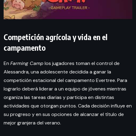
Competición agrícola y vida en el
campamento
En
Farming Camp
los jugadores toman el control de
Alessandra, una adolescente decidida a ganar la
competición estacional del campamento Evertree. Para
lograrlo deberá liderar a un equipo de jóvenes mientras
organiza las tareas diarias y participa en distintas
actividades que otorgan puntos. Cada decisión influye en
su progreso y en sus opciones de alcanzar el título de
mejor granjera del verano.